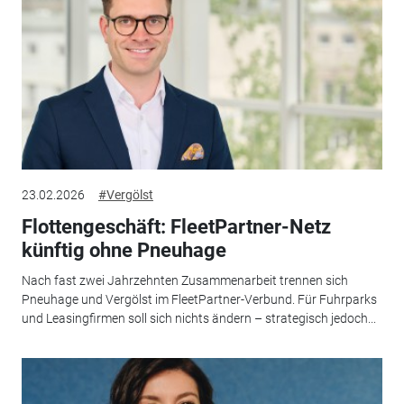
23.02.2026
#Vergölst
Flottengeschäft: FleetPartner-Netz
künftig ohne Pneuhage
Nach fast zwei Jahrzehnten Zusammenarbeit trennen sich
Pneuhage und Vergölst im FleetPartner-Verbund. Für Fuhrparks
und Leasingfirmen soll sich nichts ändern – strategisch jedoch...