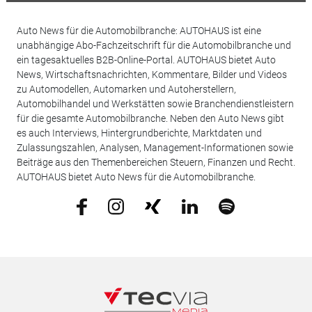
Auto News für die Automobilbranche: AUTOHAUS ist eine
unabhängige Abo-Fachzeitschrift für die Automobilbranche und
ein tagesaktuelles B2B-Online-Portal. AUTOHAUS bietet Auto
News, Wirtschaftsnachrichten, Kommentare, Bilder und Videos
zu Automodellen, Automarken und Autoherstellern,
Automobilhandel und Werkstätten sowie Branchendienstleistern
für die gesamte Automobilbranche. Neben den Auto News gibt
es auch Interviews, Hintergrundberichte, Marktdaten und
Zulassungszahlen, Analysen, Management-Informationen sowie
Beiträge aus den Themenbereichen Steuern, Finanzen und Recht.
AUTOHAUS bietet Auto News für die Automobilbranche.