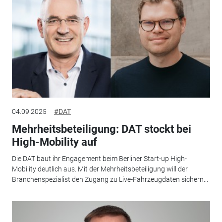
04.09.2025
#DAT
Mehrheitsbeteiligung: DAT stockt bei
High-Mobility auf
Die DAT baut ihr Engagement beim Berliner Start-up High-
Mobility deutlich aus. Mit der Mehrheitsbeteiligung will der
Branchenspezialist den Zugang zu Live-Fahrzeugdaten sichern...