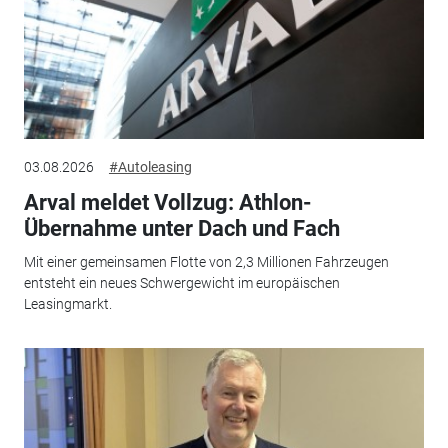
03.08.2026
#Autoleasing
Arval meldet Vollzug: Athlon-
Übernahme unter Dach und Fach
Mit einer gemeinsamen Flotte von 2,3 Millionen Fahrzeugen
entsteht ein neues Schwergewicht im europäischen
Leasingmarkt.