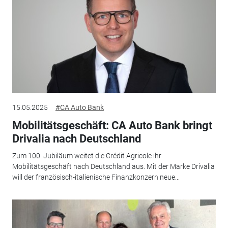
15.05.2025
#CA Auto Bank
Mobilitätsgeschäft: CA Auto Bank bringt
Drivalia nach Deutschland
Zum 100. Jubiläum weitet die Crédit Agricole ihr
Mobilitätsgeschäft nach Deutschland aus. Mit der Marke Drivalia
will der französisch-italienische Finanzkonzern neue...