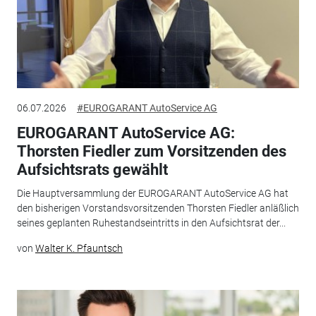
06.07.2026
#EUROGARANT AutoService AG
EUROGARANT AutoService AG:
Thorsten Fiedler zum Vorsitzenden des
Aufsichtsrats gewählt
Die Hauptversammlung der EUROGARANT AutoService AG hat
den bisherigen Vorstandsvorsitzenden Thorsten Fiedler anläßlich
seines geplanten Ruhestandseintritts in den Aufsichtsrat der...
von
Walter K. Pfauntsch