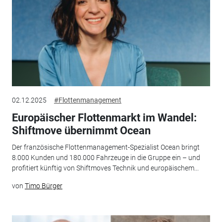
02.12.2025
#Flottenmanagement
Europäischer Flottenmarkt im Wandel:
Shiftmove übernimmt Ocean
Der französische Flottenmanagement-Spezialist Ocean bringt
8.000 Kunden und 180.000 Fahrzeuge in die Gruppe ein – und
profitiert künftig von Shiftmoves Technik und europäischem...
von
Timo Bürger