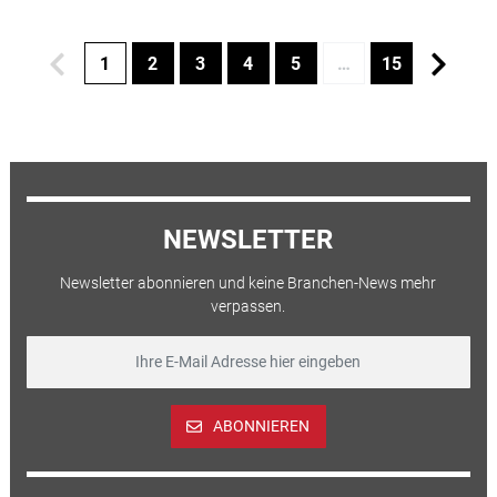
1
2
3
4
5
…
15
NEWSLETTER
Newsletter abonnieren und keine Branchen-News mehr
verpassen.
ABONNIEREN