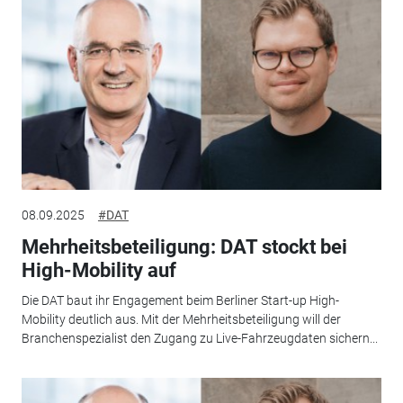
08.09.2025
#DAT
Mehrheitsbeteiligung: DAT stockt bei
High-Mobility auf
Die DAT baut ihr Engagement beim Berliner Start-up High-
Mobility deutlich aus. Mit der Mehrheitsbeteiligung will der
Branchenspezialist den Zugang zu Live-Fahrzeugdaten sichern...