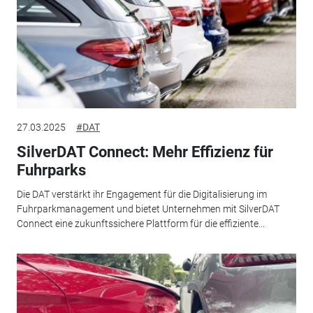
27.03.2025
#DAT
SilverDAT Connect: Mehr Effizienz für
Fuhrparks
Die DAT verstärkt ihr Engagement für die Digitalisierung im
Fuhrparkmanagement und bietet Unternehmen mit SilverDAT
Connect eine zukunftssichere Plattform für die effiziente...