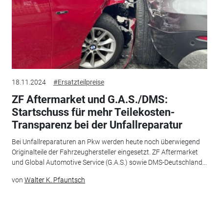
18.11.2024
#Ersatzteilpreise
ZF Aftermarket und G.A.S./DMS:
Startschuss für mehr Teilekosten-
Transparenz bei der Unfallreparatur
Bei Unfallreparaturen an Pkw werden heute noch überwiegend
Originalteile der Fahrzeughersteller eingesetzt. ZF Aftermarket
und Global Automotive Service (G.A.S.) sowie DMS-Deutschland...
von
Walter K. Pfauntsch