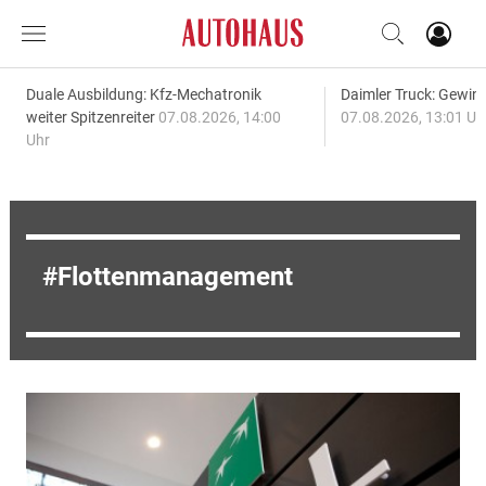
Duale Ausbildung: Kfz-Mechatronik
Daimler Truck: Gewinn
weiter Spitzenreiter
07.08.2026, 14:00
07.08.2026, 13:01 Uh
Uhr
Flottenmanagement