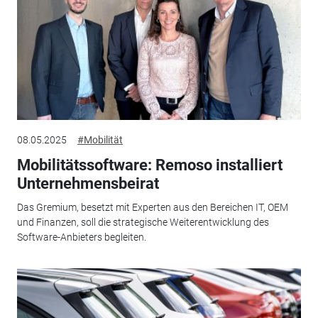
08.05.2025
#Mobilität
Mobilitätssoftware: Remoso installiert
Unternehmensbeirat
Das Gremium, besetzt mit Experten aus den Bereichen IT, OEM
und Finanzen, soll die strategische Weiterentwicklung des
Software-Anbieters begleiten.