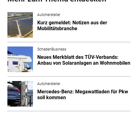
Autohersteller
Kurz gemeldet: Notizen aus der
Mobilitätsbranche
SchadenBusiness
Neues Merkblatt des TÜV-Verbands:
Anbau von Solaranlagen an Wohnmobilen
Autohersteller
Mercedes-Benz: Megawattladen für Pkw
soll kommen