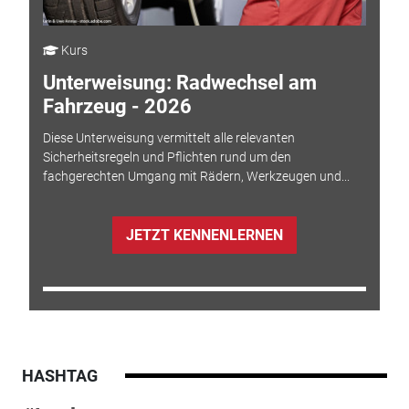
Kurs
Unterweisung: Radwechsel am
Fahrzeug - 2026
Diese Unterweisung vermittelt alle relevanten
Sicherheitsregeln und Pflichten rund um den
fachgerechten Umgang mit Rädern, Werkzeugen und...
JETZT KENNENLERNEN
HASHTAG