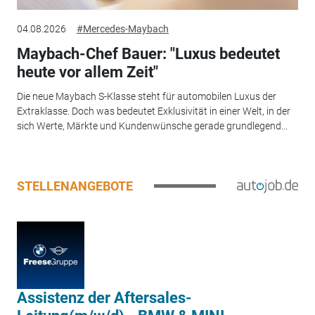
04.08.2026
#Mercedes-Maybach
Maybach-Chef Bauer: "Luxus bedeutet
heute vor allem Zeit"
Die neue Maybach S-Klasse steht für automobilen Luxus der
Extraklasse. Doch was bedeutet Exklusivität in einer Welt, in der
sich Werte, Märkte und Kundenwünsche gerade grundlegend...
STELLENANGEBOTE
Assistenz der Aftersales-