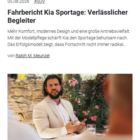
05.08.2026
#SUV
Fahrbericht Kia Sportage: Verlässlicher
Begleiter
Mehr Komfort, modernes Design und eine große Antriebsvielfalt:
Mit der Modellpflege schärft Kia den Sportage behutsam nach.
Das Erfolgsmodell zeigt, dass Fortschritt nicht immer radikal...
von
Ralph M. Meunzel