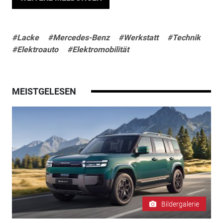
#Lacke
#Mercedes-Benz
#Werkstatt
#Technik
#Elektroauto
#Elektromobilität
MEISTGELESEN
Bildergalerie