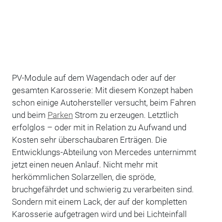
PV-Module auf dem Wagendach oder auf der
gesamten Karosserie: Mit diesem Konzept haben
schon einige Autohersteller versucht, beim Fahren
und beim
Parken
Strom zu erzeugen. Letztlich
erfolglos – oder mit in Relation zu Aufwand und
Kosten sehr überschaubaren Erträgen. Die
Entwicklungs-Abteilung von Mercedes unternimmt
jetzt einen neuen Anlauf. Nicht mehr mit
herkömmlichen Solarzellen, die spröde,
bruchgefährdet und schwierig zu verarbeiten sind.
Sondern mit einem Lack, der auf der kompletten
Karosserie aufgetragen wird und bei Lichteinfall