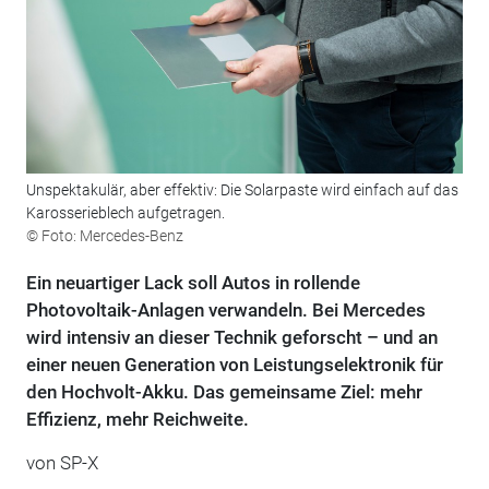
Unspektakulär, aber effektiv: Die Solarpaste wird einfach auf das
Karosserieblech aufgetragen.
© Foto: Mercedes-Benz
Ein neuartiger Lack soll Autos in rollende
Photovoltaik-Anlagen verwandeln. Bei Mercedes
wird intensiv an dieser Technik geforscht – und an
einer neuen Generation von Leistungselektronik für
den Hochvolt-Akku. Das gemeinsame Ziel: mehr
Effizienz, mehr Reichweite.
von
SP-X