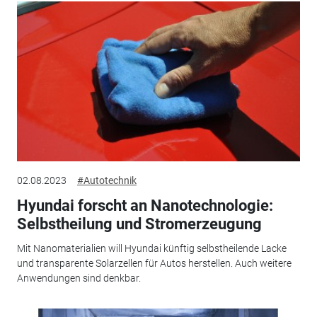
02.08.2023
#Autotechnik
Hyundai forscht an Nanotechnologie:
Selbstheilung und Stromerzeugung
Mit Nanomaterialien will Hyundai künftig selbstheilende Lacke
und transparente Solarzellen für Autos herstellen. Auch weitere
Anwendungen sind denkbar.