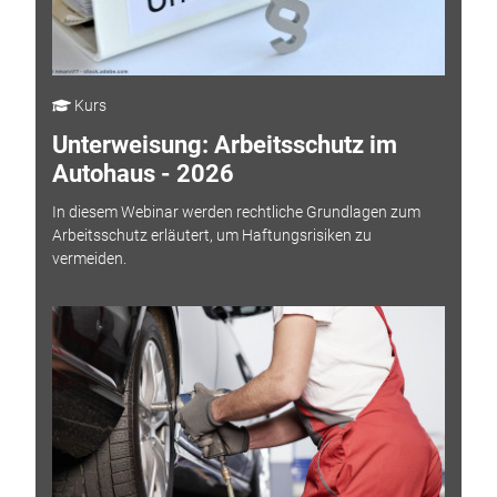
Kurs
Unterweisung: Arbeitsschutz im
Autohaus - 2026
In diesem Webinar werden rechtliche Grundlagen zum
Arbeitsschutz erläutert, um Haftungsrisiken zu
vermeiden.