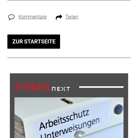
Kommentare
Teilen
ZUR STARTSEITE