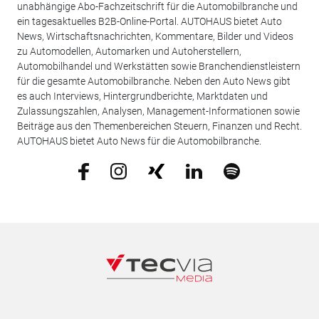
unabhängige Abo-Fachzeitschrift für die Automobilbranche und
ein tagesaktuelles B2B-Online-Portal. AUTOHAUS bietet Auto
News, Wirtschaftsnachrichten, Kommentare, Bilder und Videos
zu Automodellen, Automarken und Autoherstellern,
Automobilhandel und Werkstätten sowie Branchendienstleistern
für die gesamte Automobilbranche. Neben den Auto News gibt
es auch Interviews, Hintergrundberichte, Marktdaten und
Zulassungszahlen, Analysen, Management-Informationen sowie
Beiträge aus den Themenbereichen Steuern, Finanzen und Recht.
AUTOHAUS bietet Auto News für die Automobilbranche.