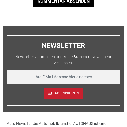
KOMMENTAR ABSENDEN
NEWSLETTER
Newsletter abonnieren und keine Branchen-News mehr
verpassen.
ABONNIEREN
Auto News für die Automobilbranche: AUTOHAUS ist eine