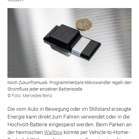
Noch Zukunftsmusik: Programmierbare Mikrowandler regeln den
Stromfluss jeder einzelnen Batteriezelle
© Foto: Mercedes-Benz
Die vom Auto in Bewegung oder im Stillstand erzeugte
Energie kann direkt zum Fahren verwendet oder in die
Hochvolt-Batterie eingespeist werden. Beim Parken an
der heimischen
Wallbox
könnte per Vehicle-to-Home-