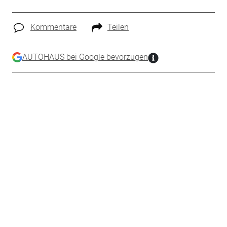
Kommentare
Teilen
AUTOHAUS bei Google bevorzugen