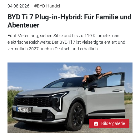
04.08.2026
#BYD-Handel
BYD Ti 7 Plug-in-Hybrid: Für Familie und
Abenteuer
Fünf Meter lang, sieben Sitze und bis zu 119 Kilometer rein
elektrische Reichweite: Der BYD Ti 7 ist vielseitig talentiert und
vermutlich 2027 auch in Deutschland erhältlich.
Bildergalerie