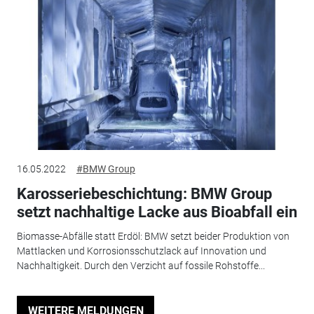
16.05.2022
#BMW Group
Karosseriebeschichtung: BMW Group
setzt nachhaltige Lacke aus Bioabfall ein
Biomasse-Abfälle statt Erdöl: BMW setzt beider Produktion von
Mattlacken und Korrosionsschutzlack auf Innovation und
Nachhaltigkeit. Durch den Verzicht auf fossile Rohstoffe...
WEITERE MELDUNGEN