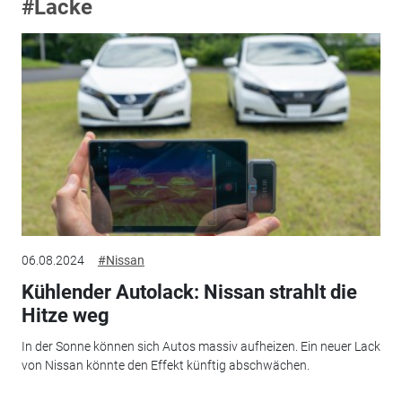
#Lacke
06.08.2024
#Nissan
Kühlender Autolack: Nissan strahlt die
Hitze weg
In der Sonne können sich Autos massiv aufheizen. Ein neuer Lack
von Nissan könnte den Effekt künftig abschwächen.