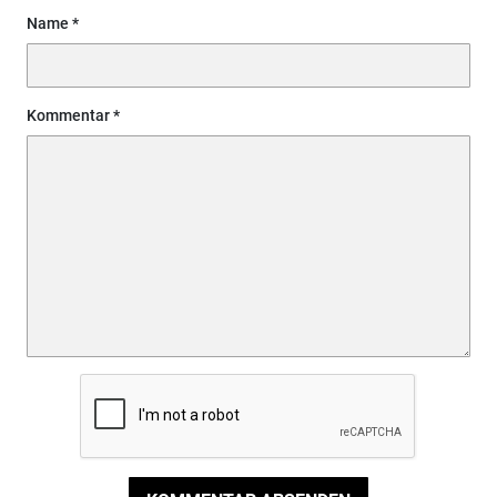
Name
Kommentar