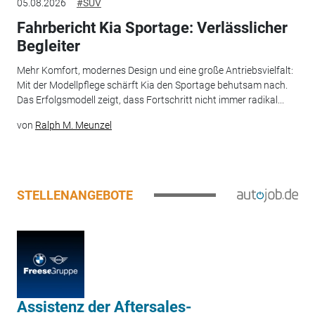
05.08.2026
#SUV
Fahrbericht Kia Sportage: Verlässlicher
Begleiter
Mehr Komfort, modernes Design und eine große Antriebsvielfalt:
Mit der Modellpflege schärft Kia den Sportage behutsam nach.
Das Erfolgsmodell zeigt, dass Fortschritt nicht immer radikal...
von
Ralph M. Meunzel
STELLENANGEBOTE
Assistenz der Aftersales-