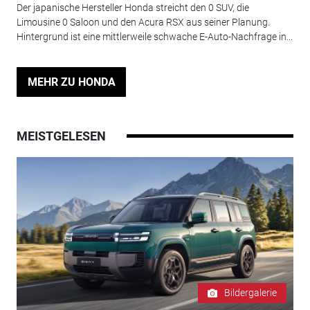
Der japanische Hersteller Honda streicht den 0 SUV, die
Limousine 0 Saloon und den Acura RSX aus seiner Planung.
Hintergrund ist eine mittlerweile schwache E-Auto-Nachfrage in...
MEHR ZU HONDA
MEISTGELESEN
Bildergalerie