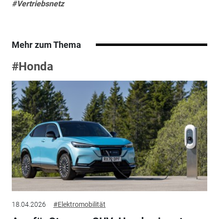
#Vertriebsnetz
Mehr zum Thema
#Honda
18.04.2026
#Elektromobilität