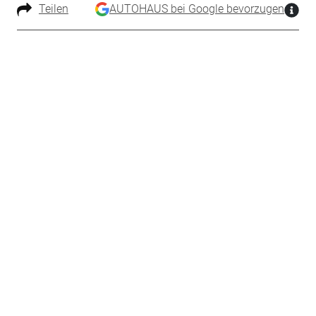
Teilen
AUTOHAUS bei Google bevorzugen