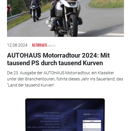
12.08.2024
AUTOHAUS Motorradtour 2024: Mit
tausend PS durch tausend Kurven
Die 23. Ausgabe der AUTOHAUS Motorradtour, ein Klassiker
unter den Branchentouren, führte dieses Jahr ins Sauerland, das
"Land der tausend Kurven".