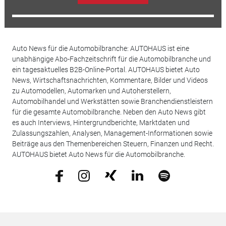
Auto News für die Automobilbranche: AUTOHAUS ist eine
unabhängige Abo-Fachzeitschrift für die Automobilbranche und
ein tagesaktuelles B2B-Online-Portal. AUTOHAUS bietet Auto
News, Wirtschaftsnachrichten, Kommentare, Bilder und Videos
zu Automodellen, Automarken und Autoherstellern,
Automobilhandel und Werkstätten sowie Branchendienstleistern
für die gesamte Automobilbranche. Neben den Auto News gibt
es auch Interviews, Hintergrundberichte, Marktdaten und
Zulassungszahlen, Analysen, Management-Informationen sowie
Beiträge aus den Themenbereichen Steuern, Finanzen und Recht.
AUTOHAUS bietet Auto News für die Automobilbranche.