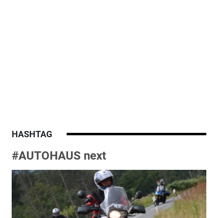
HASHTAG
#AUTOHAUS next