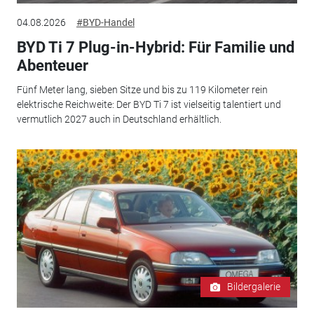
04.08.2026
#BYD-Handel
BYD Ti 7 Plug-in-Hybrid: Für Familie und
Abenteuer
Fünf Meter lang, sieben Sitze und bis zu 119 Kilometer rein
elektrische Reichweite: Der BYD Ti 7 ist vielseitig talentiert und
vermutlich 2027 auch in Deutschland erhältlich.
Bildergalerie