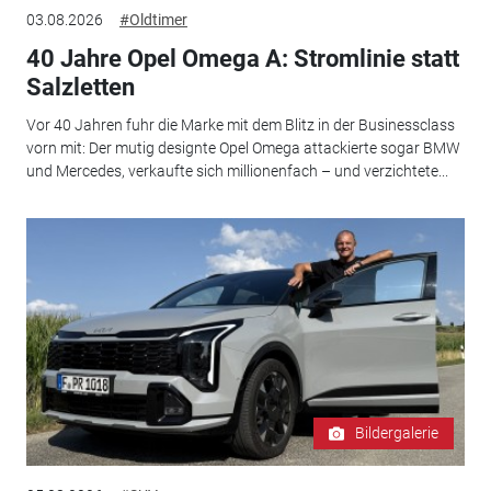
03.08.2026
#Oldtimer
40 Jahre Opel Omega A: Stromlinie statt
Salzletten
Vor 40 Jahren fuhr die Marke mit dem Blitz in der Businessclass
vorn mit: Der mutig designte Opel Omega attackierte sogar BMW
und Mercedes, verkaufte sich millionenfach – und verzichtete...
Bildergalerie