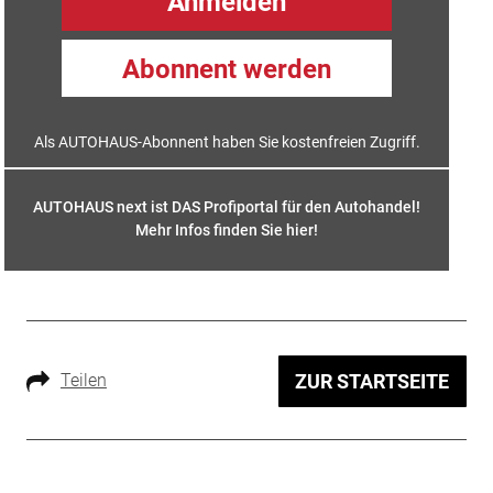
Anmelden
Abonnent werden
Als AUTOHAUS-Abonnent haben Sie kostenfreien Zugriff.
AUTOHAUS next ist DAS Profiportal für den Autohandel!
Mehr Infos finden Sie hier
!
Teilen
ZUR STARTSEITE