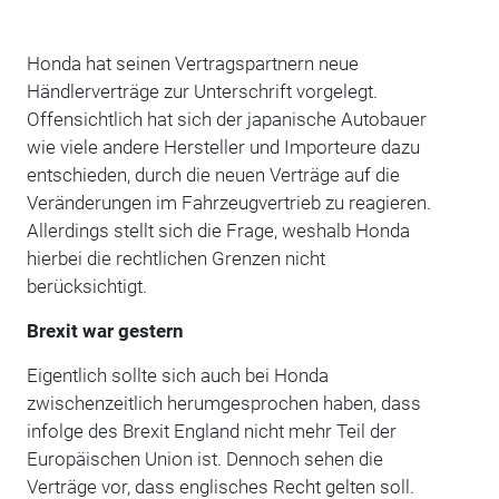
Honda hat seinen Vertragspartnern neue
Händlerverträge zur Unterschrift vorgelegt.
Offensichtlich hat sich der japanische Autobauer
wie viele andere Hersteller und Importeure dazu
entschieden, durch die neuen Verträge auf die
Veränderungen im Fahrzeugvertrieb zu reagieren.
Allerdings stellt sich die Frage, weshalb Honda
hierbei die rechtlichen Grenzen nicht
berücksichtigt.
Brexit war gestern
Eigentlich sollte sich auch bei Honda
zwischenzeitlich herumgesprochen haben, dass
infolge des Brexit England nicht mehr Teil der
Europäischen Union ist. Dennoch sehen die
Verträge vor, dass englisches Recht gelten soll.