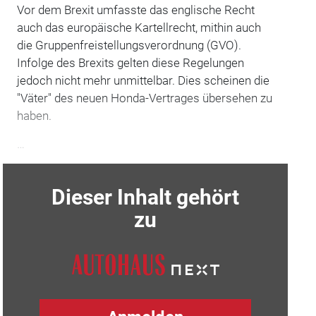
Vor dem Brexit umfasste das englische Recht
auch das europäische Kartellrecht, mithin auch
die Gruppenfreistellungsverordnung (GVO).
Infolge des Brexits gelten diese Regelungen
jedoch nicht mehr unmittelbar. Dies scheinen die
"Väter" des neuen Honda-Vertrages übersehen zu
haben.
…
Dieser Inhalt gehört
zu