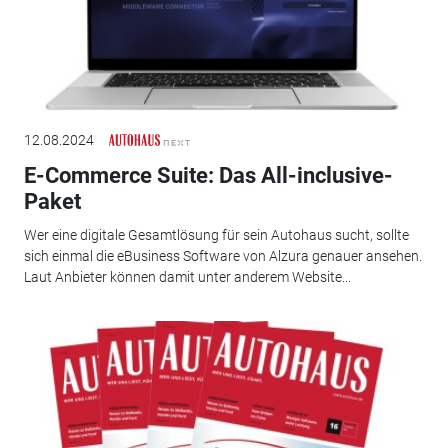
12.08.2024
E-Commerce Suite: Das All-inclusive-
Paket
Wer eine digitale Gesamtlösung für sein Autohaus sucht, sollte
sich einmal die eBusiness Software von Alzura genauer ansehen.
Laut Anbieter können damit unter anderem Website...