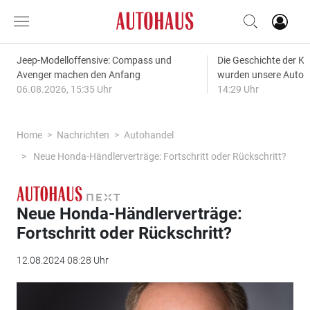
Jeep-Modelloffensive: Compass und
Die Geschichte der Kl
Avenger machen den Anfang
wurden unsere Autos
06.08.2026, 15:35 Uhr
14:29 Uhr
Home
Nachrichten
Autohandel
Neue Honda-Händlerverträge: Fortschritt oder Rückschritt?
Neue Honda-Händlerverträge:
Fortschritt oder Rückschritt?
12.08.2024 08:28 Uhr