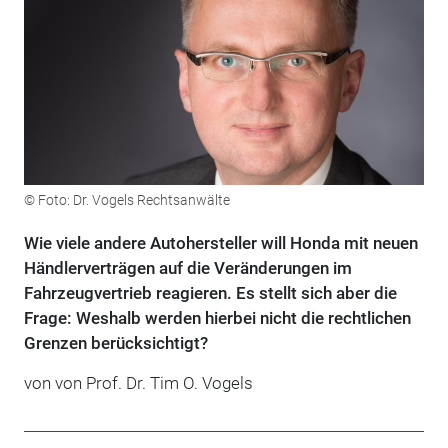
© Foto: Dr. Vogels Rechtsanwälte
Wie viele andere Autohersteller will Honda mit neuen
Händlerverträgen auf die Veränderungen im
Fahrzeugvertrieb reagieren. Es stellt sich aber die
Frage: Weshalb werden hierbei nicht die rechtlichen
Grenzen berücksichtigt?
von von Prof. Dr. Tim O. Vogels