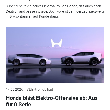
Super-N heißt ein neues Elektroauto von Honda, das auch nach
Deutschland passen würde. Doch vorerst geht der zackige Zwerg
in Großbritannien auf Kundenfang.
14.03.2026
#Elektromobilität
Honda bläst Elektro-Offensive ab: Aus
für 0 Serie