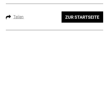
Teilen
ZUR STARTSEITE