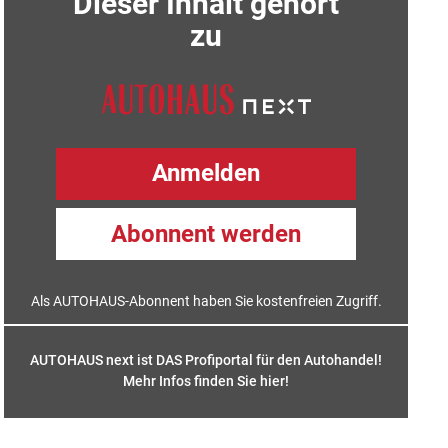
Dieser Inhalt gehört
zu
Anmelden
Abonnent werden
Als AUTOHAUS-Abonnent haben Sie kostenfreien Zugriff.
AUTOHAUS next ist DAS Profiportal für den Autohandel!
Mehr Infos finden Sie hier
!