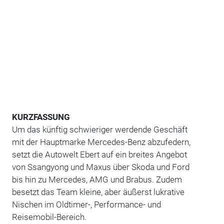
KURZFASSUNG
Um das künftig schwieriger werdende Geschäft
mit der Hauptmarke Mercedes-Benz abzufedern,
setzt die Autowelt Ebert auf ein breites Angebot
von Ssangyong und Maxus über Skoda und Ford
bis hin zu Mercedes, AMG und Brabus. Zudem
besetzt das Team kleine, aber äußerst lukrative
Nischen im Oldtimer-, Performance- und
Reisemobil-Bereich.