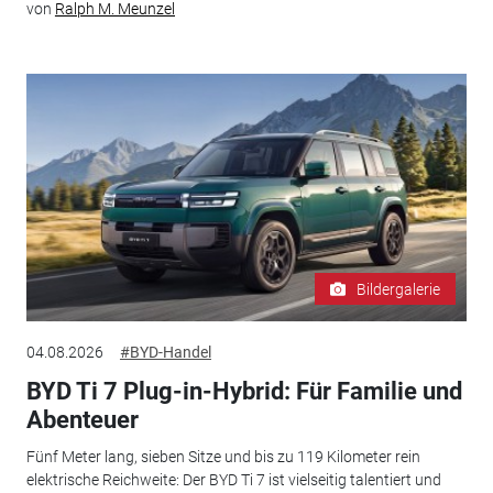
von
Ralph M. Meunzel
Bildergalerie
04.08.2026
#BYD-Handel
BYD Ti 7 Plug-in-Hybrid: Für Familie und
Abenteuer
Fünf Meter lang, sieben Sitze und bis zu 119 Kilometer rein
elektrische Reichweite: Der BYD Ti 7 ist vielseitig talentiert und