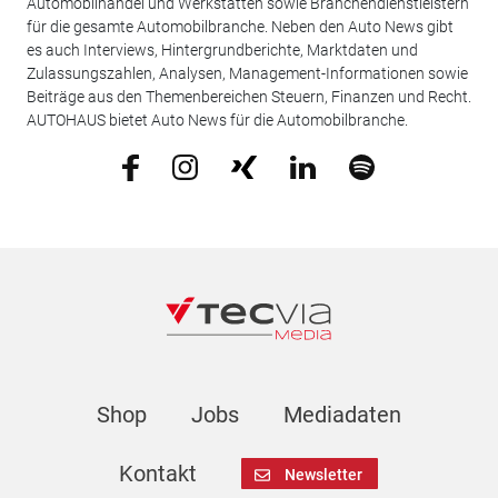
Automobilhandel und Werkstätten sowie Branchendienstleistern
für die gesamte Automobilbranche. Neben den Auto News gibt
es auch Interviews, Hintergrundberichte, Marktdaten und
Zulassungszahlen, Analysen, Management-Informationen sowie
Beiträge aus den Themenbereichen Steuern, Finanzen und Recht.
AUTOHAUS bietet Auto News für die Automobilbranche.
Shop
Jobs
Mediadaten
Kontakt
Newsletter