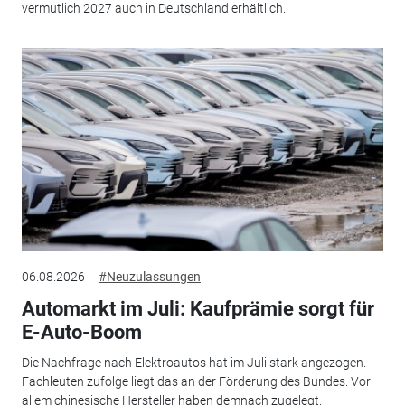
vermutlich 2027 auch in Deutschland erhältlich.
06.08.2026
#Neuzulassungen
Automarkt im Juli: Kaufprämie sorgt für
E-Auto-Boom
Die Nachfrage nach Elektroautos hat im Juli stark angezogen.
Fachleuten zufolge liegt das an der Förderung des Bundes. Vor
allem chinesische Hersteller haben demnach zugelegt.