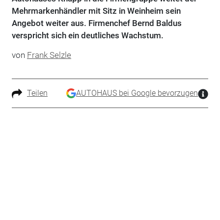
Mehrmarkenhändler mit Sitz in Weinheim sein
Angebot weiter aus. Firmenchef Bernd Baldus
verspricht sich ein deutliches Wachstum.
von
Frank Selzle
Teilen
AUTOHAUS bei Google bevorzugen