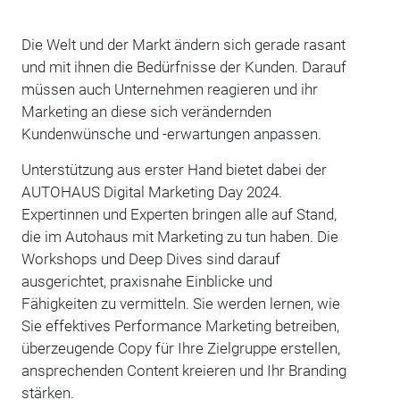
Die Welt und der Markt ändern sich gerade rasant
und mit ihnen die Bedürfnisse der Kunden. Darauf
müssen auch Unternehmen reagieren und ihr
Marketing an diese sich verändernden
Kundenwünsche und -erwartungen anpassen.
Unterstützung aus erster Hand bietet dabei der
AUTOHAUS Digital Marketing Day 2024.
Expertinnen und Experten bringen alle auf Stand,
die im Autohaus mit Marketing zu tun haben. Die
Workshops und Deep Dives sind darauf
ausgerichtet, praxisnahe Einblicke und
Fähigkeiten zu vermitteln. Sie werden lernen, wie
Sie effektives Performance Marketing betreiben,
überzeugende Copy für Ihre Zielgruppe erstellen,
ansprechenden Content kreieren und Ihr Branding
stärken.