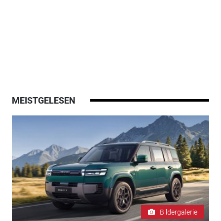
MEISTGELESEN
Bildergalerie