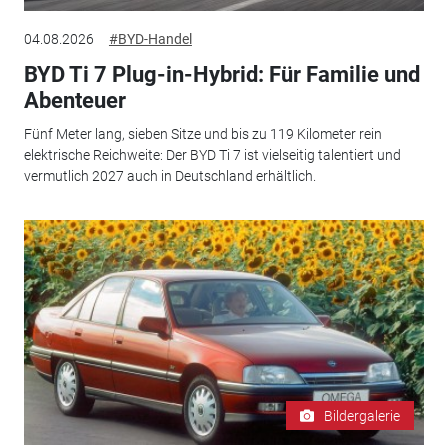
04.08.2026
#BYD-Handel
BYD Ti 7 Plug-in-Hybrid: Für Familie und
Abenteuer
Fünf Meter lang, sieben Sitze und bis zu 119 Kilometer rein
elektrische Reichweite: Der BYD Ti 7 ist vielseitig talentiert und
vermutlich 2027 auch in Deutschland erhältlich.
Bildergalerie