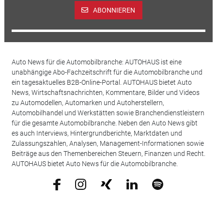
ABONNIEREN
Auto News für die Automobilbranche: AUTOHAUS ist eine
unabhängige Abo-Fachzeitschrift für die Automobilbranche und
ein tagesaktuelles B2B-Online-Portal. AUTOHAUS bietet Auto
News, Wirtschaftsnachrichten, Kommentare, Bilder und Videos
zu Automodellen, Automarken und Autoherstellern,
Automobilhandel und Werkstätten sowie Branchendienstleistern
für die gesamte Automobilbranche. Neben den Auto News gibt
es auch Interviews, Hintergrundberichte, Marktdaten und
Zulassungszahlen, Analysen, Management-Informationen sowie
Beiträge aus den Themenbereichen Steuern, Finanzen und Recht.
AUTOHAUS bietet Auto News für die Automobilbranche.