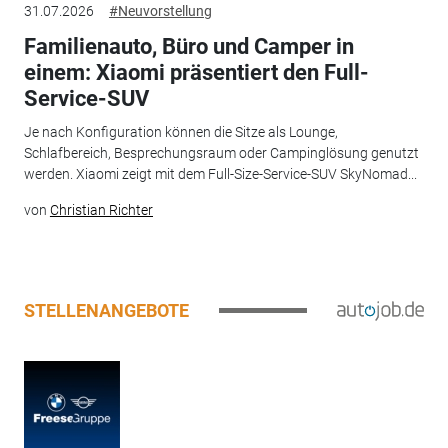
31.07.2026
#Neuvorstellung
Familienauto, Büro und Camper in
einem: Xiaomi präsentiert den Full-
Service-SUV
Je nach Konfiguration können die Sitze als Lounge,
Schlafbereich, Besprechungsraum oder Campinglösung genutzt
werden. Xiaomi zeigt mit dem Full-Size-Service-SUV SkyNomad...
von
Christian Richter
STELLENANGEBOTE