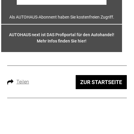
Als AUTOHAUS-Abonnent haben Sie kostenfreien Zugriff.
AUTOHAUS next ist DAS Profiportal für den Autohandel!
Mehr Infos finden Sie hier
!
Teilen
ZUR STARTSEITE