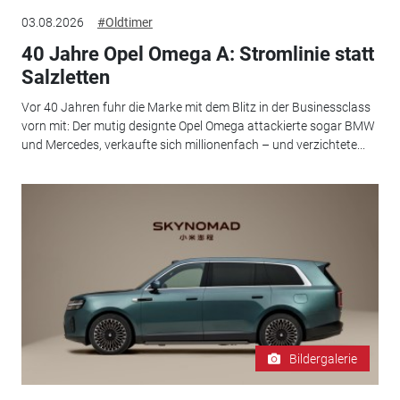
03.08.2026
#Oldtimer
40 Jahre Opel Omega A: Stromlinie statt
Salzletten
Vor 40 Jahren fuhr die Marke mit dem Blitz in der Businessclass
vorn mit: Der mutig designte Opel Omega attackierte sogar BMW
und Mercedes, verkaufte sich millionenfach – und verzichtete...
Bildergalerie