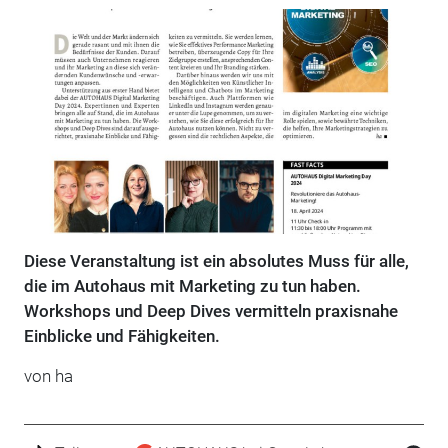
Diese Veranstaltung ist ein absolutes Muss für alle,
die im Autohaus mit Marketing zu tun haben.
Workshops und Deep Dives vermitteln praxisnahe
Einblicke und Fähigkeiten.
von ha