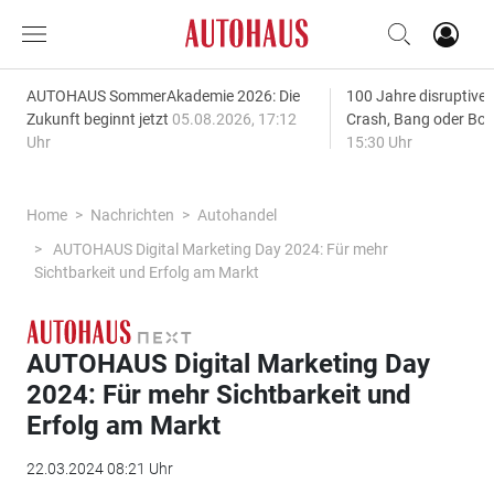
AUTOHAUS SommerAkademie 2026: Die
100 Jahre disruptive
Zukunft beginnt jetzt
05.08.2026, 17:12
Crash, Bang oder B
Uhr
15:30 Uhr
Home
Nachrichten
Autohandel
AUTOHAUS Digital Marketing Day 2024: Für mehr
Sichtbarkeit und Erfolg am Markt
AUTOHAUS Digital Marketing Day
2024: Für mehr Sichtbarkeit und
Erfolg am Markt
22.03.2024 08:21 Uhr