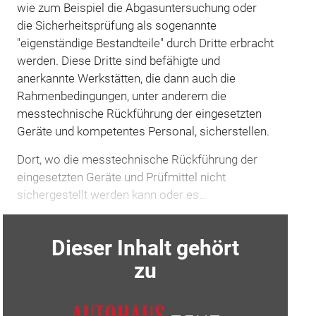
wie zum Beispiel die Abgasuntersuchung oder
die Sicherheitsprüfung als sogenannte
"eigenständige Bestandteile" durch Dritte erbracht
werden. Diese Dritte sind befähigte und
anerkannte Werkstätten, die dann auch die
Rahmenbedingungen, unter anderem die
messtechnische Rückführung der eingesetzten
Geräte und kompetentes Personal, sicherstellen.
Dort, wo die messtechnische Rückführung der
eingesetzten Geräte und Prüfmittel nicht
sichergestellt werden kann oder es…
Dieser Inhalt gehört
zu