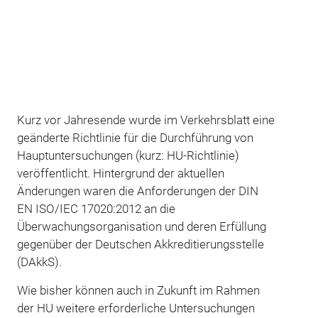
Kurz vor Jahresende wurde im Verkehrsblatt eine
geänderte Richtlinie für die Durchführung von
Hauptuntersuchungen (kurz: HU-Richtlinie)
veröffentlicht. Hintergrund der aktuellen
Änderungen waren die Anforderungen der DIN
EN ISO/IEC 17020:2012 an die
Überwachungsorganisation und deren Erfüllung
gegenüber der Deutschen Akkreditierungsstelle
(DAkkS).
Wie bisher können auch in Zukunft im Rahmen
der HU weitere erforderliche Untersuchungen