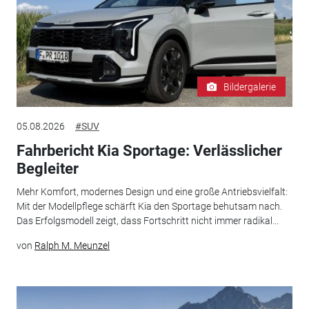
Bildergalerie
05.08.2026
#SUV
Fahrbericht Kia Sportage: Verlässlicher
Begleiter
Mehr Komfort, modernes Design und eine große Antriebsvielfalt:
Mit der Modellpflege schärft Kia den Sportage behutsam nach.
Das Erfolgsmodell zeigt, dass Fortschritt nicht immer radikal...
von
Ralph M. Meunzel