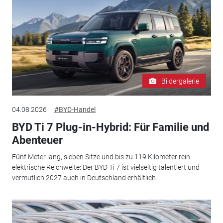
Bildergalerie
04.08.2026
#BYD-Handel
BYD Ti 7 Plug-in-Hybrid: Für Familie und
Abenteuer
Fünf Meter lang, sieben Sitze und bis zu 119 Kilometer rein
elektrische Reichweite: Der BYD Ti 7 ist vielseitig talentiert und
vermutlich 2027 auch in Deutschland erhältlich.