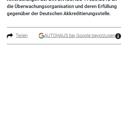
die Überwachungsorganisation und deren Erfüllung
gegenüber der Deutschen Akkreditierungsstelle.
Teilen
AUTOHAUS bei Google bevorzugen