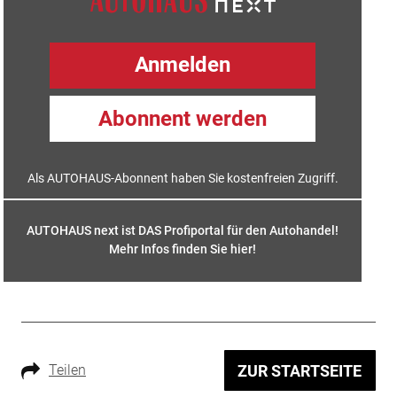
Anmelden
Abonnent werden
Als AUTOHAUS-Abonnent haben Sie kostenfreien Zugriff.
AUTOHAUS next ist DAS Profiportal für den Autohandel!
Mehr Infos finden Sie hier
!
Teilen
ZUR STARTSEITE