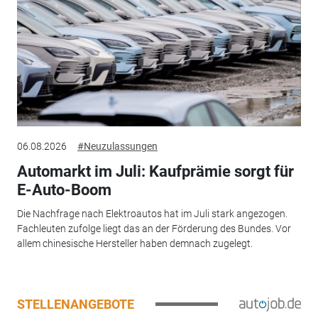
06.08.2026
#Neuzulassungen
Automarkt im Juli: Kaufprämie sorgt für
E-Auto-Boom
Die Nachfrage nach Elektroautos hat im Juli stark angezogen.
Fachleuten zufolge liegt das an der Förderung des Bundes. Vor
allem chinesische Hersteller haben demnach zugelegt.
STELLENANGEBOTE