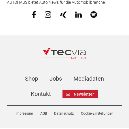
AUTOHAUS bietet Auto News für die Automobilbranche.
Shop
Jobs
Mediadaten
Kontakt
Newsletter
Impressum
AGB
Datenschutz
Cookie-Einstellungen