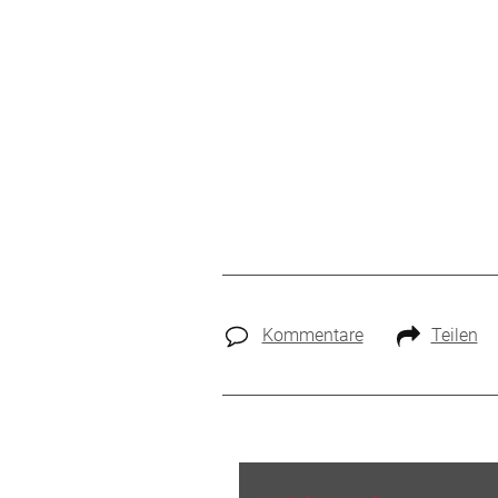
Kommentare
Teilen