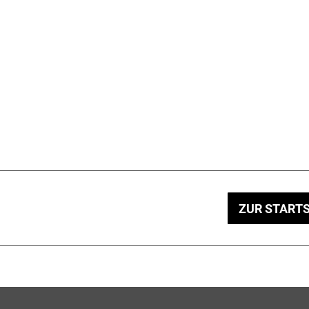
ZUR STARTS