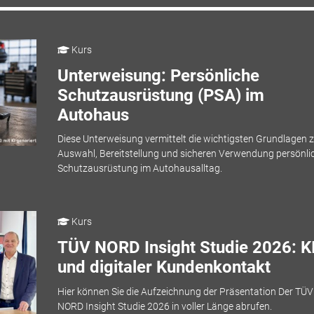
Kurs
Unterweisung: Persönliche
Schutzausrüstung (PSA) im
Autohaus
Diese Unterweisung vermittelt die wichtigsten Grundlagen z
Auswahl, Bereitstellung und sicheren Verwendung persönli
Schutzausrüstung im Autohausalltag.
Kurs
TÜV NORD Insight Studie 2026: K
und digitaler Kundenkontakt
Hier können Sie die Aufzeichnung der Präsentation Der TÜV
NORD Insight Studie 2026 in voller Länge abrufen.