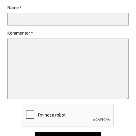
Name
Kommentar