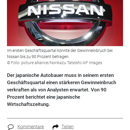
Im ersten Geschäftsquartal könnte der Gewinneinbruch bei
Nissan bis zu 90 Prozent betragen.
© Foto: picture alliance/Norikazu Tateishi/AP Images
Der japanische Autobauer muss in seinem ersten
Geschäftsquartal einen stärkeren Gewinneinbruch
verkraften als von Analysten erwartet. Von 90
Prozent berichtet eine japanische
Wirtschaftszeitung.
Kommentare
Teilen