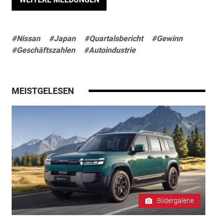
#Nissan
#Japan
#Quartalsbericht
#Gewinn
#Geschäftszahlen
#Autoindustrie
MEISTGELESEN
Bildergalerie