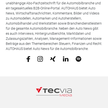
unabhängige Abo-Fachzeitschrift für die Automobilbranche und
ein tagesaktuelles B2B-Online-Portal. AUTOHAUS bietet Auto
News, Wirtschaftsnachrichten, Kommentare, Bilder und Videos
zu Automodellen, Automarken und Autoherstellern,
Automobilhandel und Werkstätten sowie Branchendienstleistern
für die gesamte Automobilbranche. Neben den Auto News gibt
es auch Interviews, Hintergrundberichte, Marktdaten und
Zulassungszahlen, Analysen, Management-Informationen sowie
Beiträge aus den Themenbereichen Steuern, Finanzen und Recht.
AUTOHAUS bietet Auto News für die Automobilbranche.