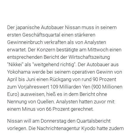
Der japanische Autobauer Nissan muss in seinem
ersten Geschäftsquartal einen stärkeren
Gewinneinbruch verkraften als von Analysten
erwartet. Der Konzern bestätigte am Mittwoch einen
entsprechenden Bericht der Wirtschaftszeitung
"Nikkei" als "weitgehend richtig". Der Autobauer aus
Yokohama werde bei seinem operativen Gewinn von
April bis Juni einen Rückgang von rund 90 Prozent
zum Vorjahreswert 109 Milliarden Yen (900 Millionen
Euro) ausweisen, hieß es in dem Bericht ohne
Nennung von Quellen. Analysten hatten zuvor mit
einem Minus von 66 Prozent gerechnet.
Nissan will am Donnerstag den Quartalsbericht
vorlegen. Die Nachrichtenagentur Kyodo hatte zudem