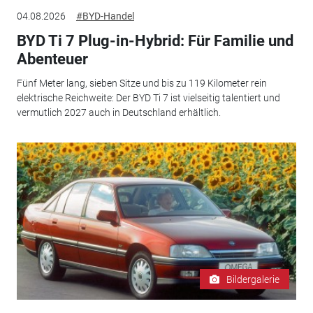
04.08.2026
#BYD-Handel
BYD Ti 7 Plug-in-Hybrid: Für Familie und
Abenteuer
Fünf Meter lang, sieben Sitze und bis zu 119 Kilometer rein
elektrische Reichweite: Der BYD Ti 7 ist vielseitig talentiert und
vermutlich 2027 auch in Deutschland erhältlich.
Bildergalerie