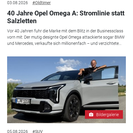
03.08.2026
#Oldtimer
40 Jahre Opel Omega A: Stromlinie statt
Salzletten
Vor 40 Jahren fuhr die Marke mit dem Blitz in der Businessclass
vorn mit: Der mutig designte Opel Omega attackierte sogar BMW
und Mercedes, verkaufte sich millionenfach – und verzichtete...
Bildergalerie
05.08.2026
#SUV