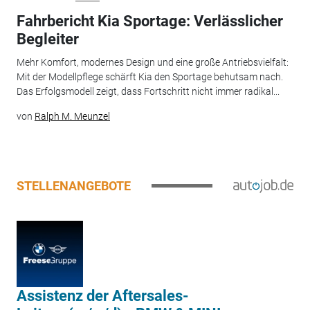
Fahrbericht Kia Sportage: Verlässlicher
Begleiter
Mehr Komfort, modernes Design und eine große Antriebsvielfalt:
Mit der Modellpflege schärft Kia den Sportage behutsam nach.
Das Erfolgsmodell zeigt, dass Fortschritt nicht immer radikal...
von
Ralph M. Meunzel
STELLENANGEBOTE
Assistenz der Aftersales-