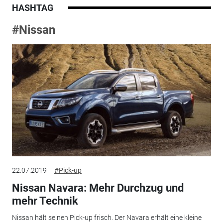
HASHTAG
#Nissan
22.07.2019
#Pick-up
Nissan Navara: Mehr Durchzug und
mehr Technik
Nissan hält seinen Pick-up frisch. Der Navara erhält eine kleine