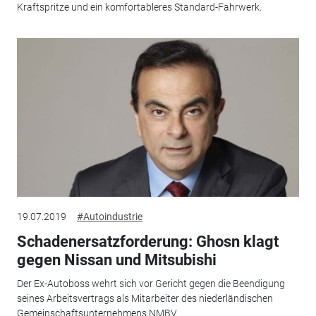
Kraftspritze und ein komfortableres Standard-Fahrwerk.
19.07.2019
#Autoindustrie
Schadenersatzforderung: Ghosn klagt
gegen Nissan und Mitsubishi
Der Ex-Autoboss wehrt sich vor Gericht gegen die Beendigung
seines Arbeitsvertrags als Mitarbeiter des niederländischen
Gemeinschaftsunternehmens NMBV.