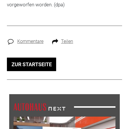
vorgeworfen worden. (dpa)
Kommentare
Teilen
ZUR STARTSEITE