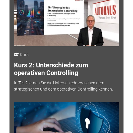
Kurs
Kurs 2: Unterschiede zum
operativen Controlling
In Teil 2 lernen Sie die Unterschiede zwischen dem
strategischen und dem operativen Controlling kennen.