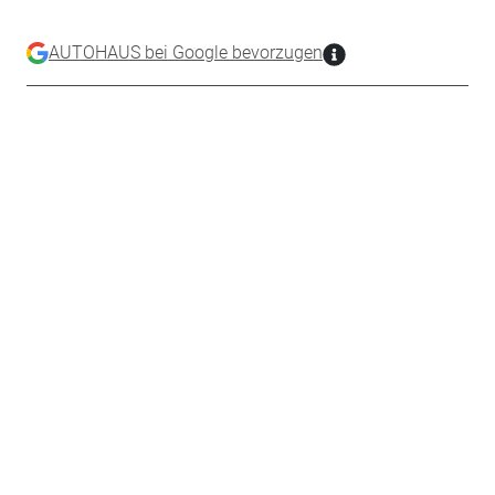
AUTOHAUS bei Google bevorzugen