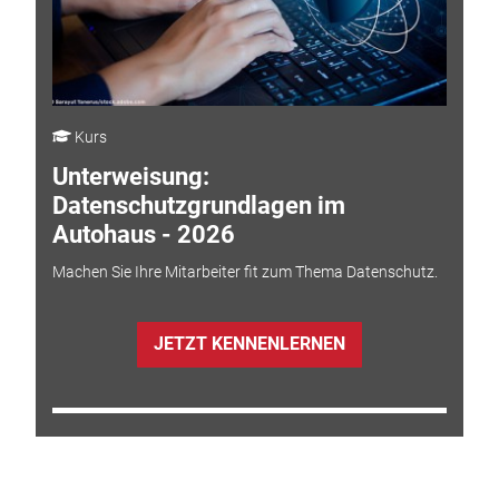
Kurs
Unterweisung:
Datenschutzgrundlagen im
Autohaus - 2026
Machen Sie Ihre Mitarbeiter fit zum Thema Datenschutz.
JETZT KENNENLERNEN