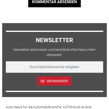
KOMMENTAR ABSENDEN
NEWSLETTER
Newsletter abonnieren und keine Branchen-News mehr
verpassen.
ABONNIEREN
Auto News für die Automobilbranche: AUTOHAUS ist eine