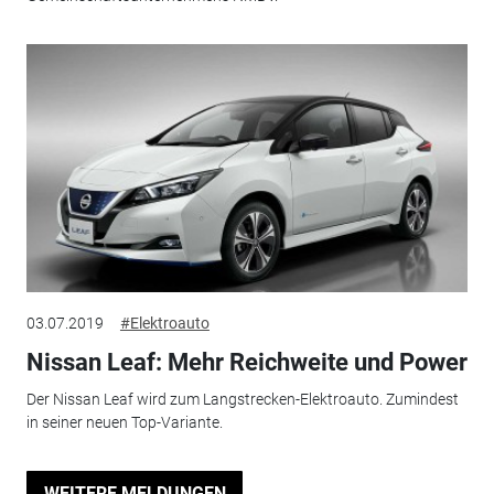
03.07.2019
#Elektroauto
Nissan Leaf: Mehr Reichweite und Power
Der Nissan Leaf wird zum Langstrecken-Elektroauto. Zumindest
in seiner neuen Top-Variante.
WEITERE MELDUNGEN