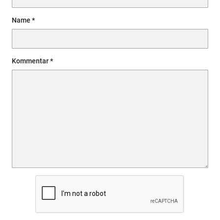
Name
Kommentar