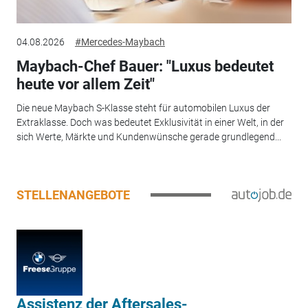
04.08.2026
#Mercedes-Maybach
Maybach-Chef Bauer: "Luxus bedeutet
heute vor allem Zeit"
Die neue Maybach S-Klasse steht für automobilen Luxus der
Extraklasse. Doch was bedeutet Exklusivität in einer Welt, in der
sich Werte, Märkte und Kundenwünsche gerade grundlegend...
STELLENANGEBOTE
Assistenz der Aftersales-