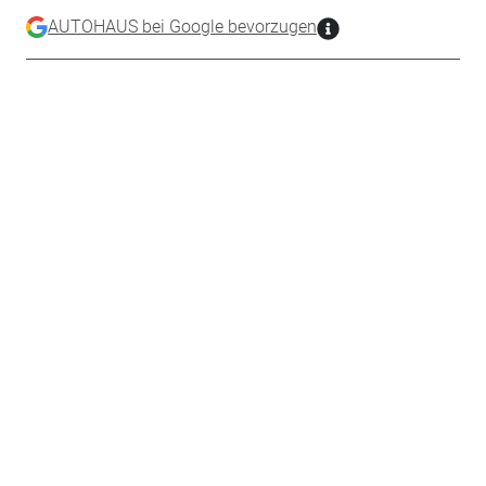
AUTOHAUS bei Google bevorzugen