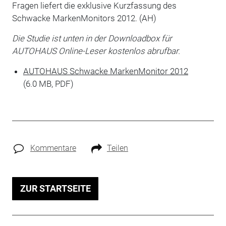
Fragen liefert die exklusive Kurzfassung des
Schwacke MarkenMonitors 2012. (AH)
Die Studie ist unten in der Downloadbox für
AUTOHAUS Online-Leser kostenlos abrufbar.
AUTOHAUS Schwacke MarkenMonitor 2012
(6.0 MB, PDF)
Kommentare
Teilen
ZUR STARTSEITE