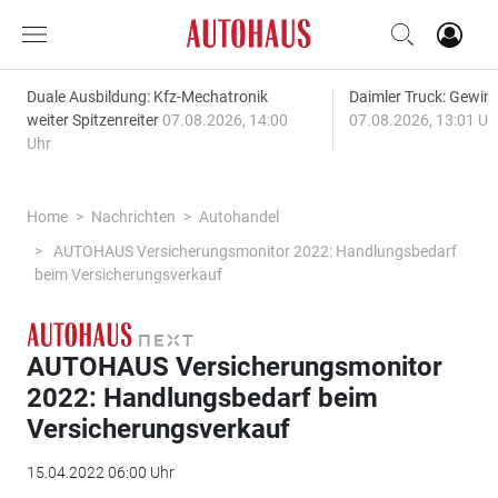
Duale Ausbildung: Kfz-Mechatronik
Daimler Truck: Gewinn
weiter Spitzenreiter
07.08.2026, 14:00
07.08.2026, 13:01 Uh
Uhr
Home
Nachrichten
Autohandel
AUTOHAUS Versicherungsmonitor 2022: Handlungsbedarf
beim Versicherungsverkauf
AUTOHAUS Versicherungsmonitor
2022: Handlungsbedarf beim
Versicherungsverkauf
15.04.2022 06:00 Uhr