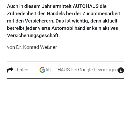
Auch in diesem Jahr ermittelt AUTOHAUS die
Zufriedenheit des Handels bei der Zusammenarbeit
mit den Versicherern. Das ist wichtig, denn aktuell
betreibt jeder vierte Automobilhändler kein aktives
Versicherungsgeschäft.
von Dr. Konrad Weßner
Teilen
AUTOHAUS bei Google bevorzugen