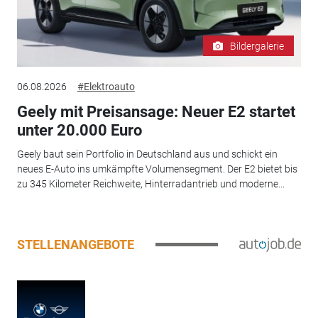
Bildergalerie
06.08.2026
#Elektroauto
Geely mit Preisansage: Neuer E2 startet
unter 20.000 Euro
Geely baut sein Portfolio in Deutschland aus und schickt ein
neues E-Auto ins umkämpfte Volumensegment. Der E2 bietet bis
zu 345 Kilometer Reichweite, Hinterradantrieb und moderne...
STELLENANGEBOTE