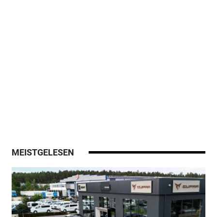
MEISTGELESEN