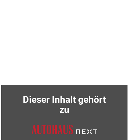
Dieser Inhalt gehört
zu