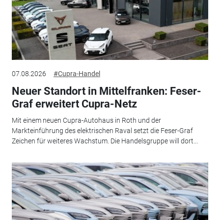
07.08.2026
#Cupra-Handel
Neuer Standort in Mittelfranken: Feser-
Graf erweitert Cupra-Netz
Mit einem neuen Cupra-Autohaus in Roth und der
Markteinführung des elektrischen Raval setzt die Feser-Graf
Zeichen für weiteres Wachstum. Die Handelsgruppe will dort...