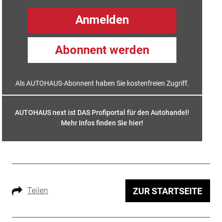
Anmelden
Abonnent werden
Als AUTOHAUS-Abonnent haben Sie kostenfreien Zugriff.
AUTOHAUS next ist DAS Profiportal für den Autohandel!
Mehr Infos finden Sie hier
!
Teilen
ZUR STARTSEITE