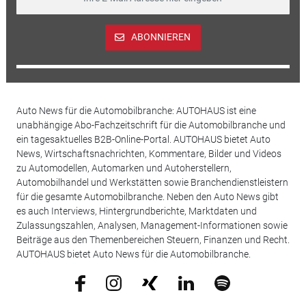
ABONNIEREN
Auto News für die Automobilbranche: AUTOHAUS ist eine
unabhängige Abo-Fachzeitschrift für die Automobilbranche und
ein tagesaktuelles B2B-Online-Portal. AUTOHAUS bietet Auto
News, Wirtschaftsnachrichten, Kommentare, Bilder und Videos
zu Automodellen, Automarken und Autoherstellern,
Automobilhandel und Werkstätten sowie Branchendienstleistern
für die gesamte Automobilbranche. Neben den Auto News gibt
es auch Interviews, Hintergrundberichte, Marktdaten und
Zulassungszahlen, Analysen, Management-Informationen sowie
Beiträge aus den Themenbereichen Steuern, Finanzen und Recht.
AUTOHAUS bietet Auto News für die Automobilbranche.