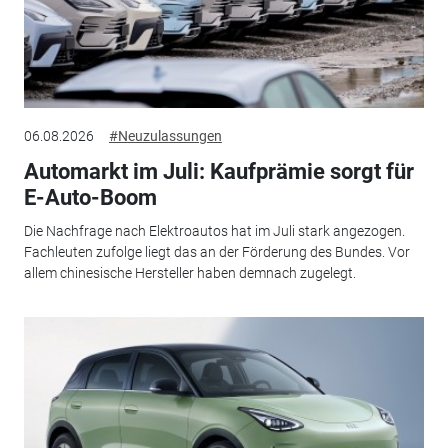
06.08.2026
#Neuzulassungen
Automarkt im Juli: Kaufprämie sorgt für
E-Auto-Boom
Die Nachfrage nach Elektroautos hat im Juli stark angezogen.
Fachleuten zufolge liegt das an der Förderung des Bundes. Vor
allem chinesische Hersteller haben demnach zugelegt.