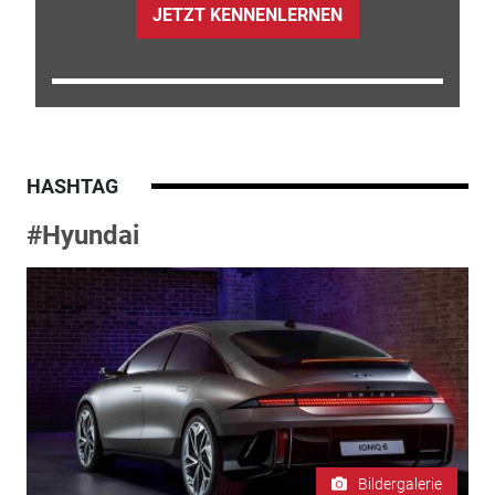
JETZT KENNENLERNEN
HASHTAG
#Hyundai
Bildergalerie