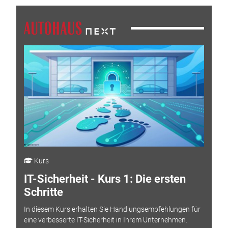
Kurs
IT-Sicherheit - Kurs 1: Die ersten
Schritte
In diesem Kurs erhalten Sie Handlungsempfehlungen für
eine verbesserte IT-Sicherheit in Ihrem Unternehmen.