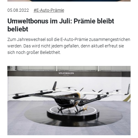
05.08.2022
#E-Auto-Prämie
Umweltbonus im Juli: Prämie bleibt
beliebt
Zum Jahreswechsel soll die E-Auto-Prämie zusammengestrichen
werden. Das wird nicht jedem gefallen, denn aktuell erfreut sie
sich noch großer Beliebtheit.