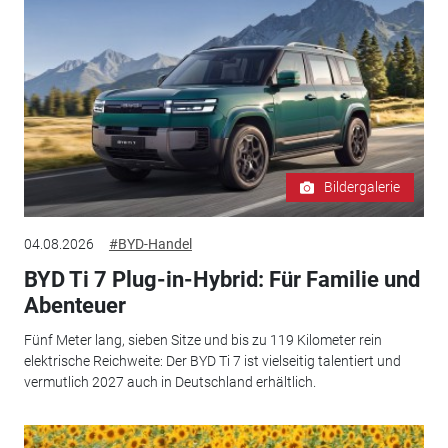
Bildergalerie
04.08.2026
#BYD-Handel
BYD Ti 7 Plug-in-Hybrid: Für Familie und
Abenteuer
Fünf Meter lang, sieben Sitze und bis zu 119 Kilometer rein
elektrische Reichweite: Der BYD Ti 7 ist vielseitig talentiert und
vermutlich 2027 auch in Deutschland erhältlich.