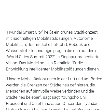
"
Hyundai
Smart City" heißt ein grünes Stadtkonzept
mit nachhaltigen Mobilitätslösungen. Autonome
Mobilität, fortschrittliche Luftfahrt, Robotik und
Wasserstoff-Technologie prägen die nun auf dem
"World Cities Summit 2022" in Singapur präsentierte
Vision. Das Model soll als Richtlinie für die
Entwicklung intelligenter Mobilitätslösungen dienen.
"Unsere Mobilitätslösungen in der Luft und am Boden
werden die Grenzen der Städte neu definieren, die
Menschen auf sinnvolle Weise verbinden und die
Städte neu beleben", sagt sagt Youngcho Chi,
Präsident und Chief Innovation Officer der Hyundai
Motor
Group. Man werde weiterhin mit Regierungen