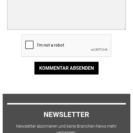
KOMMENTAR ABSENDEN
NEWSLETTER
Newsletter abonnieren und keine Branchen-News mehr
verpassen.