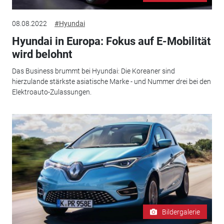
08.08.2022
#Hyundai
Hyundai in Europa: Fokus auf E-Mobilität
wird belohnt
Das Business brummt bei Hyundai: Die Koreaner sind
hierzulande stärkste asiatische Marke - und Nummer drei bei den
Elektroauto-Zulassungen.
Bildergalerie