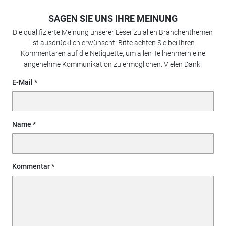
SAGEN SIE UNS IHRE MEINUNG
Die qualifizierte Meinung unserer Leser zu allen Branchenthemen
ist ausdrücklich erwünscht. Bitte achten Sie bei Ihren
Kommentaren auf die Netiquette, um allen Teilnehmern eine
angenehme Kommunikation zu ermöglichen. Vielen Dank!
E-Mail
Name
Kommentar