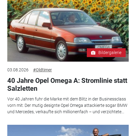
Bildergalerie
03.08.2026
#Oldtimer
40 Jahre Opel Omega A: Stromlinie statt
Salzletten
Vor 40 Jahren fuhr die Marke mit dem Blitz in der Businessclass
vorn mit: Der mutig designte Opel Omega attackierte sogar BMW
und Mercedes, verkaufte sich millionenfach – und verzichtete...