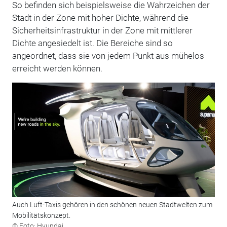
So befinden sich beispielsweise die Wahrzeichen der
Stadt in der Zone mit hoher Dichte, während die
Sicherheitsinfrastruktur in der Zone mit mittlerer
Dichte angesiedelt ist. Die Bereiche sind so
angeordnet, dass sie von jedem Punkt aus mühelos
erreicht werden können.
Auch Luft-Taxis gehören in den schönen neuen Stadtwelten zum
Mobilitätskonzept.
© Foto: Hyundai