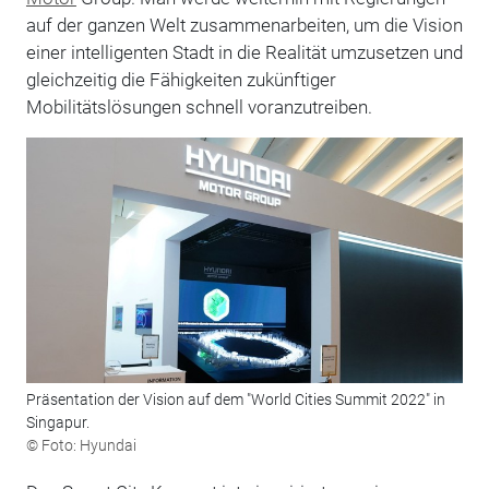
auf der ganzen Welt zusammenarbeiten, um die Vision
einer intelligenten Stadt in die Realität umzusetzen und
gleichzeitig die Fähigkeiten zukünftiger
Mobilitätslösungen schnell voranzutreiben.
Präsentation der Vision auf dem "World Cities Summit 2022" in
Singapur.
© Foto: Hyundai