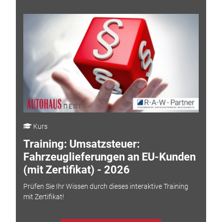
Kurs
Training: Umsatzsteuer:
Fahrzeuglieferungen an EU-Kunden
(mit Zertifikat) - 2026
Prüfen Sie Ihr Wissen durch dieses interaktive Training
mit Zertifikat!