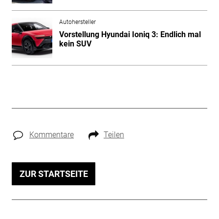
Autohersteller
Vorstellung Hyundai Ioniq 3: Endlich mal
kein SUV
Kommentare
Teilen
ZUR STARTSEITE