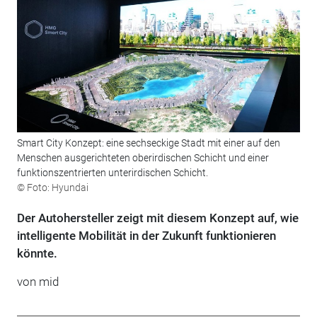
Smart City Konzept: eine sechseckige Stadt mit einer auf den
Menschen ausgerichteten oberirdischen Schicht und einer
funktionszentrierten unterirdischen Schicht.
© Foto: Hyundai
Der Autohersteller zeigt mit diesem Konzept auf, wie
intelligente Mobilität in der Zukunft funktionieren
könnte.
von mid