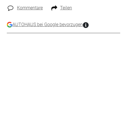
Kommentare
Teilen
AUTOHAUS bei Google bevorzugen