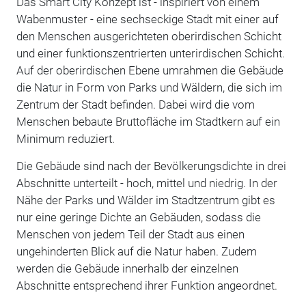
Das Smart City Konzept ist - inspiriert von einem
Wabenmuster - eine sechseckige Stadt mit einer auf
den Menschen ausgerichteten oberirdischen Schicht
und einer funktionszentrierten unterirdischen Schicht.
Auf der oberirdischen Ebene umrahmen die Gebäude
die Natur in Form von Parks und Wäldern, die sich im
Zentrum der Stadt befinden. Dabei wird die vom
Menschen bebaute Bruttofläche im Stadtkern auf ein
Minimum reduziert.
Die Gebäude sind nach der Bevölkerungsdichte in drei
Abschnitte unterteilt - hoch, mittel und niedrig. In der
Nähe der Parks und Wälder im Stadtzentrum gibt es
nur eine geringe Dichte an Gebäuden, sodass die
Menschen von jedem Teil der Stadt aus einen
ungehinderten Blick auf die Natur haben. Zudem
werden die Gebäude innerhalb der einzelnen
Abschnitte entsprechend ihrer Funktion angeordnet.