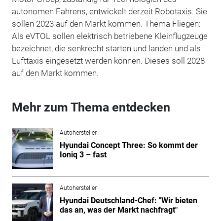
autonomen Fahrens, entwickelt derzeit Robotaxis. Sie
sollen 2023 auf den Markt kommen. Thema Fliegen:
Als eVTOL sollen elektrisch betriebene Kleinflugzeuge
bezeichnet, die senkrecht starten und landen und als
Lufttaxis eingesetzt werden können. Dieses soll 2028
auf den Markt kommen.
Mehr zum Thema entdecken
Autohersteller
Hyundai Concept Three: So kommt der
Ioniq 3 – fast
Autohersteller
Hyundai Deutschland-Chef: "Wir bieten
das an, was der Markt nachfragt"