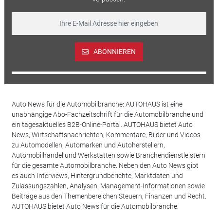
ABONNIEREN
Auto News für die Automobilbranche: AUTOHAUS ist eine
unabhängige Abo-Fachzeitschrift für die Automobilbranche und
ein tagesaktuelles B2B-Online-Portal. AUTOHAUS bietet Auto
News, Wirtschaftsnachrichten, Kommentare, Bilder und Videos
zu Automodellen, Automarken und Autoherstellern,
Automobilhandel und Werkstätten sowie Branchendienstleistern
für die gesamte Automobilbranche. Neben den Auto News gibt
es auch Interviews, Hintergrundberichte, Marktdaten und
Zulassungszahlen, Analysen, Management-Informationen sowie
Beiträge aus den Themenbereichen Steuern, Finanzen und Recht.
AUTOHAUS bietet Auto News für die Automobilbranche.