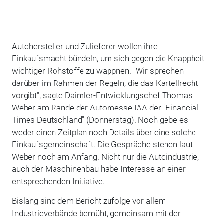
Autohersteller und Zulieferer wollen ihre
Einkaufsmacht bündeln, um sich gegen die Knappheit
wichtiger Rohstoffe zu wappnen. "Wir sprechen
darüber im Rahmen der Regeln, die das Kartellrecht
vorgibt", sagte Daimler-Entwicklungschef Thomas
Weber am Rande der Automesse IAA der "Financial
Times Deutschland" (Donnerstag). Noch gebe es
weder einen Zeitplan noch Details über eine solche
Einkaufsgemeinschaft. Die Gespräche stehen laut
Weber noch am Anfang. Nicht nur die Autoindustrie,
auch der Maschinenbau habe Interesse an einer
entsprechenden Initiative.
Bislang sind dem Bericht zufolge vor allem
Industrieverbände bemüht, gemeinsam mit der