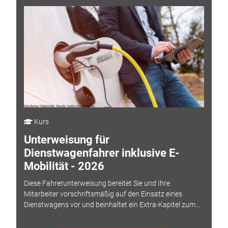
Kurs
Unterweisung für
Dienstwagenfahrer inklusive E-
Mobilität - 2026
Diese Fahrerunterweisung bereitet Sie und Ihre
Mitarbeiter vorschriftsmäßig auf den Einsatz eines
Dienstwagens vor und beinhaltet ein Extra-Kapitel zum...