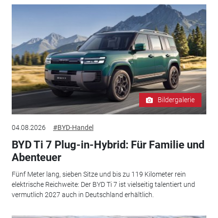
Bildergalerie
04.08.2026
#BYD-Handel
BYD Ti 7 Plug-in-Hybrid: Für Familie und
Abenteuer
Fünf Meter lang, sieben Sitze und bis zu 119 Kilometer rein
elektrische Reichweite: Der BYD Ti 7 ist vielseitig talentiert und
vermutlich 2027 auch in Deutschland erhältlich.