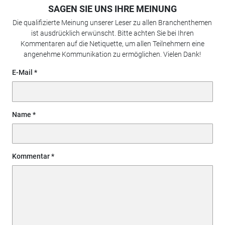
SAGEN SIE UNS IHRE MEINUNG
Die qualifizierte Meinung unserer Leser zu allen Branchenthemen
ist ausdrücklich erwünscht. Bitte achten Sie bei Ihren
Kommentaren auf die Netiquette, um allen Teilnehmern eine
angenehme Kommunikation zu ermöglichen. Vielen Dank!
E-Mail
Name
Kommentar