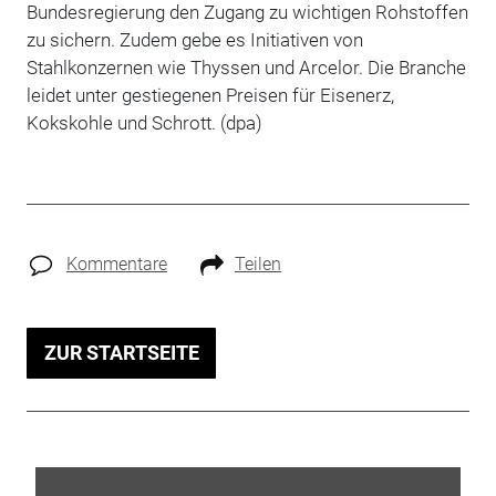
Bundesregierung den Zugang zu wichtigen Rohstoffen
zu sichern. Zudem gebe es Initiativen von
Stahlkonzernen wie Thyssen und Arcelor. Die Branche
leidet unter gestiegenen Preisen für Eisenerz,
Kokskohle und Schrott. (dpa)
Kommentare
Teilen
ZUR STARTSEITE