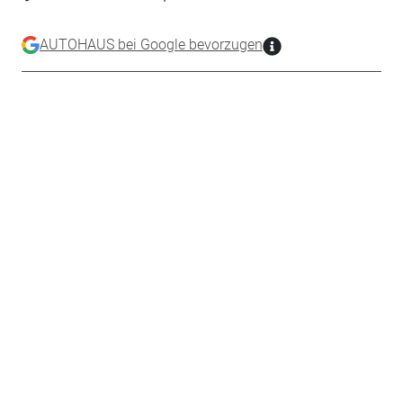
AUTOHAUS bei Google bevorzugen