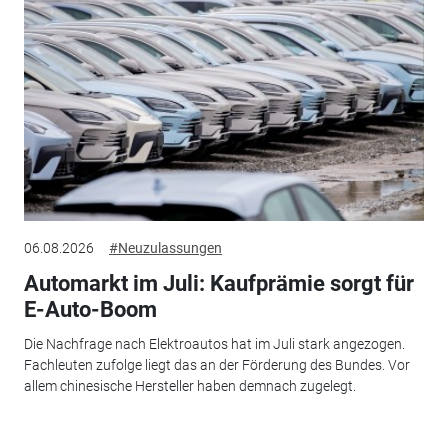
06.08.2026
#Neuzulassungen
Automarkt im Juli: Kaufprämie sorgt für
E-Auto-Boom
Die Nachfrage nach Elektroautos hat im Juli stark angezogen.
Fachleuten zufolge liegt das an der Förderung des Bundes. Vor
allem chinesische Hersteller haben demnach zugelegt.