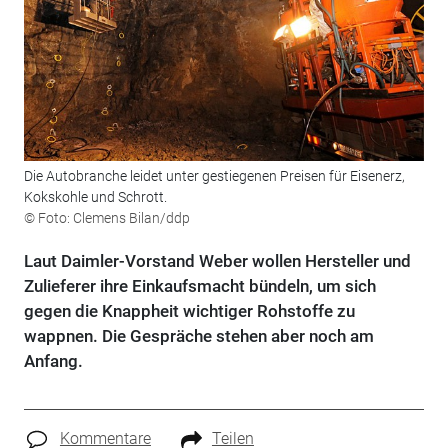
Die Autobranche leidet unter gestiegenen Preisen für Eisenerz,
Kokskohle und Schrott.
© Foto: Clemens Bilan/ddp
Laut Daimler-Vorstand Weber wollen Hersteller und
Zulieferer ihre Einkaufsmacht bündeln, um sich
gegen die Knappheit wichtiger Rohstoffe zu
wappnen. Die Gespräche stehen aber noch am
Anfang.
Kommentare
Teilen