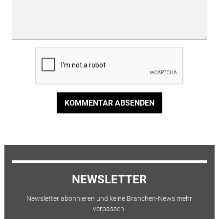
KOMMENTAR ABSENDEN
NEWSLETTER
Newsletter abonnieren und keine Branchen-News mehr
verpassen.