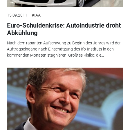
15.09.2011
#IAA
Euro-Schuldenkrise: Autoindustrie droht
Abkühlung
Nach dem rasanten Aufschwung zu Beginn des Jahres wird der
Auftragseingang nach Einschätzung des Ifo-Instituts in den
kommenden Monaten stagnieren. Größtes Risiko: die...