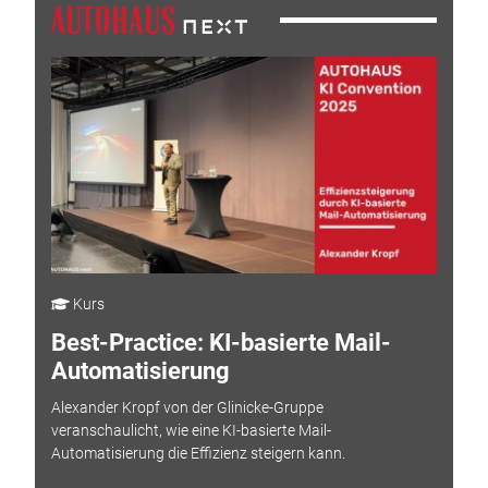
Kurs
Best-Practice: KI-basierte Mail-
Automatisierung
Alexander Kropf von der Glinicke-Gruppe
veranschaulicht, wie eine KI-basierte Mail-
Automatisierung die Effizienz steigern kann.