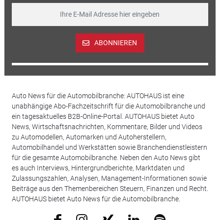
ABONNIEREN
Auto News für die Automobilbranche: AUTOHAUS ist eine
unabhängige Abo-Fachzeitschrift für die Automobilbranche und
ein tagesaktuelles B2B-Online-Portal. AUTOHAUS bietet Auto
News, Wirtschaftsnachrichten, Kommentare, Bilder und Videos
zu Automodellen, Automarken und Autoherstellern,
Automobilhandel und Werkstätten sowie Branchendienstleistern
für die gesamte Automobilbranche. Neben den Auto News gibt
es auch Interviews, Hintergrundberichte, Marktdaten und
Zulassungszahlen, Analysen, Management-Informationen sowie
Beiträge aus den Themenbereichen Steuern, Finanzen und Recht.
AUTOHAUS bietet Auto News für die Automobilbranche.