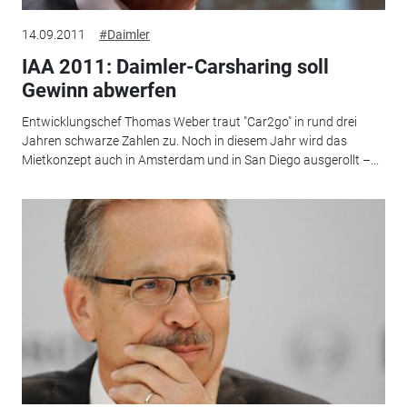
14.09.2011
#Daimler
IAA 2011: Daimler-Carsharing soll
Gewinn abwerfen
Entwicklungschef Thomas Weber traut "Car2go" in rund drei
Jahren schwarze Zahlen zu. Noch in diesem Jahr wird das
Mietkonzept auch in Amsterdam und in San Diego ausgerollt –...