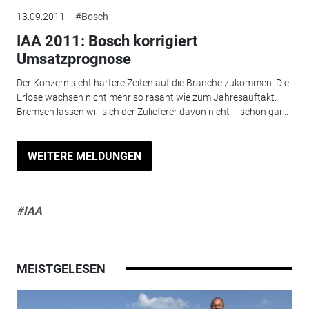
13.09.2011
#Bosch
IAA 2011: Bosch korrigiert
Umsatzprognose
Der Konzern sieht härtere Zeiten auf die Branche zukommen. Die
Erlöse wachsen nicht mehr so rasant wie zum Jahresauftakt.
Bremsen lassen will sich der Zulieferer davon nicht – schon gar...
WEITERE MELDUNGEN
#IAA
MEISTGELESEN