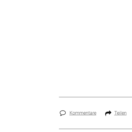
Kommentare
Teilen