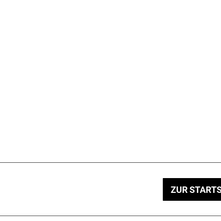
ZUR STARTS