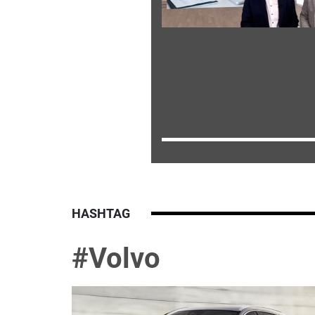
HASHTAG
#Volvo