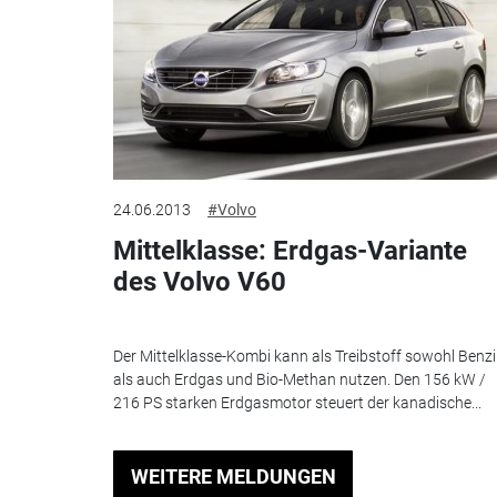
24.06.2013
#Volvo
Mittelklasse: Erdgas-Variante
des Volvo V60
Der Mittelklasse-Kombi kann als Treibstoff sowohl Benz
als auch Erdgas und Bio-Methan nutzen. Den 156 kW /
216 PS starken Erdgasmotor steuert der kanadische...
WEITERE MELDUNGEN