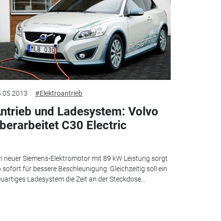
.05.2013
#Elektroantrieb
ntrieb und Ladesystem: Volvo
berarbeitet C30 Electric
n neuer Siemens-Elektromotor mit 89 kW Leistung sorgt
 sofort für bessere Beschleunigung. Gleichzeitig soll ein
uartiges Ladesystem die Zeit an der Steckdose...