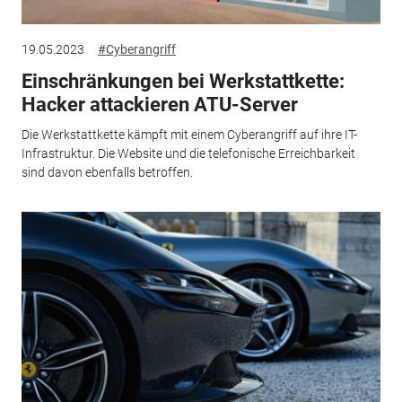
19.05.2023
#Cyberangriff
Einschränkungen bei Werkstattkette:
Hacker attackieren ATU-Server
Die Werkstattkette kämpft mit einem Cyberangriff auf ihre IT-
Infrastruktur. Die Website und die telefonische Erreichbarkeit
sind davon ebenfalls betroffen.