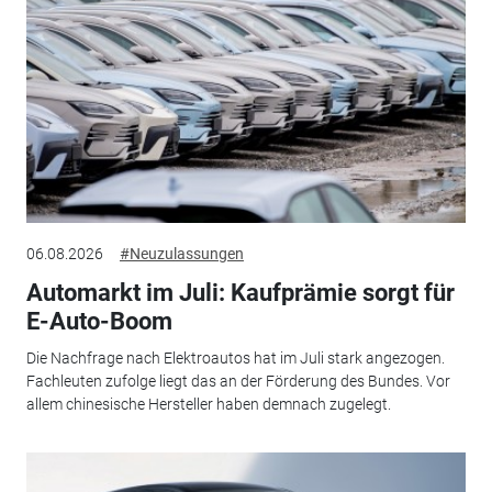
06.08.2026
#Neuzulassungen
Automarkt im Juli: Kaufprämie sorgt für
E-Auto-Boom
Die Nachfrage nach Elektroautos hat im Juli stark angezogen.
Fachleuten zufolge liegt das an der Förderung des Bundes. Vor
allem chinesische Hersteller haben demnach zugelegt.