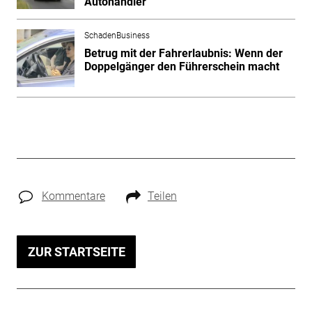
Autohändler
SchadenBusiness
Betrug mit der Fahrerlaubnis: Wenn der
Doppelgänger den Führerschein macht
Kommentare
Teilen
ZUR STARTSEITE