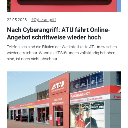
22.05.2023
#Cyberangriff
Nach Cyberangriff: ATU fährt Online-
Angebot schrittweise wieder hoch
Telefonisch sind die Filialen der Werkstattkette ATU inzwischen
wieder erreichbar. Wann die IT-Störungen vollständig behoben
sind, ist noch nicht absehbar.