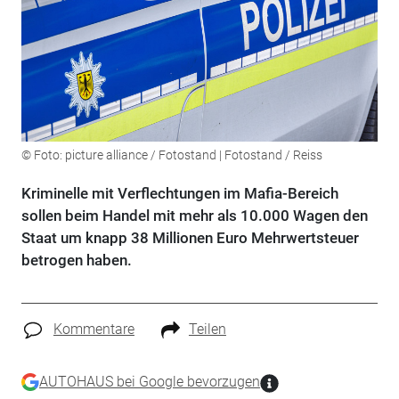
© Foto: picture alliance / Fotostand | Fotostand / Reiss
Kriminelle mit Verflechtungen im Mafia-Bereich
sollen beim Handel mit mehr als 10.000 Wagen den
Staat um knapp 38 Millionen Euro Mehrwertsteuer
betrogen haben.
Kommentare
Teilen
AUTOHAUS bei Google bevorzugen