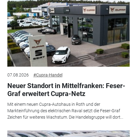
07.08.2026
#Cupra-Handel
Neuer Standort in Mittelfranken: Feser-
Graf erweitert Cupra-Netz
Mit einem neuen Cupra-Autohaus in Roth und der
Markteinführung des elektrischen Raval setzt die Feser-Graf
Zeichen für weiteres Wachstum. Die Handelsgruppe will dort...