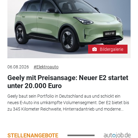
Bildergalerie
06.08.2026
#Elektroauto
Geely mit Preisansage: Neuer E2 startet
unter 20.000 Euro
Geely baut sein Portfolio in Deutschland aus und schickt ein
neues E-Auto ins umkämpfte Volumensegment. Der E2 bietet bis
zu 345 Kilometer Reichweite, Hinterradantrieb und moderne...
STELLENANGEBOTE