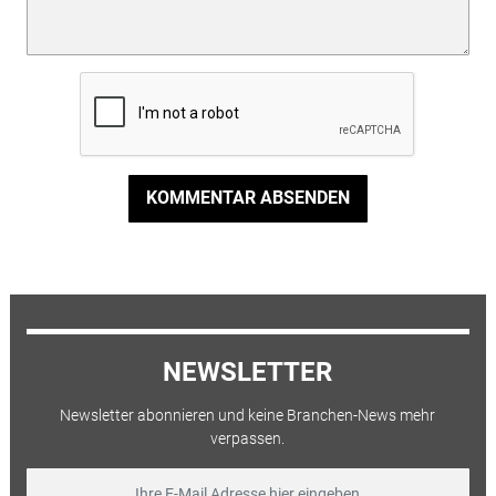
KOMMENTAR ABSENDEN
NEWSLETTER
Newsletter abonnieren und keine Branchen-News mehr
verpassen.