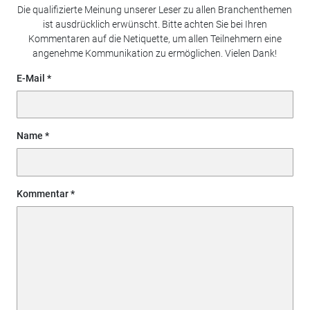
Die qualifizierte Meinung unserer Leser zu allen Branchenthemen
ist ausdrücklich erwünscht. Bitte achten Sie bei Ihren
Kommentaren auf die Netiquette, um allen Teilnehmern eine
angenehme Kommunikation zu ermöglichen. Vielen Dank!
E-Mail
Name
Kommentar