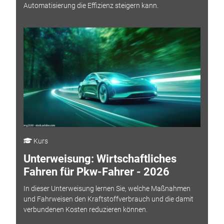
Automatisierung die Effizienz steigern kann.
Kurs
Unterweisung: Wirtschaftliches
Fahren für Pkw-Fahrer - 2026
In dieser Unterweisung lernen Sie, welche Maßnahmen
und Fahrweisen den Kraftstoffverbrauch und die damit
verbundenen Kosten reduzieren können.