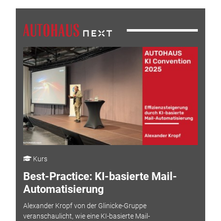
Kurs
Best-Practice: KI-basierte Mail-
Automatisierung
Alexander Kropf von der Glinicke-Gruppe
veranschaulicht, wie eine KI-basierte Mail-