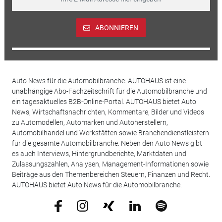
ABONNIEREN
Auto News für die Automobilbranche: AUTOHAUS ist eine
unabhängige Abo-Fachzeitschrift für die Automobilbranche und
ein tagesaktuelles B2B-Online-Portal. AUTOHAUS bietet Auto
News, Wirtschaftsnachrichten, Kommentare, Bilder und Videos
zu Automodellen, Automarken und Autoherstellern,
Automobilhandel und Werkstätten sowie Branchendienstleistern
für die gesamte Automobilbranche. Neben den Auto News gibt
es auch Interviews, Hintergrundberichte, Marktdaten und
Zulassungszahlen, Analysen, Management-Informationen sowie
Beiträge aus den Themenbereichen Steuern, Finanzen und Recht.
AUTOHAUS bietet Auto News für die Automobilbranche.