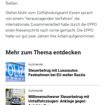
fließen.
Stefan Muhr vom Zollfahndungsamt Essen sprach
von einem "herausragenden Verfahren", die
internationale Zusammenarbeit habe durch die EPPO
einen Riesenschritt nach vorne gemacht. Die EPPO
hatte vor gut zwei Jahren ihre Arbeit aufgenommen.
Mehr zum Thema entdecken
Autohandel
Steuerbetrug mit Luxusautos:
Festnahmen bei EU-weiter Razzia
Autohandel
Millionenschwerer Steuerbetrug mit
Unfallfahrzeugen: Anklage gegen