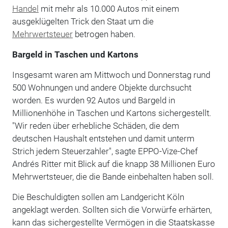
Handel
mit mehr als 10.000 Autos mit einem
ausgeklügelten Trick den Staat um die
Mehrwertsteuer
betrogen haben.
Bargeld in Taschen und Kartons
Insgesamt waren am Mittwoch und Donnerstag rund
500 Wohnungen und andere Objekte durchsucht
worden. Es wurden 92 Autos und Bargeld in
Millionenhöhe in Taschen und Kartons sichergestellt.
"Wir reden über erhebliche Schäden, die dem
deutschen Haushalt entstehen und damit unterm
Strich jedem Steuerzahler", sagte EPPO-Vize-Chef
Andrés Ritter mit Blick auf die knapp 38 Millionen Euro
Mehrwertsteuer, die die Bande einbehalten haben soll.
Die Beschuldigten sollen am Landgericht Köln
angeklagt werden. Sollten sich die Vorwürfe erhärten,
kann das sichergestellte Vermögen in die Staatskasse