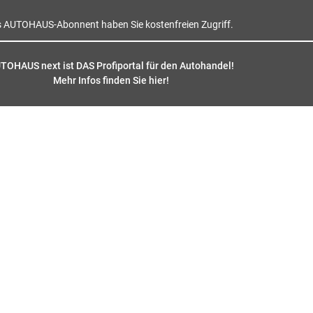
s AUTOHAUS-Abonnent haben Sie kostenfreien Zugriff.
TOHAUS next ist DAS Profiportal für den Autohandel!
Mehr Infos finden Sie hier
!