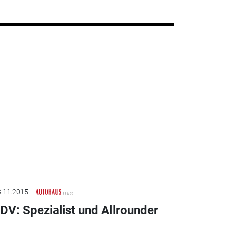
.11.2015
DV: Spezialist und Allrounder