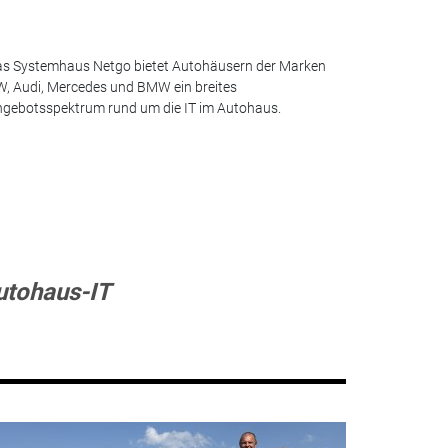
s Systemhaus Netgo bietet Autohäusern der Marken
, Audi, Mercedes und BMW ein breites
gebotsspektrum rund um die IT im Autohaus.
utohaus-IT