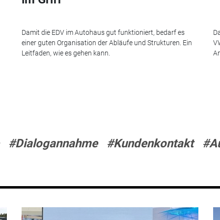
Damit die EDV im Autohaus gut funktioniert, bedarf es
Da
einer guten Organisation der Abläufe und Strukturen. Ein
VW
Leitfaden, wie es gehen kann.
An
#Dialogannahme
#Kundenkontakt
#A