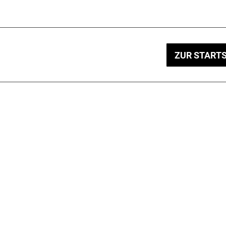
ZUR STARTS