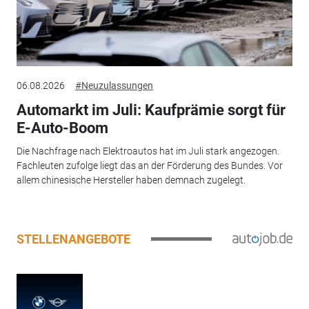
06.08.2026
#Neuzulassungen
Automarkt im Juli: Kaufprämie sorgt für
E-Auto-Boom
Die Nachfrage nach Elektroautos hat im Juli stark angezogen.
Fachleuten zufolge liegt das an der Förderung des Bundes. Vor
allem chinesische Hersteller haben demnach zugelegt.
STELLENANGEBOTE