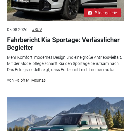
Bildergalerie
05.08.2026
#SUV
Fahrbericht Kia Sportage: Verlässlicher
Begleiter
Mehr Komfort, modernes Design und eine große Antriebsvielfalt:
Mit der Modellpflege schärft Kia den Sportage behutsam nach.
Das Erfolgsmodell zeigt, dass Fortschritt nicht immer radikal...
von
Ralph M. Meunzel