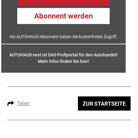
Abonnent werden
Als AUTOHAUS-Abonnent haben Sie kostenfreien Zugriff.
AUTOHAUS next ist DAS Profiportal für den Autohandel!
Mehr Infos finden Sie hier
!
Teilen
ZUR STARTSEITE