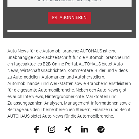
ABONNIEREN
Auto News für die Automobilbranche: AUTOHAUS ist eine
unabhängige Abo-Fachzeitschrift für die Automobilbranche und
ein tagesaktuelles B2B-Online-Portal. AUTOHAUS bietet Auto
News, Wirtschaftsnachrichten, Kommentare, Bilder und Videos
zu Automodellen, Automarken und Autoherstellern,
Automobilhandel und Werkstätten sowie Branchendienstleistern
für die gesamte Automobilbranche. Neben den Auto News gibt
es auch Interviews, Hintergrundberichte, Marktdaten und
Zulassungszahlen, Analysen, Management-Informationen sowie
Beiträge aus den Themenbereichen Steuern, Finanzen und Recht.
AUTOHAUS bietet Auto News für die Automobilbranche.