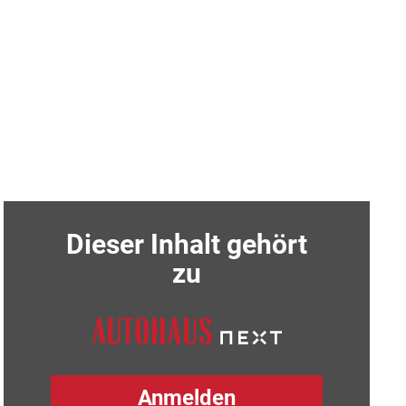
Dieser Inhalt gehört
zu
Anmelden