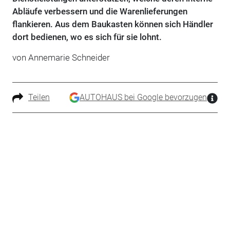
Abläufe verbessern und die Warenlieferungen
flankieren. Aus dem Baukasten können sich Händler
dort bedienen, wo es sich für sie lohnt.
von Annemarie Schneider
Teilen
AUTOHAUS bei Google bevorzugen