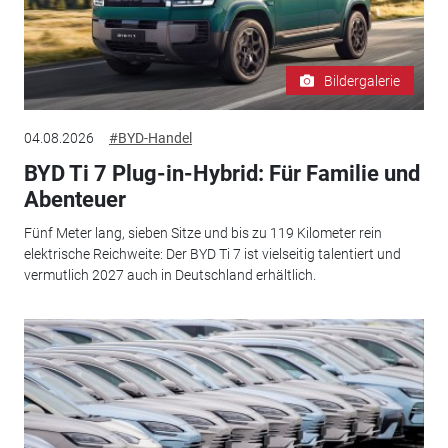
Bildergalerie
04.08.2026
#BYD-Handel
BYD Ti 7 Plug-in-Hybrid: Für Familie und
Abenteuer
Fünf Meter lang, sieben Sitze und bis zu 119 Kilometer rein
elektrische Reichweite: Der BYD Ti 7 ist vielseitig talentiert und
vermutlich 2027 auch in Deutschland erhältlich.