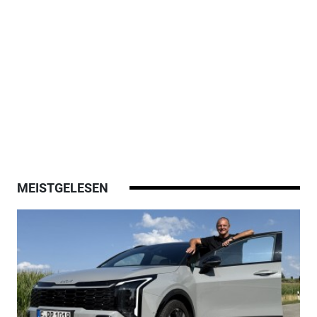
MEISTGELESEN