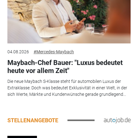
04.08.2026
#Mercedes-Maybach
Maybach-Chef Bauer: "Luxus bedeutet
heute vor allem Zeit"
Die neue Maybach S-Klasse steht für automobilen Luxus der
Extraklasse. Doch was bedeutet Exklusivität in einer Welt, in der
sich Werte, Märkte und Kundenwünsche gerade grundlegend...
STELLENANGEBOTE