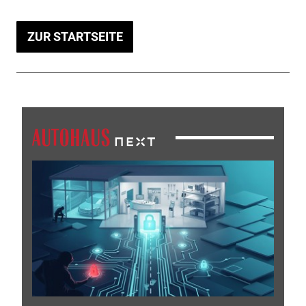
ZUR STARTSEITE