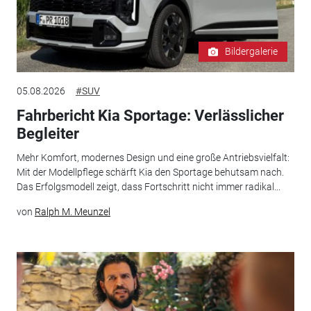
Bildergalerie
05.08.2026
#SUV
Fahrbericht Kia Sportage: Verlässlicher
Begleiter
Mehr Komfort, modernes Design und eine große Antriebsvielfalt:
Mit der Modellpflege schärft Kia den Sportage behutsam nach.
Das Erfolgsmodell zeigt, dass Fortschritt nicht immer radikal...
von
Ralph M. Meunzel