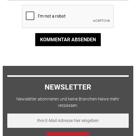
KOMMENTAR ABSENDEN
NEWSLETTER
Newsletter abonnieren und keine Branchen-News mehr
verpassen.