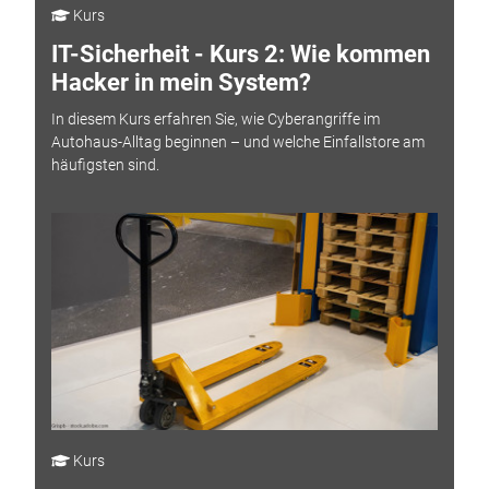
Kurs
IT-Sicherheit - Kurs 2: Wie kommen
Hacker in mein System?
In diesem Kurs erfahren Sie, wie Cyberangriffe im
Autohaus-Alltag beginnen – und welche Einfallstore am
häufigsten sind.
Kurs