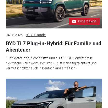
Bildergalerie
04.08.2026
#BYD-Handel
BYD Ti 7 Plug-in-Hybrid: Für Familie und
Abenteuer
Fünf Meter lang, sieben Sitze und bis zu 119 Kilometer rein
elektrische Reichweite: Der BYD Ti 7 ist vielseitig talentiert und
vermutlich 2027 auch in Deutschland erhältlich.