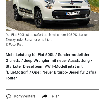
Der Fiat 500L ist ab sofort auch mit einem 105 PS starken
Zweizylinder-Benziner erhältlich.
© Foto: Fiat
Mehr Leistung für Fiat 500L / Sondermodell der
Giulietta / Jeep Wrangler mit neuer Ausstattung /
Stärkster Diesel beim VW T-Modell jetzt mit
"BlueMotion" / Opel: Neuer Biturbo-Diesel für Zafira
Tourer
Kommentare
Teilen