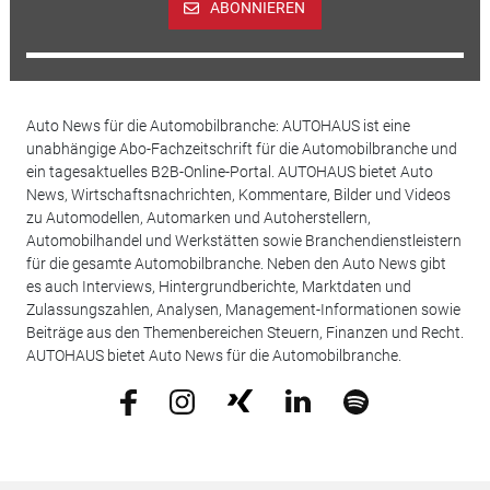
ABONNIEREN
Auto News für die Automobilbranche: AUTOHAUS ist eine
unabhängige Abo-Fachzeitschrift für die Automobilbranche und
ein tagesaktuelles B2B-Online-Portal. AUTOHAUS bietet Auto
News, Wirtschaftsnachrichten, Kommentare, Bilder und Videos
zu Automodellen, Automarken und Autoherstellern,
Automobilhandel und Werkstätten sowie Branchendienstleistern
für die gesamte Automobilbranche. Neben den Auto News gibt
es auch Interviews, Hintergrundberichte, Marktdaten und
Zulassungszahlen, Analysen, Management-Informationen sowie
Beiträge aus den Themenbereichen Steuern, Finanzen und Recht.
AUTOHAUS bietet Auto News für die Automobilbranche.