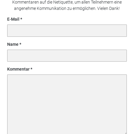
Kommentaren auf die Netiquette, um allen Teilnehmern eine
angenehme Kommunikation zu ermöglichen. Vielen Dank!
E-Mail
Name
Kommentar