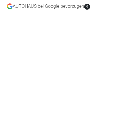
AUTOHAUS bei Google bevorzugen