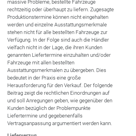
massive Probleme, bestellte Fahrzeuge
rechtzeitig oder überhaupt zu liefern. Zugesagte
Produktionstermine können nicht eingehalten
werden und einzelne Ausstattungsmerkmale
stehen nicht für alle bestellten Fahrzeuge zur
Verfügung. In der Folge sind auch die Händler
vielfach nicht in der Lage, die ihren Kunden
genannten Liefertermine einzuhalten und/oder
Fahrzeuge mit allen bestellten
Ausstattungsmerkmalen zu übergeben. Dies
bedeutet in der Praxis eine große
Herausforderung für den Verkauf. Der folgende
Beitrag zeigt die rechtlichen Einordnungen auf
und soll Anregungen geben, wie gegenüber den
Kunden bezüglich der Problempunkte
Liefertermine und gegebenenfalls
Vertragsanpassung argumentiert werden kann.
Lieferverzug