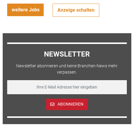
weitere Jobs
Anzeige schalten
NEWSLETTER
Newsletter abonnieren und keine Branchen-News mehr
verpassen.
ABONNIEREN