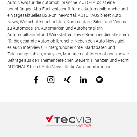
Auto News für die Automobilbranche: AUTOHAUS ist eine
unabhängige Abo-Fachzeitschrift für die Automobilbranche und
ein tagesaktuelles B2B-Online-Portal. AUTOHAUS bietet Auto
News, Wirtschaftsnachrichten, Kommentare, Bilder und Videos
zu Automodellen, Automarken und Autoherstellern,
Automobilhandel und Werkstätten sowie Branchendienstleistern
für die gesamte Automobilbranche. Neben den Auto News gibt
es auch Interviews, Hintergrundberichte, Marktdaten und
Zulassungszahlen, Analysen, Management-Informationen sowie
Beiträge aus den Themenbereichen Steuern, Finanzen und Recht.
AUTOHAUS bietet Auto News für die Automobilbranche.