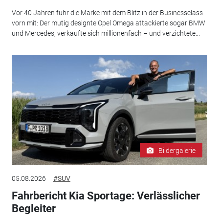
Vor 40 Jahren fuhr die Marke mit dem Blitz in der Businessclass
vorn mit: Der mutig designte Opel Omega attackierte sogar BMW
und Mercedes, verkaufte sich millionenfach – und verzichtete...
Bildergalerie
05.08.2026
#SUV
Fahrbericht Kia Sportage: Verlässlicher
Begleiter