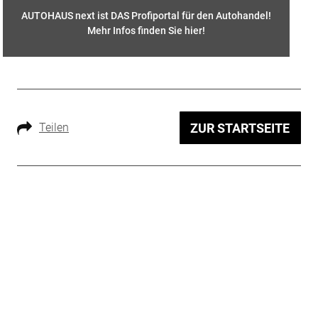
AUTOHAUS next ist DAS Profiportal für den Autohandel!
Mehr Infos finden Sie hier
!
Teilen
ZUR STARTSEITE