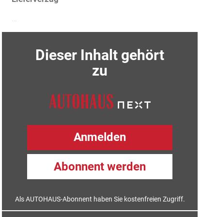
…
Dieser Inhalt gehört
zu
Anmelden
Abonnent werden
Als AUTOHAUS-Abonnent haben Sie kostenfreien Zugriff.