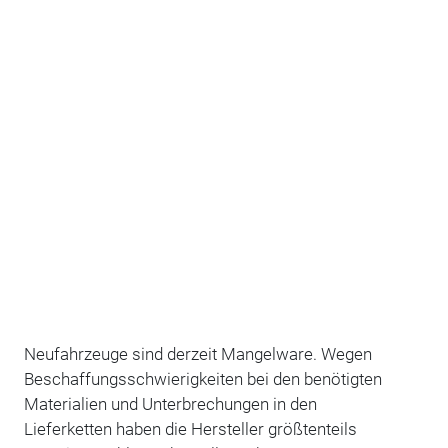
Neufahrzeuge sind derzeit Mangelware. Wegen
Beschaffungsschwierigkeiten bei den benötigten
Materialien und Unterbrechungen in den
Lieferketten haben die Hersteller größtenteils