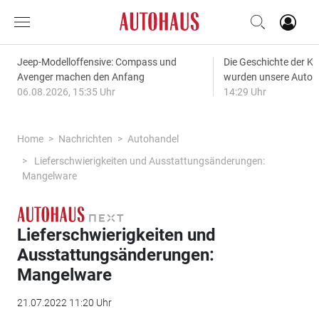
Jeep-Modelloffensive: Compass und
Die Geschichte der Kl
Avenger machen den Anfang
wurden unsere Autos
06.08.2026, 15:35 Uhr
14:29 Uhr
Home
Nachrichten
Autohandel
Lieferschwierigkeiten und Ausstattungsänderungen:
Mangelware
Lieferschwierigkeiten und
Ausstattungsänderungen:
Mangelware
21.07.2022 11:20 Uhr