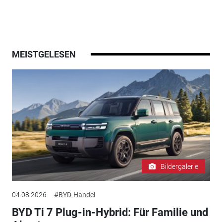
MEISTGELESEN
Bildergalerie
04.08.2026
#BYD-Handel
BYD Ti 7 Plug-in-Hybrid: Für Familie und