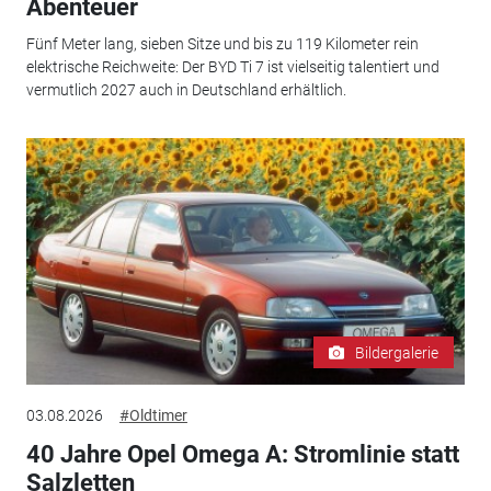
Abenteuer
Fünf Meter lang, sieben Sitze und bis zu 119 Kilometer rein
elektrische Reichweite: Der BYD Ti 7 ist vielseitig talentiert und
vermutlich 2027 auch in Deutschland erhältlich.
Bildergalerie
03.08.2026
#Oldtimer
40 Jahre Opel Omega A: Stromlinie statt
Salzletten