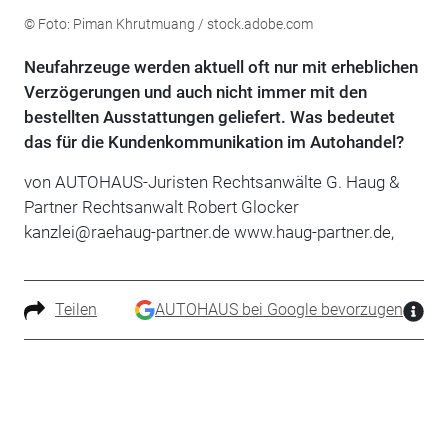
© Foto: Piman Khrutmuang / stock.adobe.com
Neufahrzeuge werden aktuell oft nur mit erheblichen
Verzögerungen und auch nicht immer mit den
bestellten Ausstattungen geliefert. Was bedeutet
das für die Kundenkommunikation im Autohandel?
von AUTOHAUS-Juristen Rechtsanwälte G. Haug &
Partner Rechtsanwalt Robert Glocker
kanzlei@raehaug-partner.de www.haug-partner.de,
Teilen
AUTOHAUS bei Google bevorzugen