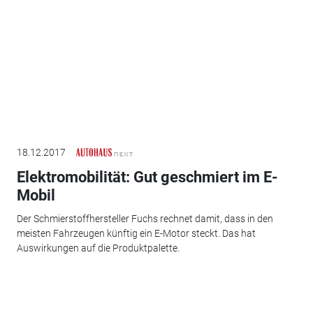
18.12.2017
Elektromobilität: Gut geschmiert im E-
Mobil
Der Schmierstoffhersteller Fuchs rechnet damit, dass in den
meisten Fahrzeugen künftig ein E-Motor steckt. Das hat
Auswirkungen auf die Produktpalette.