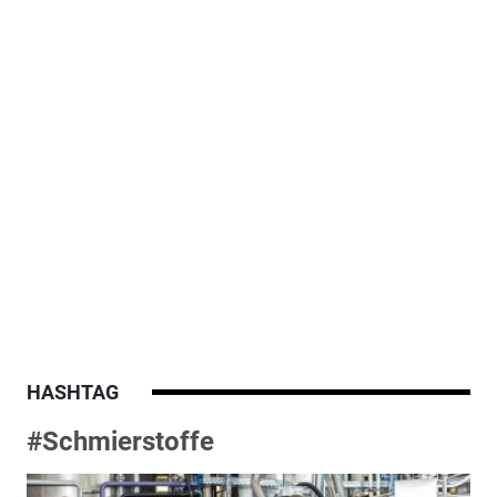
HASHTAG
#Schmierstoffe