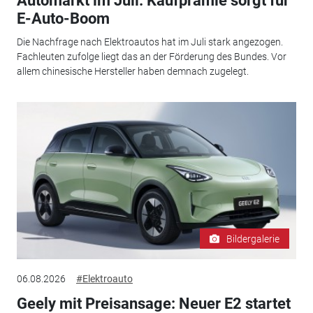
Automarkt im Juli: Kaufprämie sorgt für
E-Auto-Boom
Die Nachfrage nach Elektroautos hat im Juli stark angezogen.
Fachleuten zufolge liegt das an der Förderung des Bundes. Vor
allem chinesische Hersteller haben demnach zugelegt.
Bildergalerie
06.08.2026
#Elektroauto
Geely mit Preisansage: Neuer E2 startet