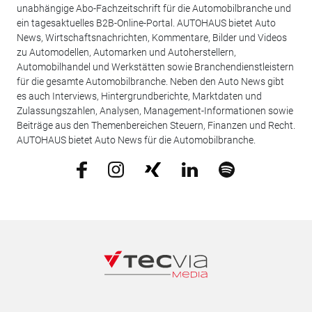
unabhängige Abo-Fachzeitschrift für die Automobilbranche und
ein tagesaktuelles B2B-Online-Portal. AUTOHAUS bietet Auto
News, Wirtschaftsnachrichten, Kommentare, Bilder und Videos
zu Automodellen, Automarken und Autoherstellern,
Automobilhandel und Werkstätten sowie Branchendienstleistern
für die gesamte Automobilbranche. Neben den Auto News gibt
es auch Interviews, Hintergrundberichte, Marktdaten und
Zulassungszahlen, Analysen, Management-Informationen sowie
Beiträge aus den Themenbereichen Steuern, Finanzen und Recht.
AUTOHAUS bietet Auto News für die Automobilbranche.