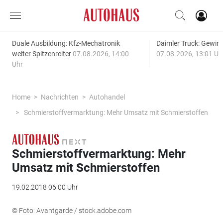
Duale Ausbildung: Kfz-Mechatronik
Daimler Truck: Gewinn
weiter Spitzenreiter
07.08.2026, 14:00
07.08.2026, 13:01 Uh
Uhr
Home
Nachrichten
Autohandel
Schmierstoffvermarktung: Mehr Umsatz mit Schmierstoffen
Schmierstoffvermarktung: Mehr
Umsatz mit Schmierstoffen
19.02.2018 06:00 Uhr
© Foto: Avantgarde / stock.adobe.com