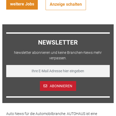
weitere Jobs
Anzeige schalten
NEWSLETTER
Newsletter abonnieren und keine Branchen-News mehr
verpassen.
ABONNIEREN
Auto News für die Automobilbranche: AUTOHAUS ist eine