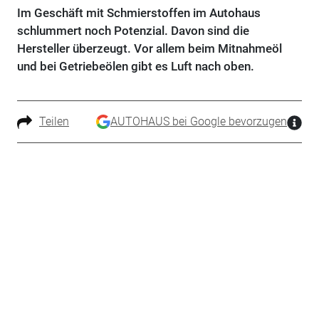
Im Geschäft mit Schmierstoffen im Autohaus
schlummert noch Potenzial. Davon sind die
Hersteller überzeugt. Vor allem beim Mitnahmeöl
und bei Getriebeölen gibt es Luft nach oben.
Teilen
AUTOHAUS bei Google bevorzugen