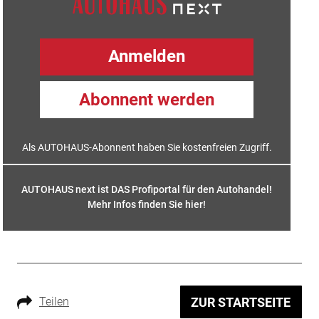
Anmelden
Abonnent werden
Als AUTOHAUS-Abonnent haben Sie kostenfreien Zugriff.
AUTOHAUS next ist DAS Profiportal für den Autohandel!
Mehr Infos finden Sie hier
!
Teilen
ZUR STARTSEITE