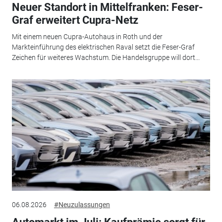
Neuer Standort in Mittelfranken: Feser-
Graf erweitert Cupra-Netz
Mit einem neuen Cupra-Autohaus in Roth und der
Markteinführung des elektrischen Raval setzt die Feser-Graf
Zeichen für weiteres Wachstum. Die Handelsgruppe will dort...
06.08.2026
#Neuzulassungen