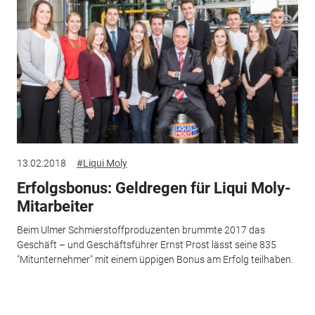
13.02.2018
#Liqui Moly
Erfolgsbonus: Geldregen für Liqui Moly-
Mitarbeiter
Beim Ulmer Schmierstoffproduzenten brummte 2017 das
Geschäft – und Geschäftsführer Ernst Prost lässt seine 835
"Mitunternehmer" mit einem üppigen Bonus am Erfolg teilhaben.