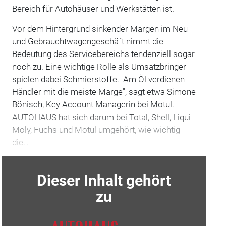
Bereich für Autohäuser und Werkstätten ist.
Vor dem Hintergrund sinkender Margen im Neu-
und Gebrauchtwagengeschäft nimmt die
Bedeutung des Servicebereichs tendenziell sogar
noch zu. Eine wichtige Rolle als Umsatzbringer
spielen dabei Schmierstoffe. "Am Öl verdienen
Händler mit die meiste Marge", sagt etwa Simone
Bönisch, Key Account Managerin bei Motul.
AUTOHAUS hat sich darum bei Total, Shell, Liqui
Moly, Fuchs und Motul umgehört, wie wichtig
die…
Dieser Inhalt gehört
zu