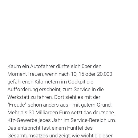
Kaum ein Autofahrer dürfte sich über den
Moment freuen, wenn nach 10, 15 oder 20.000
gefahrenen Kilometern im Cockpit die
Aufforderung erscheint, zum Service in die
Werkstatt zu fahren. Dort sieht es mit der
"Freude" schon anders aus - mit gutem Grund:
Mehr als 30 Milliarden Euro setzt das deutsche
Kfz-Gewerbe jedes Jahr im Service-Bereich um.
Das entspricht fast einem Fünftel des
Gesamtumsatzes und zeigt, wie wichtig dieser