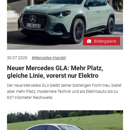
Bildergalerie
30.07.2026
#Mercedes-Handel
Neuer Mercedes GLA: Mehr Platz,
gleiche Linie, vorerst nur Elektro
Der neue Mercedes GLA bleibt seiner bisherigen Form treu, bietet
aber mehr Platz, modernere Technik und als Elektroauto bis zu
657 Kilometer Reichweite.