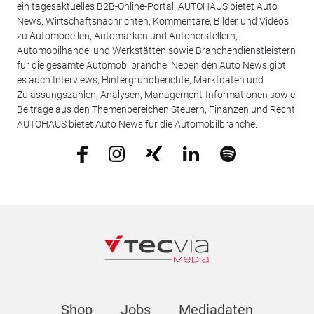
ein tagesaktuelles B2B-Online-Portal. AUTOHAUS bietet Auto
News, Wirtschaftsnachrichten, Kommentare, Bilder und Videos
zu Automodellen, Automarken und Autoherstellern,
Automobilhandel und Werkstätten sowie Branchendienstleistern
für die gesamte Automobilbranche. Neben den Auto News gibt
es auch Interviews, Hintergrundberichte, Marktdaten und
Zulassungszahlen, Analysen, Management-Informationen sowie
Beiträge aus den Themenbereichen Steuern, Finanzen und Recht.
AUTOHAUS bietet Auto News für die Automobilbranche.
Shop
Jobs
Mediadaten