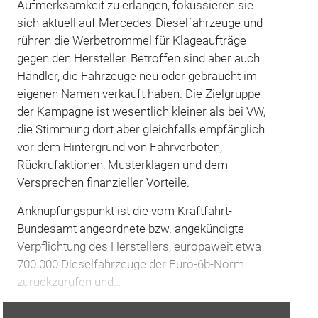
Aufmerksamkeit zu erlangen, fokussieren sie
sich aktuell auf Mercedes-Dieselfahrzeuge und
rühren die Werbetrommel für Klageaufträge
gegen den Hersteller. Betroffen sind aber auch
Händler, die Fahrzeuge neu oder gebraucht im
eigenen Namen verkauft haben. Die Zielgruppe
der Kampagne ist wesentlich kleiner als bei VW,
die Stimmung dort aber gleichfalls empfänglich
vor dem Hintergrund von Fahrverboten,
Rückrufaktionen, Musterklagen und dem
Versprechen finanzieller Vorteile.
Anknüpfungspunkt ist die vom Kraftfahrt-
Bundesamt angeordnete bzw. angekündigte
Verpflichtung des Herstellers, europaweit etwa
700.000 Dieselfahrzeuge der Euro-6b-Norm
zurückzurufen und…