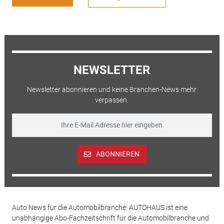
NEWSLETTER
Newsletter abonnieren und keine Branchen-News mehr
verpassen.
ABONNIEREN
Auto News für die Automobilbranche: AUTOHAUS ist eine
unabhängige Abo-Fachzeitschrift für die Automobilbranche und