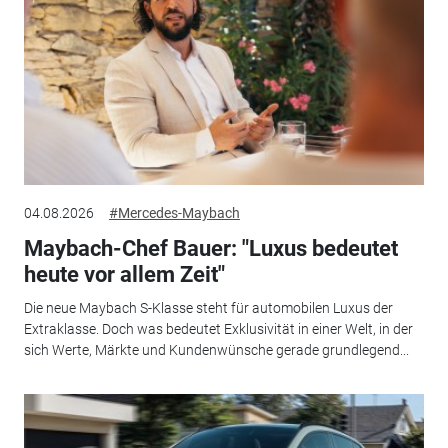
04.08.2026
#Mercedes-Maybach
Maybach-Chef Bauer: "Luxus bedeutet
heute vor allem Zeit"
Die neue Maybach S-Klasse steht für automobilen Luxus der
Extraklasse. Doch was bedeutet Exklusivität in einer Welt, in der
sich Werte, Märkte und Kundenwünsche gerade grundlegend...