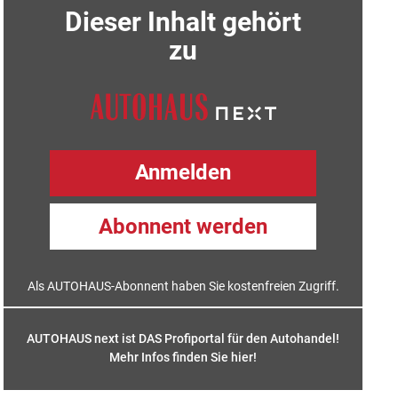
Dieser Inhalt gehört
zu
Anmelden
Abonnent werden
Als AUTOHAUS-Abonnent haben Sie kostenfreien Zugriff.
AUTOHAUS next ist DAS Profiportal für den Autohandel!
Mehr Infos finden Sie hier
!