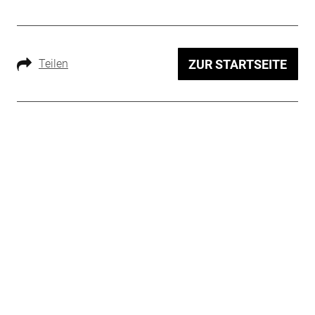
Teilen
ZUR STARTSEITE