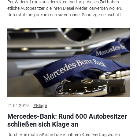
Per Widerruf raus aus dem Kreditvertrag - dieses Ziel haben
etliche Autobesitzer, die ihren Diesel wieder loswerden wollen.
Unterstützung bekommen sie von einer Schutzgemeinschaft...
21.01.2019
#Klage
Mercedes-Bank: Rund 600 Autobesitzer
schließen sich Klage an
Durch eine mutmaßliche Lücke in ihrem Kreditvertrag wollen