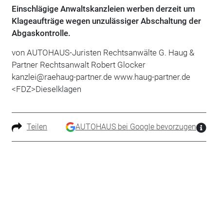
Einschlägige Anwaltskanzleien werben derzeit um
Klageaufträge wegen unzulässiger Abschaltung der
Abgaskontrolle.
von AUTOHAUS-Juristen Rechtsanwälte G. Haug &
Partner Rechtsanwalt Robert Glocker
kanzlei@raehaug-partner.de www.haug-partner.de
<FDZ>Dieselklagen
Teilen
AUTOHAUS bei Google bevorzugen