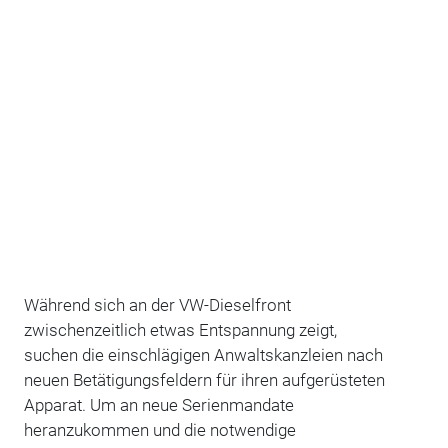
Während sich an der VW-Dieselfront
zwischenzeitlich etwas Entspannung zeigt,
suchen die einschlägigen Anwaltskanzleien nach
neuen Betätigungsfeldern für ihren aufgerüsteten
Apparat. Um an neue Serienmandate
heranzukommen und die notwendige