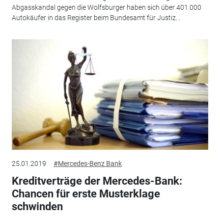
Abgasskandal gegen die Wolfsburger haben sich über 401.000
Autokäufer in das Register beim Bundesamt für Justiz...
25.01.2019
#Mercedes-Benz Bank
Kreditverträge der Mercedes-Bank:
Chancen für erste Musterklage
schwinden