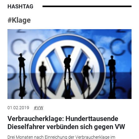
HASHTAG
#Klage
01.02.2019
#VW
Verbraucherklage: Hunderttausende
Dieselfahrer verbünden sich gegen VW
Drei Monaten nach Einreichung der Verbraucherklage im