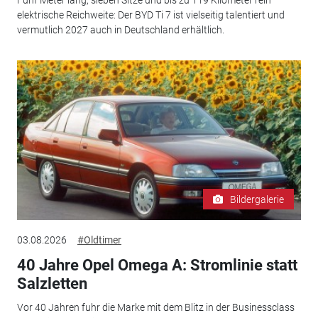
elektrische Reichweite: Der BYD Ti 7 ist vielseitig talentiert und
vermutlich 2027 auch in Deutschland erhältlich.
Bildergalerie
03.08.2026
#Oldtimer
40 Jahre Opel Omega A: Stromlinie statt
Salzletten
Vor 40 Jahren fuhr die Marke mit dem Blitz in der Businessclass