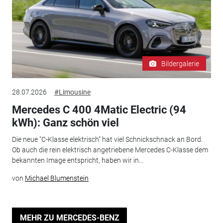
Bildergalerie
28.07.2026
#Limousine
Mercedes C 400 4Matic Electric (94
kWh): Ganz schön viel
Die neue "C-Klasse elektrisch" hat viel Schnickschnack an Bord.
Ob auch die rein elektrisch angetriebene Mercedes C-Klasse dem
bekannten Image entspricht, haben wir in...
von
Michael Blumenstein
MEHR ZU MERCEDES-BENZ