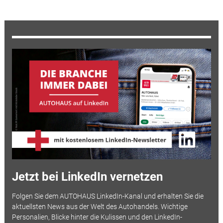
Jetzt bei LinkedIn vernetzen
Folgen Sie dem AUTOHAUS LinkedIn-Kanal und erhalten Sie die
aktuellsten News aus der Welt des Autohandels. Wichtige
Personalien, Blicke hinter die Kulissen und den LinkedIn-