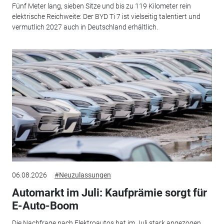
Fünf Meter lang, sieben Sitze und bis zu 119 Kilometer rein
elektrische Reichweite: Der BYD Ti 7 ist vielseitig talentiert und
vermutlich 2027 auch in Deutschland erhältlich.
06.08.2026
#Neuzulassungen
Automarkt im Juli: Kaufprämie sorgt für
E-Auto-Boom
Die Nachfrage nach Elektroautos hat im Juli stark angezogen.