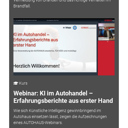
Brandfall.
Kurs
Webinar: KI im Autohandel –
Erfahrungsberichte aus erster Hand
Wie sich Künstliche Intelligenz gewinnbringend im
Autohaus einsetzen lässt, zeigen die Aufzeichnungen
eines AUTOHAUS-Webinars.