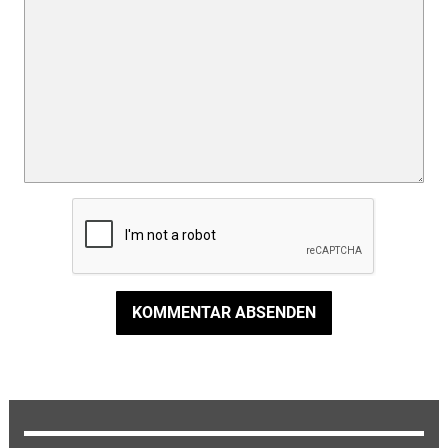
KOMMENTAR ABSENDEN