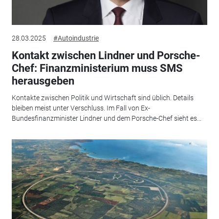
28.03.2025
#Autoindustrie
Kontakt zwischen Lindner und Porsche-
Chef: Finanzministerium muss SMS
herausgeben
Kontakte zwischen Politik und Wirtschaft sind üblich. Details
bleiben meist unter Verschluss. Im Fall von Ex-
Bundesfinanzminister Lindner und dem Porsche-Chef sieht es...