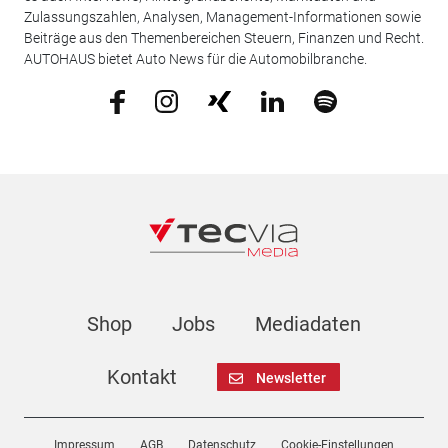
Zulassungszahlen, Analysen, Management-Informationen sowie
Beiträge aus den Themenbereichen Steuern, Finanzen und Recht.
AUTOHAUS bietet Auto News für die Automobilbranche.
Shop
Jobs
Mediadaten
Kontakt
Newsletter
Impressum
AGB
Datenschutz
Cookie-Einstellungen