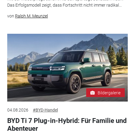
Das Erfolgsmodell zeigt, dass Fortschritt nicht immer radikal...
von
Ralph M. Meunzel
Bildergalerie
04.08.2026
#BYD-Handel
BYD Ti 7 Plug-in-Hybrid: Für Familie und
Abenteuer