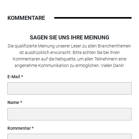
KOMMENTARE
SAGEN SIE UNS IHRE MEINUNG
Die qualifizierte Meinung unserer Leser zu allen Branchenthemen
ist ausdrücklich erwünscht. Bitte achten Sie bei Ihren
Kommentaren auf die Netiquette, um allen Teilnehmern eine
angenehme Kommunikation zu ermöglichen. Vielen Dank!
E-Mail
Name
Kommentar