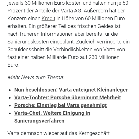
jeweils 30 Millionen Euro kosten und halten nun je 50
Prozent der Anteile der Varta AG. Außerdem hat der
Konzern einen
Kredit
in Höhe von 60 Millionen Euro
erhalten. Ein größerer Teil des frischen Geldes ist
nach früheren Informationen aber bereits für die
Sanierungskosten eingeplant. Zugleich verringerte ein
Schuldenschnitt die Verbindlichkeiten von Varta von
fast einer halben Milliarde Euro auf 230 Millionen
Euro.
Mehr News zum Thema:
Nun beschlossen: Varta enteignet Kleinanleger
Varta-Tochter: Porsche übernimmt Mehrheit
Porsche: Einstieg bei Varta genehmigt
Varta-Chef: Weitere Einigung in
Sanierungsverfahren
Varta demnach wieder auf das Kerngeschäft