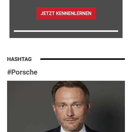
JETZT KENNENLERNEN
HASHTAG
#Porsche