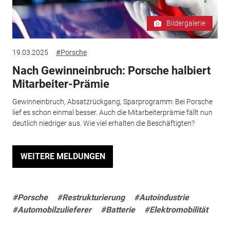
Bildergalerie
19.03.2025
#Porsche
Nach Gewinneinbruch: Porsche halbiert
Mitarbeiter-Prämie
Gewinneinbruch, Absatzrückgang, Sparprogramm: Bei Porsche
lief es schon einmal besser. Auch die Mitarbeiterprämie fällt nun
deutlich niedriger aus. Wie viel erhalten die Beschäftigten?
WEITERE MELDUNGEN
#Porsche
#Restrukturierung
#Autoindustrie
#Automobilzulieferer
#Batterie
#Elektromobilität