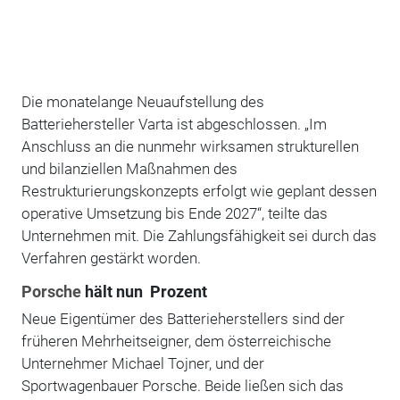
Die monatelange Neuaufstellung des
Batteriehersteller Varta ist abgeschlossen. „Im
Anschluss an die nunmehr wirksamen strukturellen
und bilanziellen Maßnahmen des
Restrukturierungskonzepts erfolgt wie geplant dessen
operative Umsetzung bis Ende 2027“, teilte das
Unternehmen mit. Die Zahlungsfähigkeit sei durch das
Verfahren gestärkt worden.
Porsche
hält nun Prozent
Neue Eigentümer des Batterieherstellers sind der
früheren Mehrheitseigner, dem österreichische
Unternehmer Michael Tojner, und der
Sportwagenbauer Porsche. Beide ließen sich das