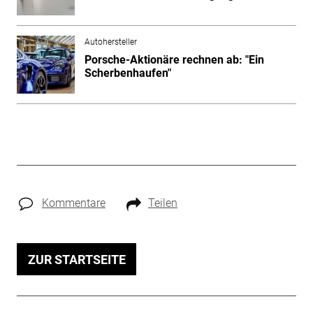
Autohersteller
Porsche-Aktionäre rechnen ab: "Ein
Scherbenhaufen"
Kommentare
Teilen
ZUR STARTSEITE