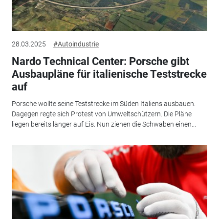
28.03.2025
#Autoindustrie
Nardo Technical Center: Porsche gibt
Ausbaupläne für italienische Teststrecke
auf
Porsche wollte seine Teststrecke im Süden Italiens ausbauen.
Dagegen regte sich Protest von Umweltschützern. Die Pläne
liegen bereits länger auf Eis. Nun ziehen die Schwaben einen...