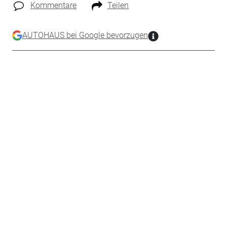
Kommentare
Teilen
AUTOHAUS bei Google bevorzugen