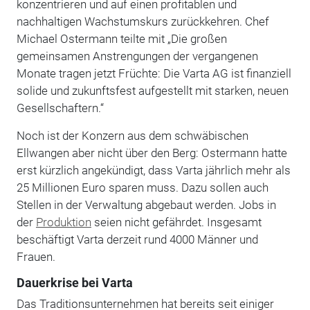
konzentrieren und auf einen profitablen und
nachhaltigen Wachstumskurs zurückkehren. Chef
Michael Ostermann teilte mit „Die großen
gemeinsamen Anstrengungen der vergangenen
Monate tragen jetzt Früchte: Die Varta AG ist finanziell
solide und zukunftsfest aufgestellt mit starken, neuen
Gesellschaftern.“
Noch ist der Konzern aus dem schwäbischen
Ellwangen aber nicht über den Berg: Ostermann hatte
erst kürzlich angekündigt, dass Varta jährlich mehr als
25 Millionen Euro sparen muss. Dazu sollen auch
Stellen in der Verwaltung abgebaut werden. Jobs in
der
Produktion
seien nicht gefährdet. Insgesamt
beschäftigt Varta derzeit rund 4000 Männer und
Frauen.
Dauerkrise bei Varta
Das Traditionsunternehmen hat bereits seit einiger