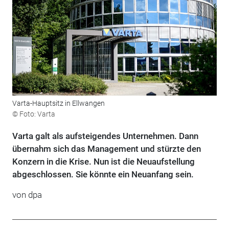
Varta-Hauptsitz in Ellwangen
© Foto: Varta
Varta galt als aufsteigendes Unternehmen. Dann
übernahm sich das Management und stürzte den
Konzern in die Krise. Nun ist die Neuaufstellung
abgeschlossen. Sie könnte ein Neuanfang sein.
von
dpa