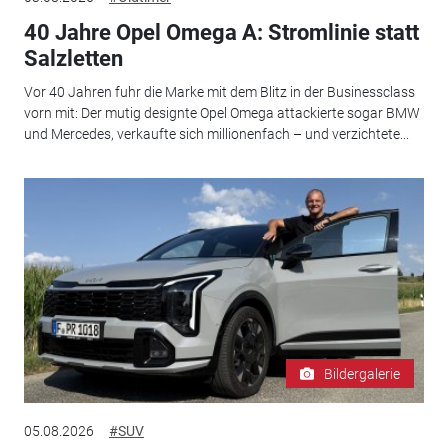
40 Jahre Opel Omega A: Stromlinie statt
Salzletten
Vor 40 Jahren fuhr die Marke mit dem Blitz in der Businessclass
vorn mit: Der mutig designte Opel Omega attackierte sogar BMW
und Mercedes, verkaufte sich millionenfach – und verzichtete...
Bildergalerie
05.08.2026
#SUV