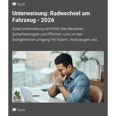
Kurs
Unterweisung: Radwechsel am
Fahrzeug - 2026
Diese Unterweisung vermittelt alle relevanten
Sicherheitsregeln und Pflichten rund um den
fachgerechten Umgang mit Rädern, Werkzeugen und...
Kurs