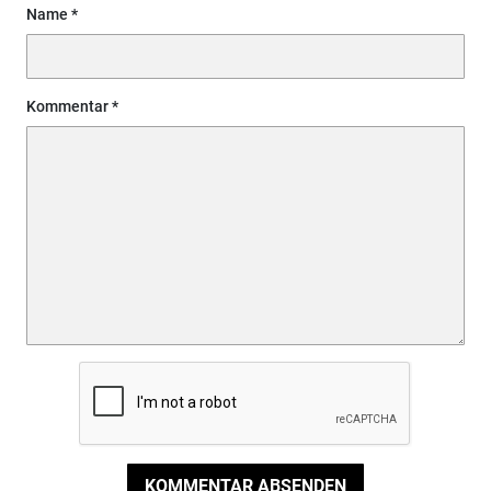
Name
Kommentar
KOMMENTAR ABSENDEN