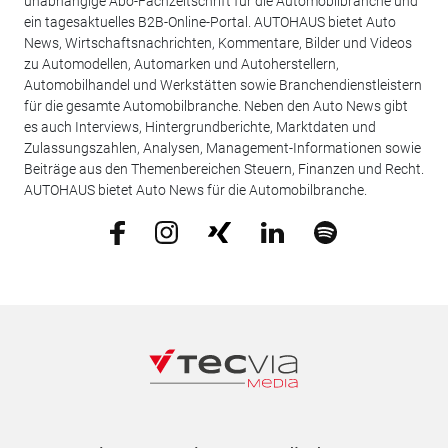
unabhängige Abo-Fachzeitschrift für die Automobilbranche und
ein tagesaktuelles B2B-Online-Portal. AUTOHAUS bietet Auto
News, Wirtschaftsnachrichten, Kommentare, Bilder und Videos
zu Automodellen, Automarken und Autoherstellern,
Automobilhandel und Werkstätten sowie Branchendienstleistern
für die gesamte Automobilbranche. Neben den Auto News gibt
es auch Interviews, Hintergrundberichte, Marktdaten und
Zulassungszahlen, Analysen, Management-Informationen sowie
Beiträge aus den Themenbereichen Steuern, Finanzen und Recht.
AUTOHAUS bietet Auto News für die Automobilbranche.