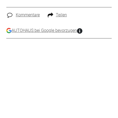
Kommentare
Teilen
AUTOHAUS bei Google bevorzugen