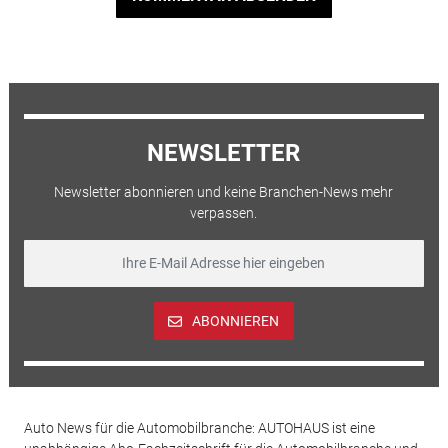
NEWSLETTER
Newsletter abonnieren und keine Branchen-News mehr
verpassen.
ABONNIEREN
Auto News für die Automobilbranche: AUTOHAUS ist eine