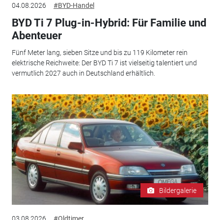
04.08.2026
#BYD-Handel
BYD Ti 7 Plug-in-Hybrid: Für Familie und
Abenteuer
Fünf Meter lang, sieben Sitze und bis zu 119 Kilometer rein
elektrische Reichweite: Der BYD Ti 7 ist vielseitig talentiert und
vermutlich 2027 auch in Deutschland erhältlich.
Bildergalerie
03.08.2026
#Oldtimer