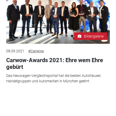
Bildergalerie
08.09.2021
#Carwow
Carwow-Awards 2021: Ehre wem Ehre
gebürt
Das Neuwagen-Vergleichsportal hat die besten Autohäuser,
Handelgruppen und Automarken in München geehrt.