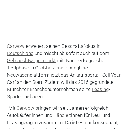
Carwow
erweitert seinen Geschäftsfokus in
Deutschland
und mischt ab sofort auch auf dem
Gebrauchtwagenmarkt
mit. Nach erfolgreicher
Testphase in
Großbritannien
bringt die
Neuwagenplattform jetzt das Ankaufsportal "Sell Your
Car" an den Start. Zudem will das 2016 gegründete
Münchner Branchenunternehmen seine
Leasing
-
Sparte ausbauen.
"Mit
Carwow
bringen wir seit Jahren erfolgreich
Autokäufer:innen und
Händler
:innen für Neu- und
Leasingwagen zusammen. Da ist es nur konsequent,