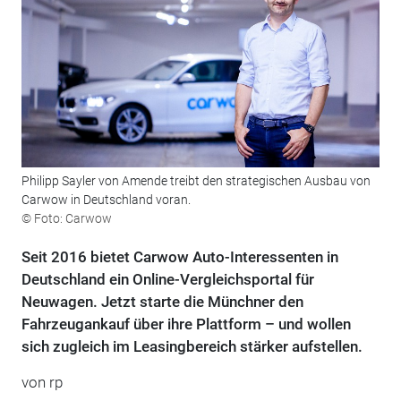
Philipp Sayler von Amende treibt den strategischen Ausbau von
Carwow in Deutschland voran.
© Foto: Carwow
Seit 2016 bietet Carwow Auto-Interessenten in
Deutschland ein Online-Vergleichsportal für
Neuwagen. Jetzt starte die Münchner den
Fahrzeugankauf über ihre Plattform – und wollen
sich zugleich im Leasingbereich stärker aufstellen.
von rp