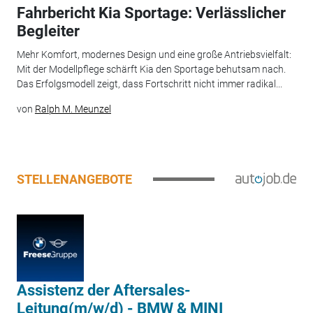
Fahrbericht Kia Sportage: Verlässlicher
Begleiter
Mehr Komfort, modernes Design und eine große Antriebsvielfalt:
Mit der Modellpflege schärft Kia den Sportage behutsam nach.
Das Erfolgsmodell zeigt, dass Fortschritt nicht immer radikal...
von
Ralph M. Meunzel
STELLENANGEBOTE
Assistenz der Aftersales-
Leitung(m/w/d) - BMW & MINI