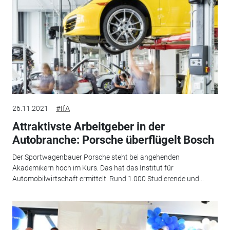
26.11.2021
#IfA
Attraktivste Arbeitgeber in der
Autobranche: Porsche überflügelt Bosch
Der Sportwagenbauer Porsche steht bei angehenden
Akademikern hoch im Kurs. Das hat das Institut für
Automobilwirtschaft ermittelt. Rund 1.000 Studierende und...