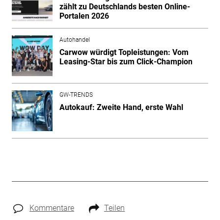
zählt zu Deutschlands besten Online-
Portalen 2026
Autohandel
Carwow würdigt Topleistungen: Vom
Leasing-Star bis zum Click-Champion
GW-TRENDS
Autokauf: Zweite Hand, erste Wahl
Kommentare
Teilen