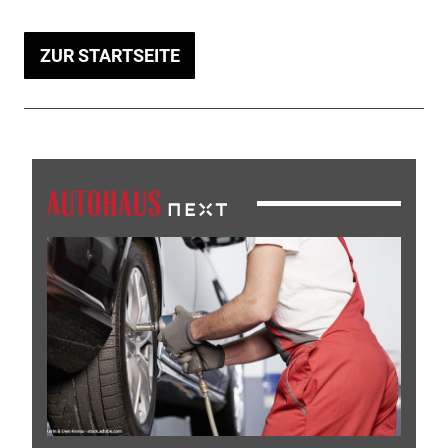
ZUR STARTSEITE