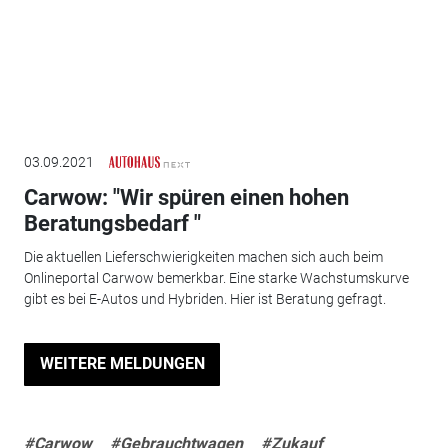
03.09.2021
Carwow: "Wir spüren einen hohen
Beratungsbedarf "
Die aktuellen Lieferschwierigkeiten machen sich auch beim
Onlineportal Carwow bemerkbar. Eine starke Wachstumskurve
gibt es bei E-Autos und Hybriden. Hier ist Beratung gefragt.
WEITERE MELDUNGEN
#Carwow
#Gebrauchtwagen
#Zukauf