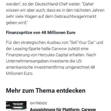
werden", so der Deutschland-Chef weiter. "Daher
wissen wir aber auch, dass es in den nächsten Jahren
sehr viele Wagen auf dem Gebrauchtwagenmarkt
geben wird."
Finanzspritze von 48 Millionen Euro
Für den strategischen Ausbau von "Sell Your Car" und
der Leasing-Sparte hatte Carwow zuletzt eine
Finanzierung von Hercules Capital erhalten. Nach
Unternehmensangaben investierte die US-
amerikanische Investmentfirma umgerechnet 48
Millionen Euro.
Mehr zum Thema entdecken
GW-TRENDS
Auszeichnung für Plattform: Carwow