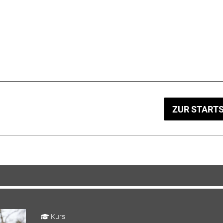
ZUR STARTS
Kurs