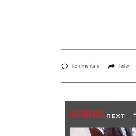
Kommentare
Teilen