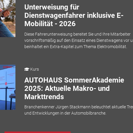
Unterweisung für
Dienstwagenfahrer inklusive E-
Mobilität - 2026
Diese Fahrerunterweisung bereitet Sie und Ihre Mitarbeiter
vorschriftsmäßig auf den Einsatz eines Dienstwagens vor 
beinhaltet ein Extra-Kapitel zum Thema Elektromobilität.
Kurs
AUTOHAUS SommerAkademie
2025: Aktuelle Makro- und
Markttrends
Branchenkenner Jürgen Stackmann beleuchtet aktuelle Tr
und Entwicklungen in der Automobilbranche.