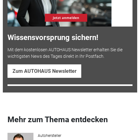
Wissensvorsprung sichern!
Mit dem kostenlosen AUTOHAUS Newsletter erhalten Sie die
wichtigsten News des Tages direkt in Ihr Postfach.
Zum AUTOHAUS Newsletter
Mehr zum Thema entdecken
Autohersteller