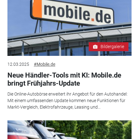
Bildergalerie
12.03.2025
#Mobile.de
Neue Händler-Tools mit KI: Mobile.de
bringt Frühjahrs-Update
Die Online-Autobörse erweitert ihr Angebot für den Autohandel:
Mit einem umfassenden Update kommen neue Funktionen für
Markt-Vergleich, Elektrofahrzeuge, Leasing und...