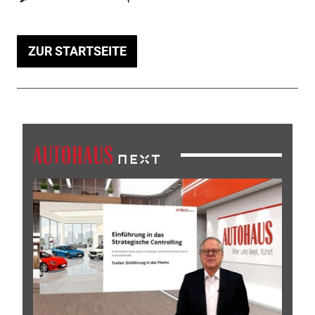
ZUR STARTSEITE