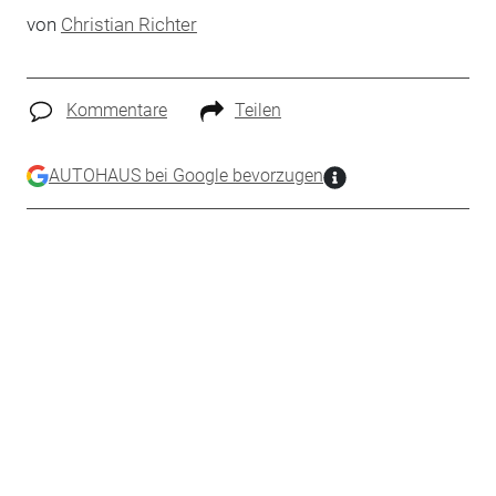
von
Christian Richter
Kommentare
Teilen
AUTOHAUS bei Google bevorzugen