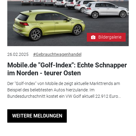
Bildergalerie
26.02.2025
#Gebrauchtwagenhandel
Mobile.de "Golf-Index": Echte Schnapper
im Norden - teurer Osten
Der "Golf-Index" von Mobile.de zeigt aktuelle Markttrends am
Beispiel des beliebtesten Autos hierzulande. Im
Bundesdurchschnitt kostet ein VW Golf aktuell 22.912 Euro...
WEITERE MELDUNGEN