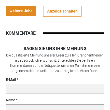
weitere Jobs
Anzeige schalten
KOMMENTARE
SAGEN SIE UNS IHRE MEINUNG
Die qualifizierte Meinung unserer Leser zu allen Branchenthemen
ist ausdrücklich erwünscht. Bitte achten Sie bei Ihren
Kommentaren auf die Netiquette, um allen Teilnehmern eine
angenehme Kommunikation zu ermöglichen. Vielen Dank!
E-Mail
Name