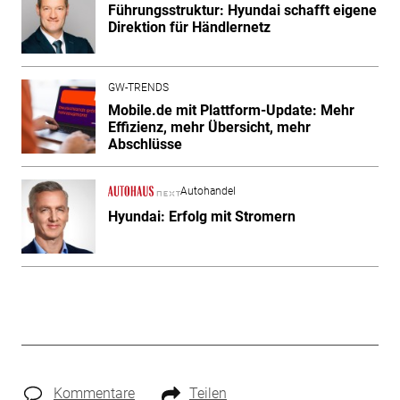
Führungsstruktur: Hyundai schafft eigene
Direktion für Händlernetz
GW-TRENDS
Mobile.de mit Plattform-Update: Mehr
Effizienz, mehr Übersicht, mehr
Abschlüsse
Autohandel
Hyundai: Erfolg mit Stromern
Kommentare
Teilen