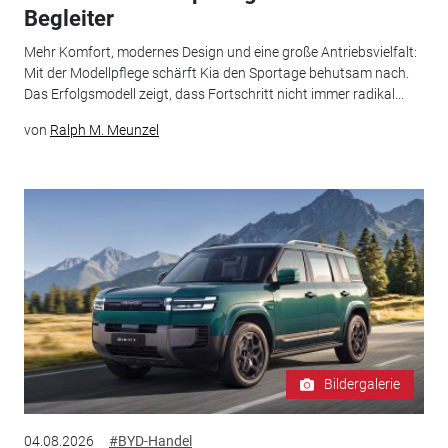
Begleiter
Mehr Komfort, modernes Design und eine große Antriebsvielfalt:
Mit der Modellpflege schärft Kia den Sportage behutsam nach.
Das Erfolgsmodell zeigt, dass Fortschritt nicht immer radikal...
von
Ralph M. Meunzel
Bildergalerie
04.08.2026
#BYD-Handel