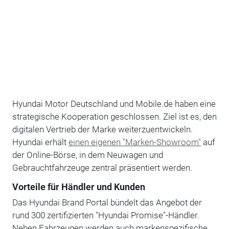
Hyundai Motor Deutschland und Mobile.de haben eine
strategische Kooperation geschlossen. Ziel ist es, den
digitalen Vertrieb der Marke weiterzuentwickeln.
Hyundai erhält
einen eigenen "Marken-Showroom"
auf
der Online-Börse, in dem Neuwagen und
Gebrauchtfahrzeuge zentral präsentiert werden.
Vorteile für Händler und Kunden
Das Hyundai Brand Portal bündelt das Angebot der
rund 300 zertifizierten "Hyundai Promise"-Händler.
Neben Fahrzeugen werden auch markenspezifische