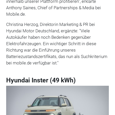
innerhalb unserer Plattform profitieren", erklärte
Anthony Saines, Chief of Partnerships & Media bei
Mobile.de.
Christina Herzog, Direktorin Marketing & PR bei
Hyundai Motor Deutschland, ergänzte: "Viele
Autokäufer haben noch Bedenken gegenüber
Elektrofahrzeugen. Ein wichtiger Schritt in diese
Richtung war die Einführung unseres
Batteriezustandszertifikats, das nun als Suchkriterium
bei mobile.de verfügbar ist."
Hyundai Inster (49 kWh)