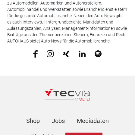
zu Automodellen, Automarken und Autoherstellern,
Automobilhandel und Werkstätten sowie Branchendienstleistern
für die gesamte Automobilbranche. Neben den Auto News gibt
es auch Interviews, Hintergrundberichte, Marktdaten und
Zulassungszahlen, Analysen, Management-Informationen sowie
Beiträge aus den Themenbereichen Steuern, Finanzen und Recht.
AUTOHAUS bietet Auto News für die Automobilbranche.
Shop
Jobs
Mediadaten