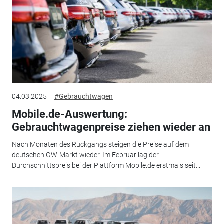
04.03.2025
#Gebrauchtwagen
Mobile.de-Auswertung:
Gebrauchtwagenpreise ziehen wieder an
Nach Monaten des Rückgangs steigen die Preise auf dem
deutschen GW-Markt wieder. Im Februar lag der
Durchschnittspreis bei der Plattform Mobile.de erstmals seit...