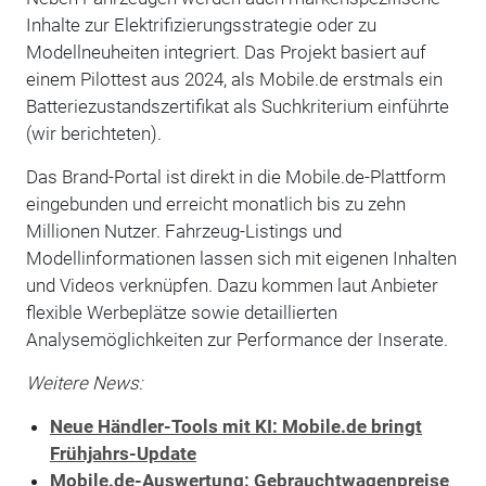
Inhalte zur Elektrifizierungsstrategie oder zu
Modellneuheiten integriert. Das Projekt basiert auf
einem Pilottest aus 2024, als Mobile.de erstmals ein
Batteriezustandszertifikat als Suchkriterium einführte
(wir berichteten).
Das Brand-Portal ist direkt in die Mobile.de-Plattform
eingebunden und erreicht monatlich bis zu zehn
Millionen Nutzer. Fahrzeug-Listings und
Modellinformationen lassen sich mit eigenen Inhalten
und Videos verknüpfen. Dazu kommen laut Anbieter
flexible Werbeplätze sowie detaillierten
Analysemöglichkeiten zur Performance der Inserate.
Weitere News:
Neue Händler-Tools mit KI: Mobile.de bringt
Frühjahrs-Update
Mobile.de-Auswertung: Gebrauchtwagenpreise