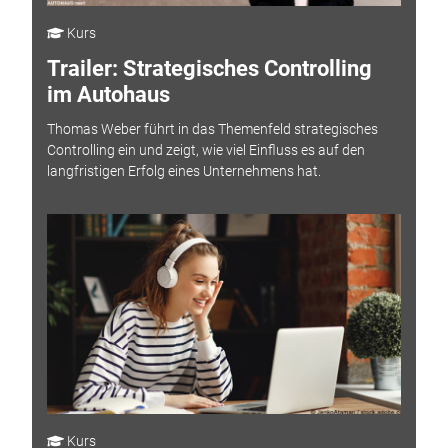
Kurs
Trailer: Strategisches Controlling
im Autohaus
Thomas Weber führt in das Themenfeld strategisches
Controlling ein und zeigt, wie viel Einfluss es auf den
langfristigen Erfolg eines Unternehmens hat.
Kurs