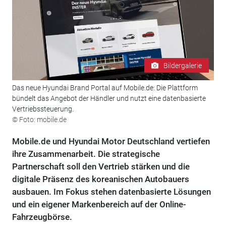
Bildergalerie
Das neue Hyundai Brand Portal auf Mobile.de: Die Plattform
bündelt das Angebot der Händler und nutzt eine datenbasierte
Vertriebssteuerung.
© Foto: mobile.de
Mobile.de und Hyundai Motor Deutschland vertiefen
ihre Zusammenarbeit. Die strategische
Partnerschaft soll den Vertrieb stärken und die
digitale Präsenz des koreanischen Autobauers
ausbauen. Im Fokus stehen datenbasierte Lösungen
und ein eigener Markenbereich auf der Online-
Fahrzeugbörse.