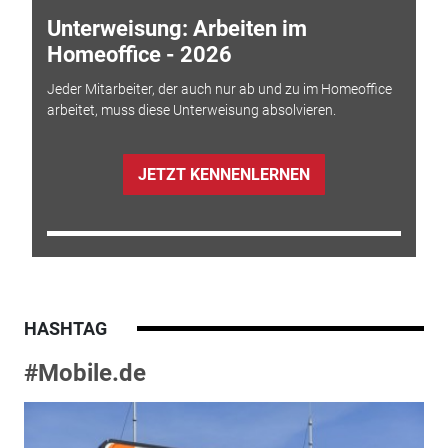
Unterweisung: Arbeiten im
Homeoffice - 2026
Jeder Mitarbeiter, der auch nur ab und zu im Homeoffice
arbeitet, muss diese Unterweisung absolvieren.
JETZT KENNENLERNEN
HASHTAG
#Mobile.de