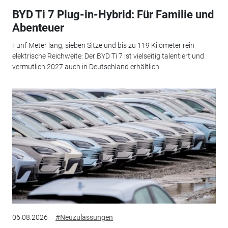
BYD Ti 7 Plug-in-Hybrid: Für Familie und
Abenteuer
Fünf Meter lang, sieben Sitze und bis zu 119 Kilometer rein
elektrische Reichweite: Der BYD Ti 7 ist vielseitig talentiert und
vermutlich 2027 auch in Deutschland erhältlich.
06.08.2026
#Neuzulassungen