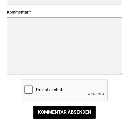
Kommentar
KOMMENTAR ABSENDEN