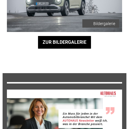
Bildergalerie
ZUR BILDERGALERIE