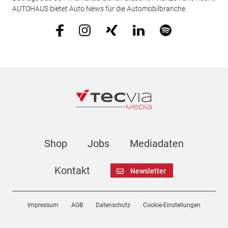
AUTOHAUS bietet Auto News für die Automobilbranche.
Shop
Jobs
Mediadaten
Kontakt
Newsletter
Impressum
AGB
Datenschutz
Cookie-Einstellungen