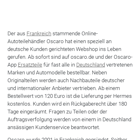
Der aus
Frankreich
stammende Online-
Autoteilehändler Oscaro hat einen speziell an
deutsche Kunden gerichteten Webshop ins Leben
gerufen. Ab sofort sind auf oscaro.de und der Oscaro-
App
Ersatzteile
für fast alle in
Deutschland
vertretenen
Marken und Automodelle bestellbar. Neben
Originalteilen werden auch Nachbauteile deutscher
und internationaler Anbieter vertrieben. Ab einem
Bestellwert von 120 Euro ist die Lieferung per Hermes
kostenlos. Kunden wird ein Rückgaberecht über 180
Tage eingeräumt. Fragen zu Teilen oder der
Auftragsverfolgung werden von einem in Deutschland
ansässigen Kundenservice beantwortet.
Oscaro wurde 2001 in Frankreich gegründet. Seither