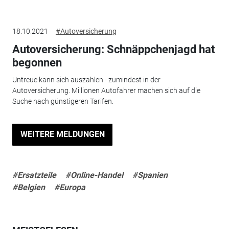
18.10.2021
#Autoversicherung
Autoversicherung: Schnäppchenjagd hat
begonnen
Untreue kann sich auszahlen - zumindest in der
Autoversicherung. Millionen Autofahrer machen sich auf die
Suche nach günstigeren Tarifen.
WEITERE MELDUNGEN
#Ersatzteile
#Online-Handel
#Spanien
#Belgien
#Europa