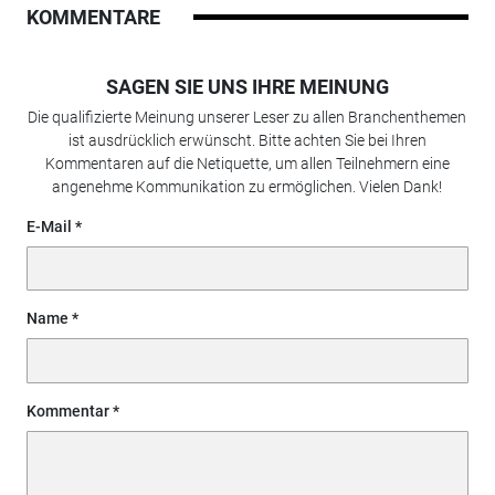
KOMMENTARE
SAGEN SIE UNS IHRE MEINUNG
Die qualifizierte Meinung unserer Leser zu allen Branchenthemen
ist ausdrücklich erwünscht. Bitte achten Sie bei Ihren
Kommentaren auf die Netiquette, um allen Teilnehmern eine
angenehme Kommunikation zu ermöglichen. Vielen Dank!
E-Mail
Name
Kommentar