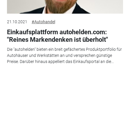
21.10.2021
#Autohandel
Einkaufsplattform autohelden.com:
"Reines Markendenken ist überholt"
Die "autohelden" bieten ein breit gefächertes Produktportfolio für
Autohäuser und Werkstätten an und versprechen günstige
Preise. Darüber hinaus appelliert das Einkaufsportal an die...