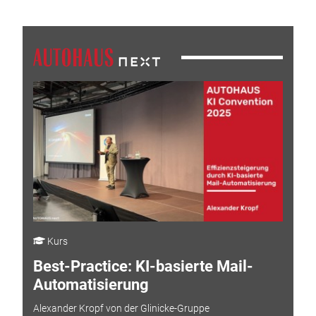
Kurs
Best-Practice: KI-basierte Mail-
Automatisierung
Alexander Kropf von der Glinicke-Gruppe