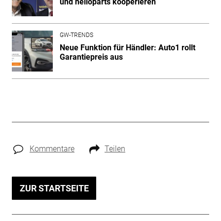
und helloparts kooperieren
GW-TRENDS
Neue Funktion für Händler: Auto1 rollt
Garantiepreis aus
Kommentare
Teilen
ZUR STARTSEITE