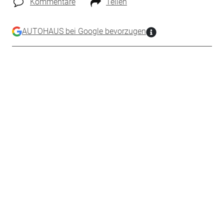
Kommentare
Teilen
AUTOHAUS bei Google bevorzugen