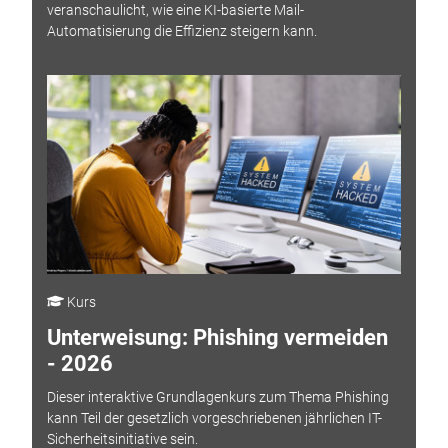
veranschaulicht, wie eine KI-basierte Mail-
Automatisierung die Effizienz steigern kann.
Kurs
Unterweisung: Phishing vermeiden
- 2026
Dieser interaktive Grundlagenkurs zum Thema Phishing
kann Teil der gesetzlich vorgeschriebenen jährlichen IT-
Sicherheitsinitiative sein.