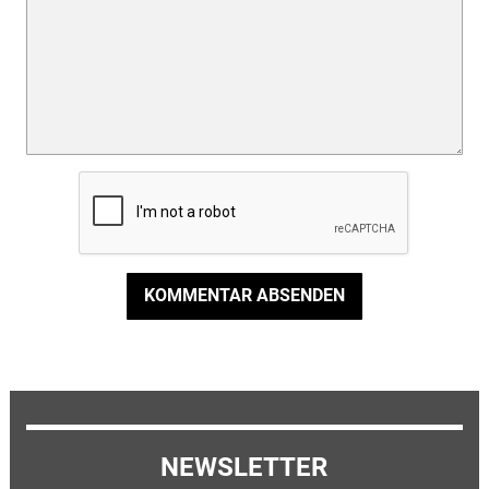
KOMMENTAR ABSENDEN
NEWSLETTER