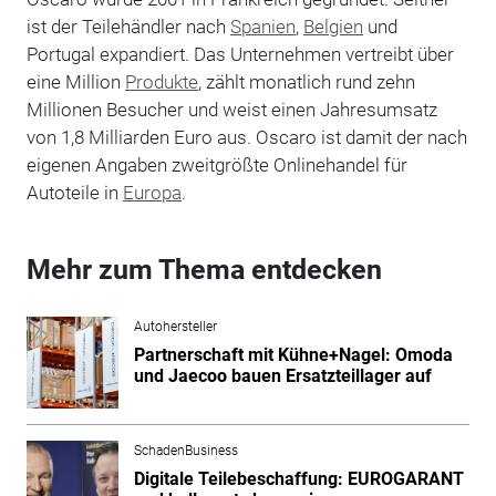
ist der Teilehändler nach
Spanien
,
Belgien
und
Portugal expandiert. Das Unternehmen vertreibt über
eine Million
Produkte
, zählt monatlich rund zehn
Millionen Besucher und weist einen Jahresumsatz
von 1,8 Milliarden Euro aus. Oscaro ist damit der nach
eigenen Angaben zweitgrößte Onlinehandel für
Autoteile in
Europa
.
Mehr zum Thema entdecken
Autohersteller
Partnerschaft mit Kühne+Nagel: Omoda
und Jaecoo bauen Ersatzteillager auf
SchadenBusiness
Digitale Teilebeschaffung: EUROGARANT