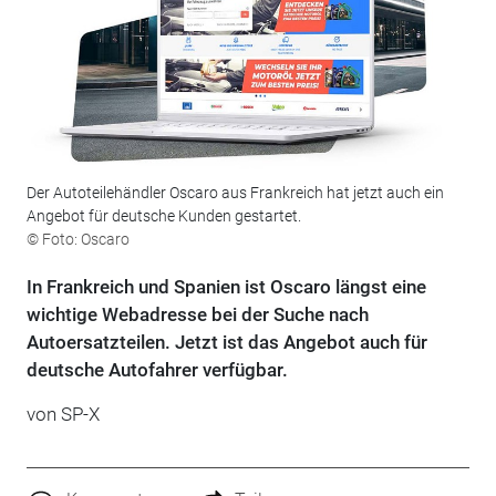
Der Autoteilehändler Oscaro aus Frankreich hat jetzt auch ein
Angebot für deutsche Kunden gestartet.
© Foto: Oscaro
In Frankreich und Spanien ist Oscaro längst eine
wichtige Webadresse bei der Suche nach
Autoersatzteilen. Jetzt ist das Angebot auch für
deutsche Autofahrer verfügbar.
von SP-X