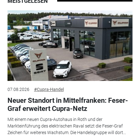
MEISTGELESEN
07.08.2026
#Cupra-Handel
Neuer Standort in Mittelfranken: Feser-
Graf erweitert Cupra-Netz
Mit einem neuen Cupra-Autohaus in Roth und der
Markteinführung des elektrischen Raval setzt die Feser-Graf
Zeichen für weiteres Wachstum. Die Handelsgruppe will dort...