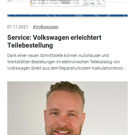
01.11.2021
#Volkswagen
Service: Volkswagen erleichtert
Teilebestellung
Dank einer neuen Schnittstelle können Autohäuser und
Werkstätten Bestellungen im elektronischen Teilekatalog von
Volkswagen direkt aus dem Reparaturkosten-Kalkulationstool...