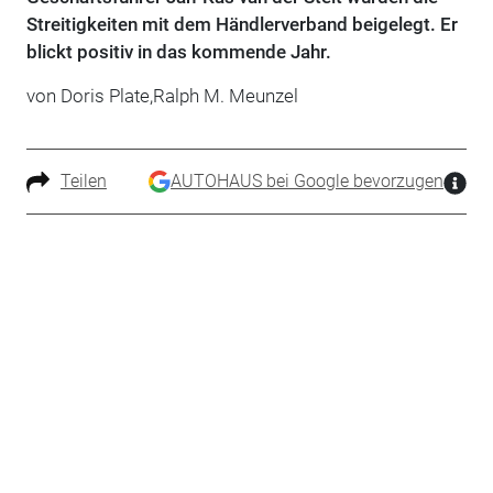
Streitigkeiten mit dem Händlerverband beigelegt. Er
blickt positiv in das kommende Jahr.
von Doris Plate,Ralph M. Meunzel
Teilen
AUTOHAUS bei Google bevorzugen