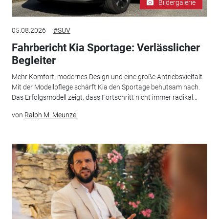
Bildergalerie
05.08.2026
#SUV
Fahrbericht Kia Sportage: Verlässlicher
Begleiter
Mehr Komfort, modernes Design und eine große Antriebsvielfalt:
Mit der Modellpflege schärft Kia den Sportage behutsam nach.
Das Erfolgsmodell zeigt, dass Fortschritt nicht immer radikal...
von
Ralph M. Meunzel