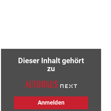
Dieser Inhalt gehört
zu
Anmelden