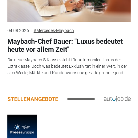
04.08.2026
#Mercedes-Maybach
Maybach-Chef Bauer: "Luxus bedeutet
heute vor allem Zeit"
Die neue Maybach S-Klasse steht für automobilen Luxus der
Extraklasse. Doch was bedeutet Exklusivität in einer Welt, in der
sich Werte, Märkte und Kundenwünsche gerade grundlegend...
STELLENANGEBOTE