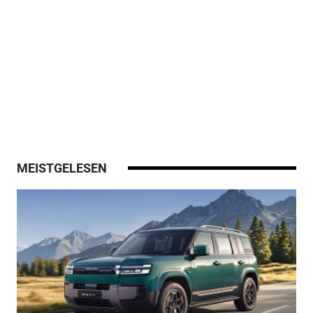
MEISTGELESEN