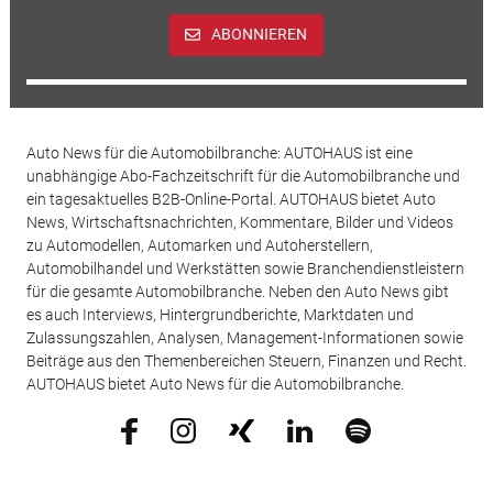
ABONNIEREN
Auto News für die Automobilbranche: AUTOHAUS ist eine
unabhängige Abo-Fachzeitschrift für die Automobilbranche und
ein tagesaktuelles B2B-Online-Portal. AUTOHAUS bietet Auto
News, Wirtschaftsnachrichten, Kommentare, Bilder und Videos
zu Automodellen, Automarken und Autoherstellern,
Automobilhandel und Werkstätten sowie Branchendienstleistern
für die gesamte Automobilbranche. Neben den Auto News gibt
es auch Interviews, Hintergrundberichte, Marktdaten und
Zulassungszahlen, Analysen, Management-Informationen sowie
Beiträge aus den Themenbereichen Steuern, Finanzen und Recht.
AUTOHAUS bietet Auto News für die Automobilbranche.