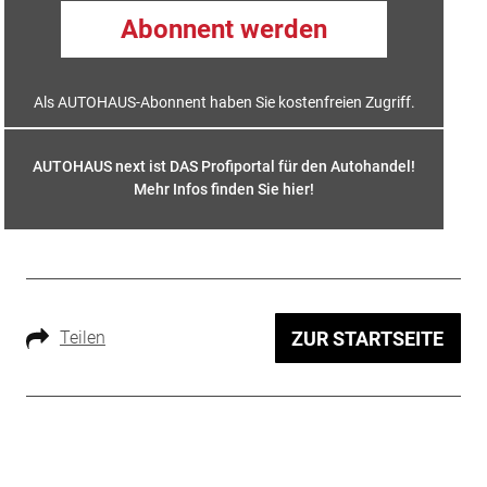
Abonnent werden
Als AUTOHAUS-Abonnent haben Sie kostenfreien Zugriff.
AUTOHAUS next ist DAS Profiportal für den Autohandel!
Mehr Infos finden Sie hier
!
Teilen
ZUR STARTSEITE