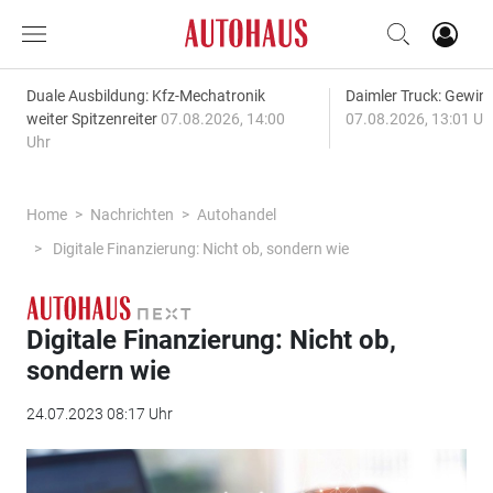
Duale Ausbildung: Kfz-Mechatronik
Daimler Truck: Gewinn
weiter Spitzenreiter
07.08.2026, 14:00
07.08.2026, 13:01 Uh
Uhr
Home
Nachrichten
Autohandel
Digitale Finanzierung: Nicht ob, sondern wie
Digitale Finanzierung: Nicht ob,
sondern wie
24.07.2023 08:17 Uhr