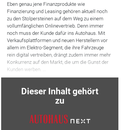
Eben genau jene Finanzprodukte wie
Finanzierung und Leasing gehören aktuell noch
zu den Stolpersteinen auf dem Weg zu einem
vollumfänglichen Onlinevertrieb. Denn immer
noch muss der Kunde dafür ins Autohaus. Mit
Verkaufsplattformen und neuen Herstellern vor
allem im Elektro-Segment, die ihre Fahrzeuge
rein digital vertreiben, drängt zudem immer mehr
Konkurrenz auf den Markt, die um die Gunst der
Kunden werben. ...
Dieser Inhalt gehört
zu