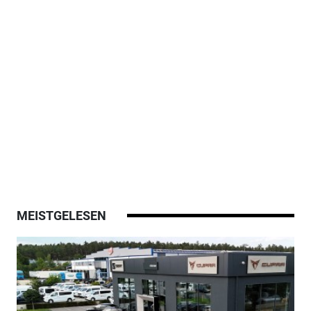
MEISTGELESEN