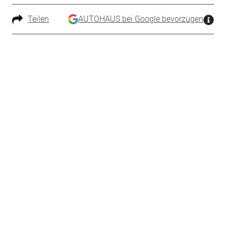
Teilen
AUTOHAUS bei Google bevorzugen