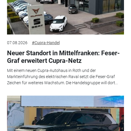
07.08.2026
#Cupra-Handel
Neuer Standort in Mittelfranken: Feser-
Graf erweitert Cupra-Netz
Mit einem neuen Cupra-Autohaus in Roth und der
Markteinführung des elektrischen Raval setzt die Feser-Graf
Zeichen für weiteres Wachstum. Die Handelsgruppe will dort...