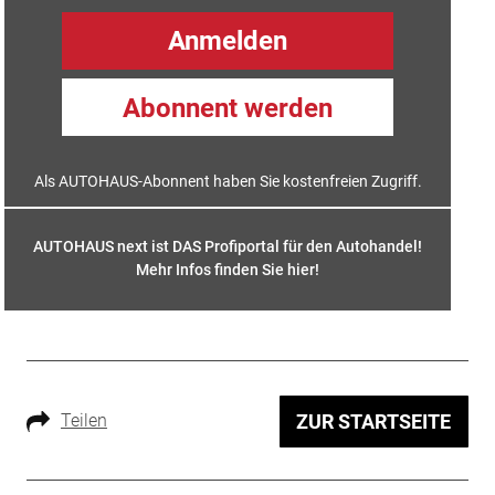
Anmelden
Abonnent werden
Als AUTOHAUS-Abonnent haben Sie kostenfreien Zugriff.
AUTOHAUS next ist DAS Profiportal für den Autohandel!
Mehr Infos finden Sie hier
!
Teilen
ZUR STARTSEITE