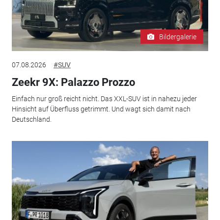
Bildergalerie
07.08.2026
#SUV
Zeekr 9X: Palazzo Prozzo
Einfach nur groß reicht nicht. Das XXL-SUV ist in nahezu jeder
Hinsicht auf Überfluss getrimmt. Und wagt sich damit nach
Deutschland.