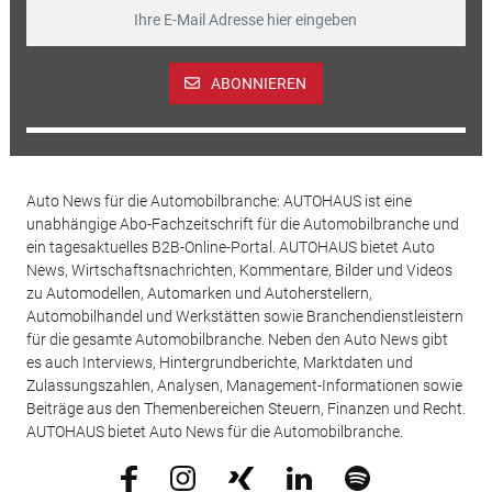
ABONNIEREN
Auto News für die Automobilbranche: AUTOHAUS ist eine
unabhängige Abo-Fachzeitschrift für die Automobilbranche und
ein tagesaktuelles B2B-Online-Portal. AUTOHAUS bietet Auto
News, Wirtschaftsnachrichten, Kommentare, Bilder und Videos
zu Automodellen, Automarken und Autoherstellern,
Automobilhandel und Werkstätten sowie Branchendienstleistern
für die gesamte Automobilbranche. Neben den Auto News gibt
es auch Interviews, Hintergrundberichte, Marktdaten und
Zulassungszahlen, Analysen, Management-Informationen sowie
Beiträge aus den Themenbereichen Steuern, Finanzen und Recht.
AUTOHAUS bietet Auto News für die Automobilbranche.