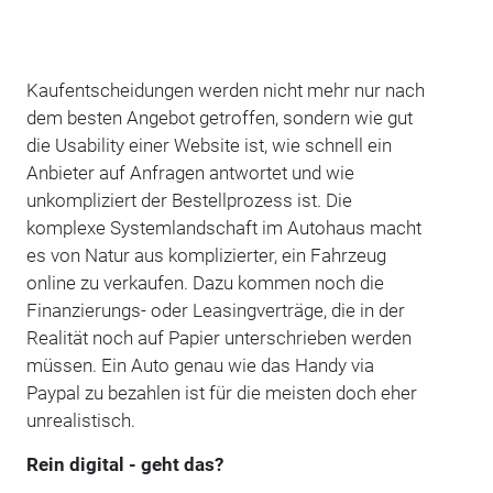
Kaufentscheidungen werden nicht mehr nur nach
dem besten Angebot getroffen, sondern wie gut
die Usability einer Website ist, wie schnell ein
Anbieter auf Anfragen antwortet und wie
unkompliziert der Bestellprozess ist. Die
komplexe Systemlandschaft im Autohaus macht
es von Natur aus komplizierter, ein Fahrzeug
online zu verkaufen. Dazu kommen noch die
Finanzierungs- oder Leasingverträge, die in der
Realität noch auf Papier unterschrieben werden
müssen. Ein Auto genau wie das Handy via
Paypal zu bezahlen ist für die meisten doch eher
unrealistisch.
Rein digital - geht das?