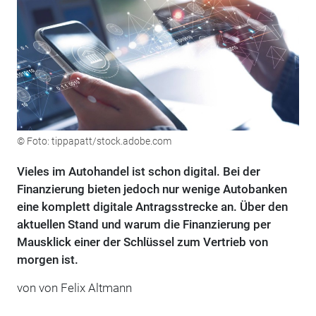
© Foto: tippapatt/stock.adobe.com
Vieles im Autohandel ist schon digital. Bei der
Finanzierung bieten jedoch nur wenige Autobanken
eine komplett digitale Antragsstrecke an. Über den
aktuellen Stand und warum die Finanzierung per
Mausklick einer der Schlüssel zum Vertrieb von
morgen ist.
von von Felix Altmann