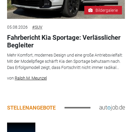
Bildergalerie
05.08.2026
#SUV
Fahrbericht Kia Sportage: Verlässlicher
Begleiter
Mehr Komfort, modernes Design und eine große Antriebsvielfalt:
Mit der Modellpflege schärft Kia den Sportage behutsam nach.
Das Erfolgsmodell zeigt, dass Fortschritt nicht immer radikal...
von
Ralph M. Meunzel
STELLENANGEBOTE