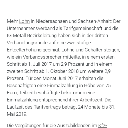
Mehr
Lohn
in Niedersachsen und Sachsen-Anhalt: Der
Unternehmensverband als Tarifgemeinschaft und die
IG Metall Bezirksleitung haben sich in der dritten
Verhandlungsrunde auf eine zweistufige
Entgelterhöhung geeinigt. Löhne und Gehälter steigen,
wie ein Verbandssprecher mitteilte, in einem ersten
Schritt ab 1. Juli 2017 um 2,9 Prozent und in einem
zweiten Schritt ab 1. Oktober 2018 um weitere 2,9
Prozent. Für den Monat Juni 2017 erhalten die
Beschäftigten eine Einmalzahlung in Höhe von 75
Euro, Teilzeitbeschäftigte bekommen eine
Einmalzahlung entsprechend ihrer
Arbeitszeit
. Die
Laufzeit des Tarifvertrags beträgt 24 Monate bis 31.
Mai 2019.
Die Vergütungen für die Auszubildenden im
Kfz-