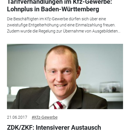
Tarifverhandlungen im Kfz-Gewerbe:
Lohnplus in Baden-Württemberg
Die Beschäftigten im Kfz-Gewerbe dürfen sich über eine
zweistufige Entgelterhöhung und eine Einmalzahlung freuen.
Zudem wurde die Regelung zur Übernahme von Ausgebildeten...
21.06.2017
#Kfz-Gewerbe
ZDK/ZKF: Intensiverer Austausch