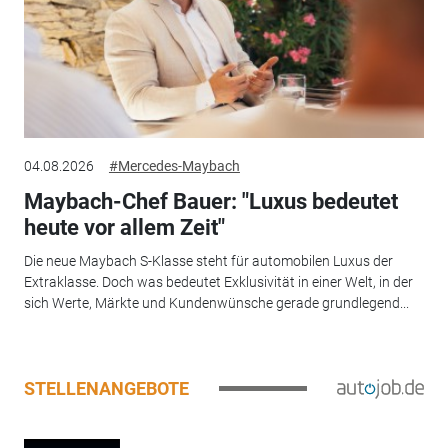
04.08.2026
#Mercedes-Maybach
Maybach-Chef Bauer: "Luxus bedeutet
heute vor allem Zeit"
Die neue Maybach S-Klasse steht für automobilen Luxus der
Extraklasse. Doch was bedeutet Exklusivität in einer Welt, in der
sich Werte, Märkte und Kundenwünsche gerade grundlegend...
STELLENANGEBOTE