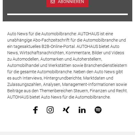
ABONNIEREN
Auto News für die Automobilbranche: AUTOHAUS ist eine
unabhängige Abo-Fachzeitschrift für die Automobilbranche und
ein tagesaktuelles B2B-Online-Portal. AUTOHAUS bietet Auto
News, Wirtschaftsnachrichten, Kommentare, Bilder und Videos
zu Automodellen, Automarken und Autoherstellern,
Automobilhandel und Werkstätten sowie Branchendienstleistern
für die gesamte Automobilbranche. Neben den Auto News gibt
es auch Interviews, Hintergrundberichte, Marktdaten und
Zulassungszahlen, Analysen, Management-Informationen sowie
Beiträge aus den Themenbereichen Steuern, Finanzen und Recht.
AUTOHAUS bietet Auto News für die Automobilbranche.