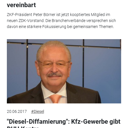
vereinbart
ZKF-Präsident Peter Börner ist jetzt kooptiertes Mitglied im
neuen ZDK-Vorstand. Die Branchenverbände versprechen sich
davon eine stärkere Fokussierung bei gemeinsamen Themen.
20.06.2017
#Diesel
"Diesel-Diffamierung": Kfz-Gewerbe gibt