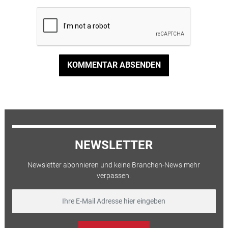
KOMMENTAR ABSENDEN
NEWSLETTER
Newsletter abonnieren und keine Branchen-News mehr
verpassen.