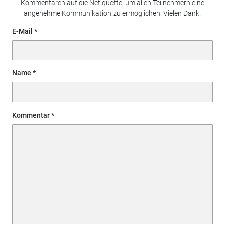
Kommentaren auf die Netiquette, um allen Teilnehmern eine
angenehme Kommunikation zu ermöglichen. Vielen Dank!
E-Mail
Name
Kommentar