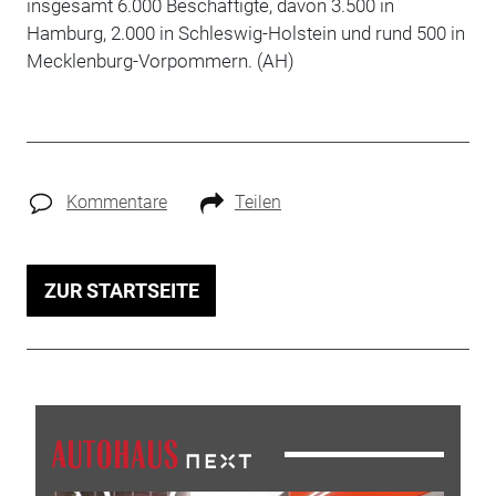
insgesamt 6.000 Beschäftigte, davon 3.500 in
Hamburg, 2.000 in Schleswig-Holstein und rund 500 in
Mecklenburg-Vorpommern. (AH)
Kommentare
Teilen
ZUR STARTSEITE