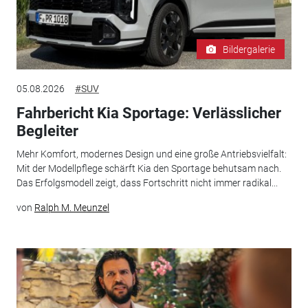
Bildergalerie
05.08.2026
#SUV
Fahrbericht Kia Sportage: Verlässlicher
Begleiter
Mehr Komfort, modernes Design und eine große Antriebsvielfalt:
Mit der Modellpflege schärft Kia den Sportage behutsam nach.
Das Erfolgsmodell zeigt, dass Fortschritt nicht immer radikal...
von
Ralph M. Meunzel