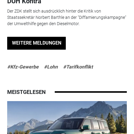
DUH Kontra
Der ZDK stellt sich ausdrücklich hinter die Kritik von
Staatssekretär Norbert Barthle an der "Diffamierungskampagne"
der Umwelthilfe gegen den Dieselmotor.
WEITERE MELDUNGEN
#Kfz-Gewerbe
#Lohn
#Tarifkonflikt
MEISTGELESEN