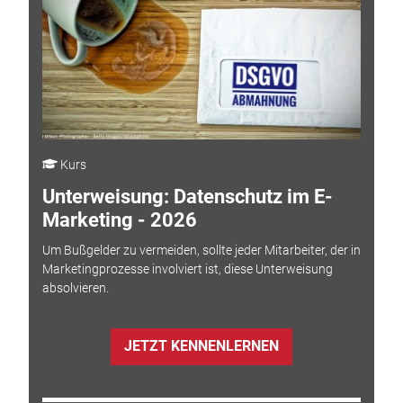
Kurs
Unterweisung: Datenschutz im E-
Marketing - 2026
Um Bußgelder zu vermeiden, sollte jeder Mitarbeiter, der in
Marketingprozesse involviert ist, diese Unterweisung
absolvieren.
JETZT KENNENLERNEN