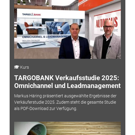
Kurs
TARGOBANK Verkaufsstudie 2025:
Omnichannel und Leadmanagement
Markus Häring präsentiert ausgewählte Ergebnisse der
Verkäuferstudie 2025. Zudem steht die gesamte Studie
als PDF-Download zur Verfügung.