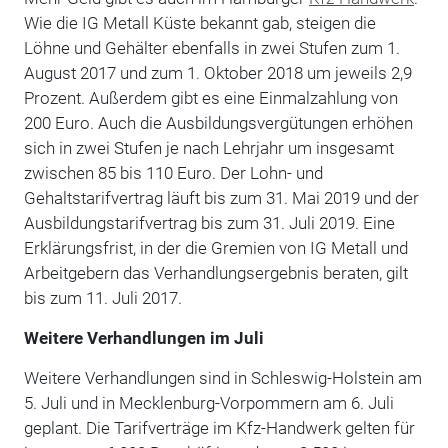
Wie die IG Metall Küste bekannt gab, steigen die
Löhne und Gehälter ebenfalls in zwei Stufen zum 1.
August 2017 und zum 1. Oktober 2018 um jeweils 2,9
Prozent. Außerdem gibt es eine Einmalzahlung von
200 Euro. Auch die Ausbildungsvergütungen erhöhen
sich in zwei Stufen je nach Lehrjahr um insgesamt
zwischen 85 bis 110 Euro. Der Lohn- und
Gehaltstarifvertrag läuft bis zum 31. Mai 2019 und der
Ausbildungstarifvertrag bis zum 31. Juli 2019. Eine
Erklärungsfrist, in der die Gremien von IG Metall und
Arbeitgebern das Verhandlungsergebnis beraten, gilt
bis zum 11. Juli 2017.
Weitere Verhandlungen im Juli
Weitere Verhandlungen sind in Schleswig-Holstein am
5. Juli und in Mecklenburg-Vorpommern am 6. Juli
geplant. Die Tarifverträge im Kfz-Handwerk gelten für