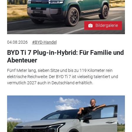
Bildergalerie
04.08.2026
#BYD-Handel
BYD Ti 7 Plug-in-Hybrid: Für Familie und
Abenteuer
Fünf Meter lang, sieben Sitze und bis zu 119 Kilometer rein
elektrische Reichweite: Der BYD Ti 7 ist vielseitig talentiert und
vermutlich 2027 auch in Deutschland erhältlich.