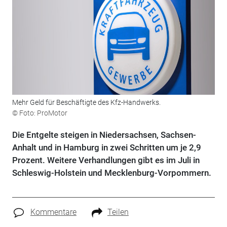
Mehr Geld für Beschäftigte des Kfz-Handwerks.
© Foto: ProMotor
Die Entgelte steigen in Niedersachsen, Sachsen-
Anhalt und in Hamburg in zwei Schritten um je 2,9
Prozent. Weitere Verhandlungen gibt es im Juli in
Schleswig-Holstein und Mecklenburg-Vorpommern.
Kommentare
Teilen