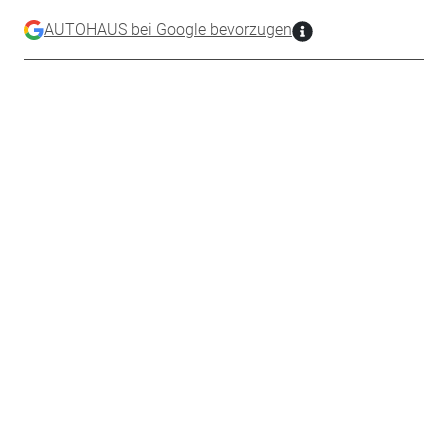
AUTOHAUS bei Google bevorzugen