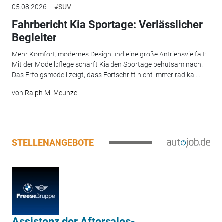
05.08.2026
#SUV
Fahrbericht Kia Sportage: Verlässlicher
Begleiter
Mehr Komfort, modernes Design und eine große Antriebsvielfalt:
Mit der Modellpflege schärft Kia den Sportage behutsam nach.
Das Erfolgsmodell zeigt, dass Fortschritt nicht immer radikal...
von
Ralph M. Meunzel
STELLENANGEBOTE
Assistenz der Aftersales-