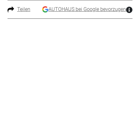
Teilen
AUTOHAUS bei Google bevorzugen