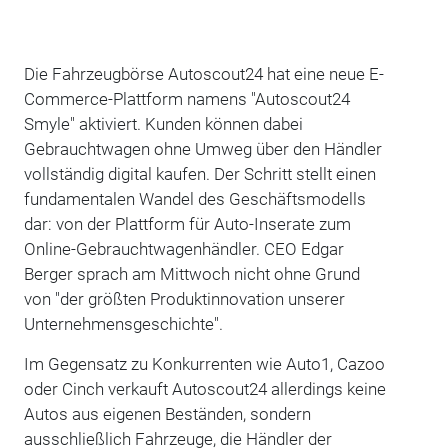
Die Fahrzeugbörse Autoscout24 hat eine neue E-
Commerce-Plattform namens "Autoscout24
Smyle" aktiviert. Kunden können dabei
Gebrauchtwagen ohne Umweg über den Händler
vollständig digital kaufen. Der Schritt stellt einen
fundamentalen Wandel des Geschäftsmodells
dar: von der Plattform für Auto-Inserate zum
Online-Gebrauchtwagenhändler. CEO Edgar
Berger sprach am Mittwoch nicht ohne Grund
von "der größten Produktinnovation unserer
Unternehmensgeschichte".
Im Gegensatz zu Konkurrenten wie Auto1, Cazoo
oder Cinch verkauft Autoscout24 allerdings keine
Autos aus eigenen Beständen, sondern
ausschließlich Fahrzeuge, die Händler der