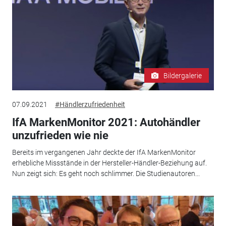
Bildergalerie
07.09.2021
#Händlerzufriedenheit
IfA MarkenMonitor 2021: Autohändler
unzufrieden wie nie
Bereits im vergangenen Jahr deckte der IfA MarkenMonitor
erhebliche Missstände in der Hersteller-Händler-Beziehung auf.
Nun zeigt sich: Es geht noch schlimmer. Die Studienautoren...