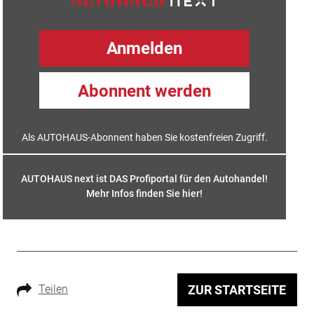
Anmelden
Abonnent werden
Als AUTOHAUS-Abonnent haben Sie kostenfreien Zugriff.
AUTOHAUS next ist DAS Profiportal für den Autohandel!
Mehr Infos finden Sie hier
!
Teilen
ZUR STARTSEITE