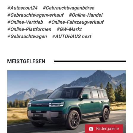
#Autoscout24
#Gebrauchtwagenbörse
#Gebrauchtwagenverkauf
#Online-Handel
#Online-Vertrieb
#Online-Fahrzeugverkauf
#Online-Plattformen
#GW-Markt
#Gebrauchtwagen
#AUTOHAUS next
MEISTGELESEN
Bildergalerie