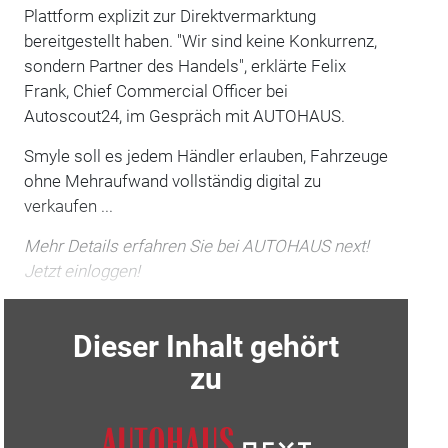
Plattform explizit zur Direktvermarktung
bereitgestellt haben. "Wir sind keine Konkurrenz,
sondern Partner des Handels", erklärte Felix
Frank, Chief Commercial Officer bei
Autoscout24, im Gespräch mit AUTOHAUS.
Smyle soll es jedem Händler erlauben, Fahrzeuge
ohne Mehraufwand vollständig digital zu
verkaufen ...
Mehr Details erfahren Sie bei AUTOHAUS next!
Jetzt einloggen!
Dieser Inhalt gehört
zu