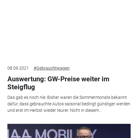
08.09.2021
#Gebrauchtwagen
Auswertung: GW-Preise weiter im
Steigflug
Das gab es noch nie: Bisher waren die Sommermonate bekannt
dafür, dass gebrauchte Autos saisonal bedingt günstiger werden
und erst im Herbst wieder teurer. Nicht in diesem...