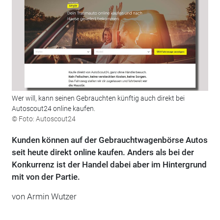
Wer will, kann seinen Gebrauchten künftig auch direkt bei
Autoscout24 online kaufen.
© Foto: Autoscout24
Kunden können auf der Gebrauchtwagenbörse Autos
seit heute direkt online kaufen. Anders als bei der
Konkurrenz ist der Handel dabei aber im Hintergrund
mit von der Partie.
von Armin Wutzer