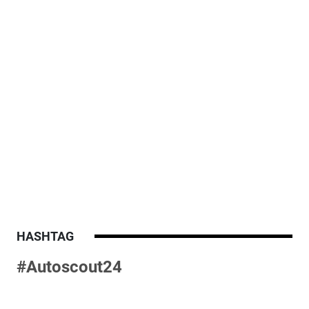
HASHTAG
#Autoscout24