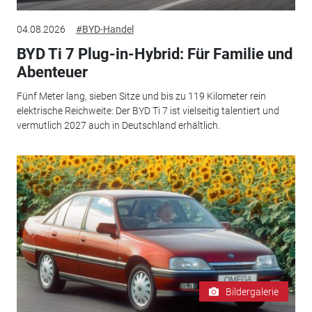
04.08.2026
#BYD-Handel
BYD Ti 7 Plug-in-Hybrid: Für Familie und
Abenteuer
Fünf Meter lang, sieben Sitze und bis zu 119 Kilometer rein
elektrische Reichweite: Der BYD Ti 7 ist vielseitig talentiert und
vermutlich 2027 auch in Deutschland erhältlich.
Bildergalerie