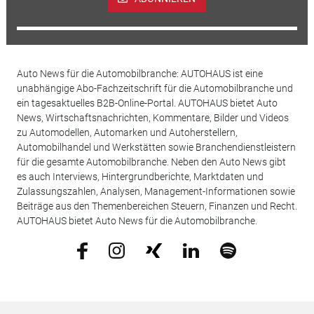
Auto News für die Automobilbranche: AUTOHAUS ist eine
unabhängige Abo-Fachzeitschrift für die Automobilbranche und
ein tagesaktuelles B2B-Online-Portal. AUTOHAUS bietet Auto
News, Wirtschaftsnachrichten, Kommentare, Bilder und Videos
zu Automodellen, Automarken und Autoherstellern,
Automobilhandel und Werkstätten sowie Branchendienstleistern
für die gesamte Automobilbranche. Neben den Auto News gibt
es auch Interviews, Hintergrundberichte, Marktdaten und
Zulassungszahlen, Analysen, Management-Informationen sowie
Beiträge aus den Themenbereichen Steuern, Finanzen und Recht.
AUTOHAUS bietet Auto News für die Automobilbranche.