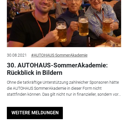
30.08.2021
#AUTOHAUS SommerAkademie
30. AUTOHAUS-SommerAkademie:
Rückblick in Bildern
Ohne die tatkräftige Unterstützung zahlreicher Sponsoren hätte
die AUTOHAUS SommerAkademie in dieser Form nicht
stattfinden können. Das gilt nicht nur in finanzieller, sondern vor...
WEITERE MELDUNGEN