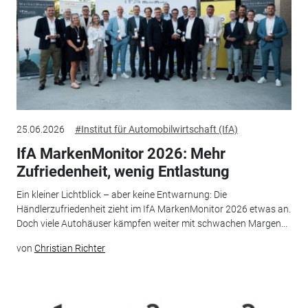
25.06.2026
#Institut für Automobilwirtschaft (IfA)
IfA MarkenMonitor 2026: Mehr
Zufriedenheit, wenig Entlastung
Ein kleiner Lichtblick – aber keine Entwarnung: Die
Händlerzufriedenheit zieht im IfA MarkenMonitor 2026 etwas an.
Doch viele Autohäuser kämpfen weiter mit schwachen Margen...
von
Christian Richter