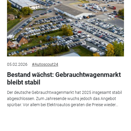
05.02.2026
#Autoscout24
Bestand wächst: Gebrauchtwagenmarkt
bleibt stabil
Der deutsche Gebrauchtwagenmarkt hat 2025 insgesamt stabil
abgeschlossen. Zum Jahresende wuchs jedoch das Angebot
spürbar. Vor allem bei Elektroautos geraten die Preise wieder...