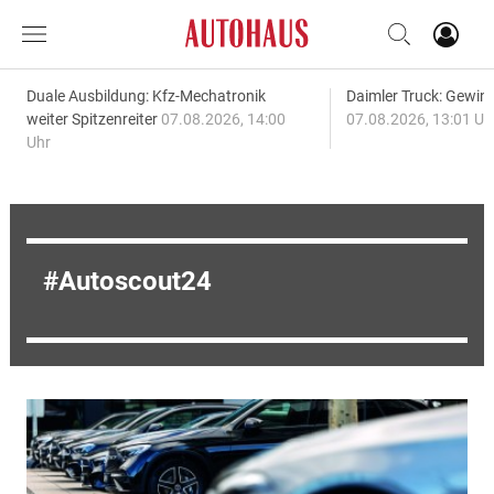
Duale Ausbildung: Kfz-Mechatronik
Daimler Truck: Gewinn
weiter Spitzenreiter
07.08.2026, 14:00
07.08.2026, 13:01 Uh
Uhr
Autoscout24