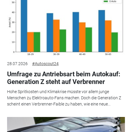
28.07.2026
#Autoscout24
Umfrage zu Antriebsart beim Autokauf:
Generation Z steht auf Verbrenner
Hohe Spritkosten und Klimakrise müsste vor allem junge
Menschen zu Elektroauto-Fans machen. Doch die Generation Z
scheint einen Verbrenner-Faible zu haben, wie eine neue...