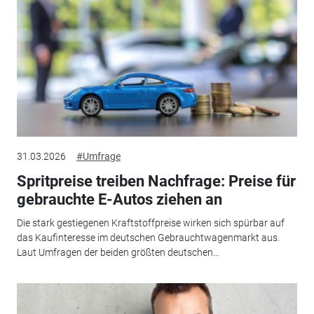
31.03.2026
#Umfrage
Spritpreise treiben Nachfrage: Preise für
gebrauchte E-Autos ziehen an
Die stark gestiegenen Kraftstoffpreise wirken sich spürbar auf
das Kaufinteresse im deutschen Gebrauchtwagenmarkt aus.
Laut Umfragen der beiden größten deutschen...