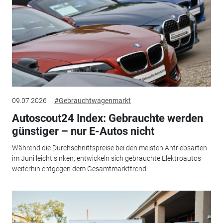
09.07.2026
#Gebrauchtwagenmarkt
Autoscout24 Index: Gebrauchte werden
günstiger – nur E-Autos nicht
Während die Durchschnittspreise bei den meisten Antriebsarten
im Juni leicht sinken, entwickeln sich gebrauchte Elektroautos
weiterhin entgegen dem Gesamtmarkttrend.