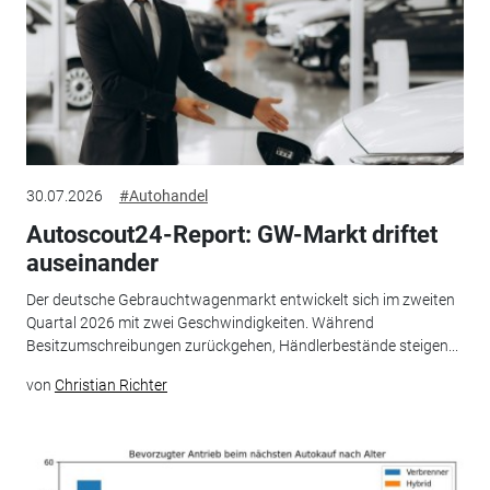
30.07.2026
#Autohandel
Autoscout24-Report: GW-Markt driftet
auseinander
Der deutsche Gebrauchtwagenmarkt entwickelt sich im zweiten
Quartal 2026 mit zwei Geschwindigkeiten. Während
Besitzumschreibungen zurückgehen, Händlerbestände steigen...
von
Christian Richter