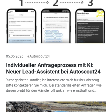
05.05.2026
#Autoscout24
Individueller Anfrageprozess mit KI:
Neuer Lead-Assistent bei Autoscout24
"Sehr geehrter Händler, ich interessiere mich für Ihr Fahrzeug.
Bitte kontaktieren Sie mich." Bei standardisierten Anfragen wie
diesen bleibt für den Händler oft unklar, wie ernsthaft und...