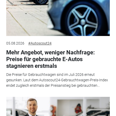
05.08.2026
#Autoscout24
Mehr Angebot, weniger Nachfrage:
Preise für gebrauchte E-Autos
stagnieren erstmals
Die Preise für Gebrauchtwagen sind im Juli 2026 erneut
gesunken. Laut dem Autoscout24-Gebrauchtwagen-Preis-Index
endet zugleich erstmals der Preisanstieg bei gebrauchten...