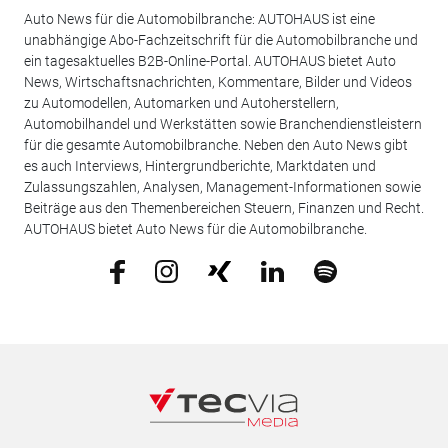
Auto News für die Automobilbranche: AUTOHAUS ist eine
unabhängige Abo-Fachzeitschrift für die Automobilbranche und
ein tagesaktuelles B2B-Online-Portal. AUTOHAUS bietet Auto
News, Wirtschaftsnachrichten, Kommentare, Bilder und Videos
zu Automodellen, Automarken und Autoherstellern,
Automobilhandel und Werkstätten sowie Branchendienstleistern
für die gesamte Automobilbranche. Neben den Auto News gibt
es auch Interviews, Hintergrundberichte, Marktdaten und
Zulassungszahlen, Analysen, Management-Informationen sowie
Beiträge aus den Themenbereichen Steuern, Finanzen und Recht.
AUTOHAUS bietet Auto News für die Automobilbranche.