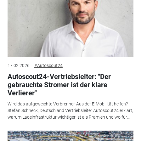
17.02.2026
#Autoscout24
Autoscout24-Vertriebsleiter: "Der
gebrauchte Stromer ist der klare
Verlierer"
Wird das aufgeweichte Verbrenner-Aus der E-Mobilität helfen?
Stefan Schneck, Deutschland Vertriebsleiter Autoscout24 erklärt,
warum Ladeinfrastruktur wichtiger ist als Prämien und wo für...