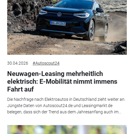
30.04.2026
#Autoscout24
Neuwagen-Leasing mehrheitlich
elektrisch: E-Mobilität nimmt immens
Fahrt auf
Die Nachfrage nach Elektroautos in Deutschland zieht weiter an.
Jüngste Daten von Autoscout24.de und Leasingmarkt.de
belegen, dass sich der Trend aus dem Jahresanfang auch im...