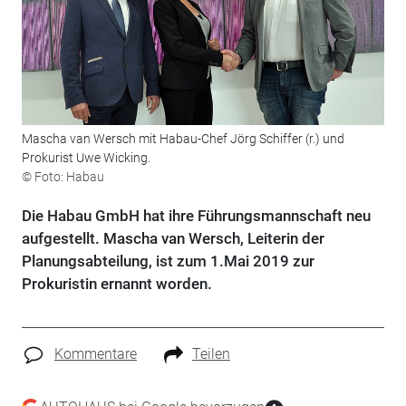
Mascha van Wersch mit Habau-Chef Jörg Schiffer (r.) und
Prokurist Uwe Wicking.
© Foto: Habau
Die Habau GmbH hat ihre Führungsmannschaft neu
aufgestellt. Mascha van Wersch, Leiterin der
Planungsabteilung, ist zum 1.Mai 2019 zur
Prokuristin ernannt worden.
Kommentare
Teilen