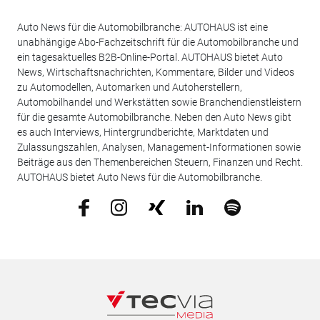
Auto News für die Automobilbranche: AUTOHAUS ist eine
unabhängige Abo-Fachzeitschrift für die Automobilbranche und
ein tagesaktuelles B2B-Online-Portal. AUTOHAUS bietet Auto
News, Wirtschaftsnachrichten, Kommentare, Bilder und Videos
zu Automodellen, Automarken und Autoherstellern,
Automobilhandel und Werkstätten sowie Branchendienstleistern
für die gesamte Automobilbranche. Neben den Auto News gibt
es auch Interviews, Hintergrundberichte, Marktdaten und
Zulassungszahlen, Analysen, Management-Informationen sowie
Beiträge aus den Themenbereichen Steuern, Finanzen und Recht.
AUTOHAUS bietet Auto News für die Automobilbranche.