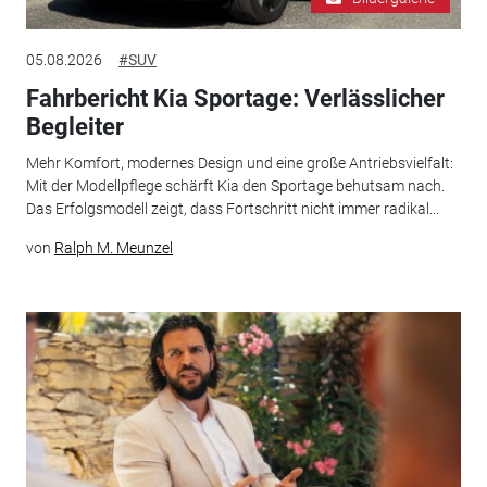
05.08.2026
#SUV
Fahrbericht Kia Sportage: Verlässlicher
Begleiter
Mehr Komfort, modernes Design und eine große Antriebsvielfalt:
Mit der Modellpflege schärft Kia den Sportage behutsam nach.
Das Erfolgsmodell zeigt, dass Fortschritt nicht immer radikal...
von
Ralph M. Meunzel