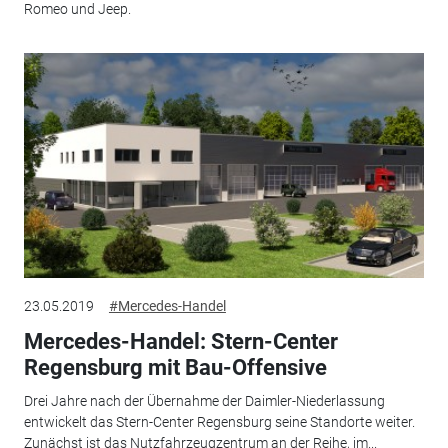
Romeo und Jeep.
23.05.2019
#Mercedes-Handel
Mercedes-Handel: Stern-Center
Regensburg mit Bau-Offensive
Drei Jahre nach der Übernahme der Daimler-Niederlassung
entwickelt das Stern-Center Regensburg seine Standorte weiter.
Zunächst ist das Nutzfahrzeugzentrum an der Reihe, im...