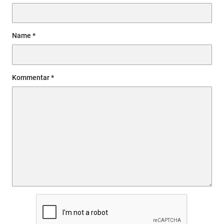
Name
Kommentar