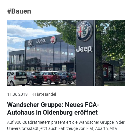
#Bauen
11.06.2019
#Fiat-Handel
Wandscher Gruppe: Neues FCA-
Autohaus in Oldenburg eröffnet
Auf 900 Quadratmetern präsentiert die Wandscher Gruppe in der
Universitätsstadt jetzt auch Fahrzeuge von Fiat, Abarth, Alfa