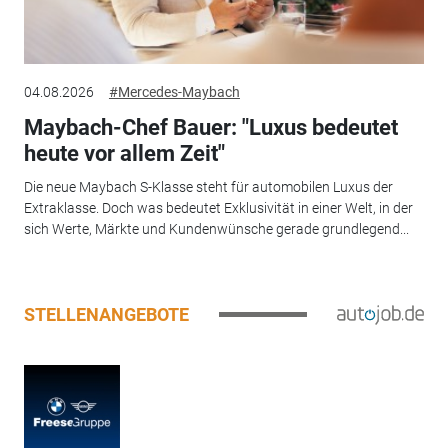
04.08.2026
#Mercedes-Maybach
Maybach-Chef Bauer: "Luxus bedeutet
heute vor allem Zeit"
Die neue Maybach S-Klasse steht für automobilen Luxus der
Extraklasse. Doch was bedeutet Exklusivität in einer Welt, in der
sich Werte, Märkte und Kundenwünsche gerade grundlegend...
STELLENANGEBOTE