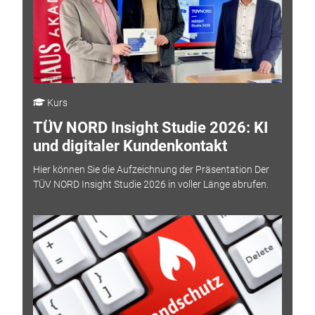
Kurs
TÜV NORD Insight Studie 2026: KI
und digitaler Kundenkontakt
Hier können Sie die Aufzeichnung der Präsentation Der
TÜV NORD Insight Studie 2026 in voller Länge abrufen.