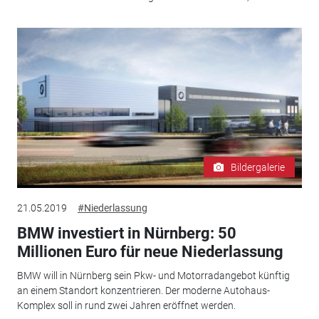
Bildergalerie
21.05.2019
#Niederlassung
BMW investiert in Nürnberg: 50
Millionen Euro für neue Niederlassung
BMW will in Nürnberg sein Pkw- und Motorradangebot künftig
an einem Standort konzentrieren. Der moderne Autohaus-
Komplex soll in rund zwei Jahren eröffnet werden.