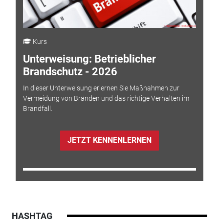
Kurs
Unterweisung: Betrieblicher
Brandschutz - 2026
In dieser Unterweisung erlernen Sie Maßnahmen zur
Vermeidung von Bränden und das richtige Verhalten im
Brandfall.
JETZT KENNENLERNEN
HASHTAG