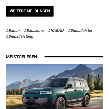
WEITERE MELDUNGEN
#Bauen
#Bauszene
#HABAU
#Dienstleister
#Dienstleistung
MEISTGELESEN