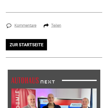
Kommentare
Teilen
ZUR STARTSEITE