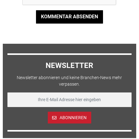
KOMMENTAR ABSENDEN
NEWSLETTER
Newsletter abonnieren und keine Branchen-News mehr
verpassen.
ABONNIEREN