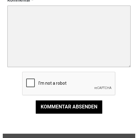
KOMMENTAR ABSENDEN