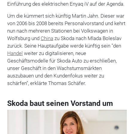
Einführung des elektrischen Enyaq iV auf der Agenda.
Um die kümmert sich künftig Martin Jahn. Dieser war
von 2006 bis 2008 bereits Personalvorstand und kehrt
nun nach mehreren Stationen bei Volkswagen in
Wolfsburg und
China
zu Skoda nach Mlada Boleslav
zurück. Seine Hauptaufgabe werde künftig sein "den
Handel
weiter zu digitalisieren, neue
Geschäftsmodelle für Skoda Auto zu erschließen,
unser Geschäft in den Wachstumsmärkten
auszubauen und den Kundenfokus weiter zu
schärfen", erklärte Thomas Schäfer.
Skoda baut seinen Vorstand um