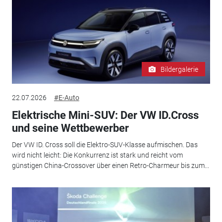
Bildergalerie
22.07.2026
#E-Auto
Elektrische Mini-SUV: Der VW ID.Cross
und seine Wettbewerber
Der VW ID. Cross soll die Elektro-SUV-Klasse aufmischen. Das
wird nicht leicht: Die Konkurrenz ist stark und reicht vom
günstigen China-Crossover über einen Retro-Charmeur bis zum...