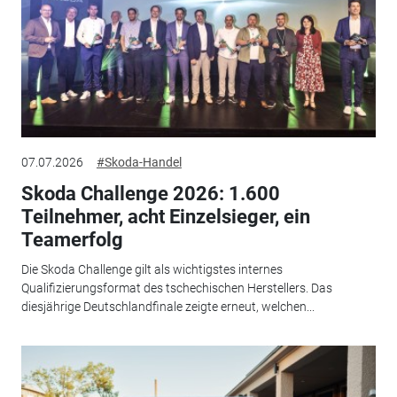
07.07.2026
#Skoda-Handel
Skoda Challenge 2026: 1.600
Teilnehmer, acht Einzelsieger, ein
Teamerfolg
Die Skoda Challenge gilt als wichtigstes internes
Qualifizierungsformat des tschechischen Herstellers. Das
diesjährige Deutschlandfinale zeigte erneut, welchen...