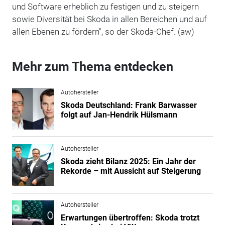
und Software erheblich zu festigen und zu steigern
sowie Diversität bei Skoda in allen Bereichen und auf
allen Ebenen zu fördern", so der Skoda-Chef. (aw)
Mehr zum Thema entdecken
Autohersteller
Skoda Deutschland: Frank Barwasser
folgt auf Jan-Hendrik Hülsmann
Autohersteller
Skoda zieht Bilanz 2025: Ein Jahr der
Rekorde – mit Aussicht auf Steigerung
Autohersteller
Erwartungen übertroffen: Skoda trotzt