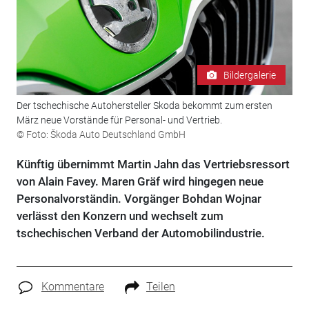
Bildergalerie
Der tschechische Autohersteller Skoda bekommt zum ersten
März neue Vorstände für Personal- und Vertrieb.
© Foto: Škoda Auto Deutschland GmbH
Künftig übernimmt Martin Jahn das Vertriebsressort
von Alain Favey. Maren Gräf wird hingegen neue
Personalvorständin. Vorgänger Bohdan Wojnar
verlässt den Konzern und wechselt zum
tschechischen Verband der Automobilindustrie.
Kommentare
Teilen