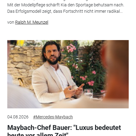
Mit der Modellpflege schärft Kia den Sportage behutsam nach.
Das Erfolgsmodell zeigt, dass Fortschritt nicht immer radikal...
von
Ralph M. Meunzel
04.08.2026
#Mercedes-Maybach
Maybach-Chef Bauer: "Luxus bedeutet
heute vor allem Zeit"