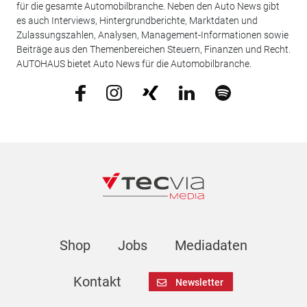
für die gesamte Automobilbranche. Neben den Auto News gibt
es auch Interviews, Hintergrundberichte, Marktdaten und
Zulassungszahlen, Analysen, Management-Informationen sowie
Beiträge aus den Themenbereichen Steuern, Finanzen und Recht.
AUTOHAUS bietet Auto News für die Automobilbranche.
Shop
Jobs
Mediadaten
Kontakt
Newsletter