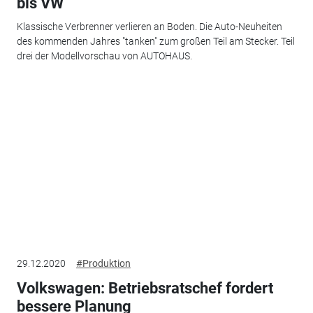
bis VW
Klassische Verbrenner verlieren an Boden. Die Auto-Neuheiten
des kommenden Jahres "tanken" zum großen Teil am Stecker. Teil
drei der Modellvorschau von AUTOHAUS.
29.12.2020
#Produktion
Volkswagen: Betriebsratschef fordert
bessere Planung