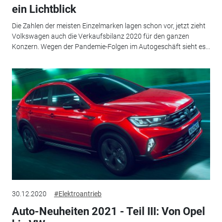
ein Lichtblick
Die Zahlen der meisten Einzelmarken lagen schon vor, jetzt zieht
Volkswagen auch die Verkaufsbilanz 2020 für den ganzen
Konzern. Wegen der Pandemie-Folgen im Autogeschäft sieht es...
30.12.2020
#Elektroantrieb
Auto-Neuheiten 2021 - Teil III: Von Opel