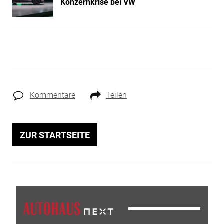
Konzernkrise bei VW
Kommentare
Teilen
ZUR STARTSEITE