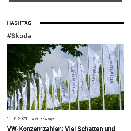
HASHTAG
#Skoda
13.01.2021
#Volkswagen
VW-Konzernzahlen: Viel Schatten und