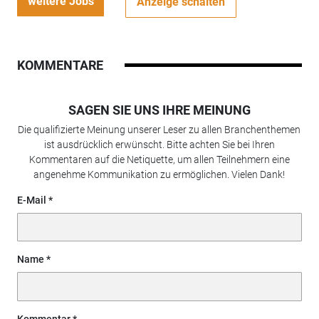
weitere Jobs
Anzeige schalten
KOMMENTARE
SAGEN SIE UNS IHRE MEINUNG
Die qualifizierte Meinung unserer Leser zu allen Branchenthemen
ist ausdrücklich erwünscht. Bitte achten Sie bei Ihren
Kommentaren auf die Netiquette, um allen Teilnehmern eine
angenehme Kommunikation zu ermöglichen. Vielen Dank!
E-Mail
Name
Kommentar