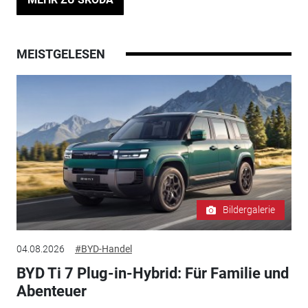
MEISTGELESEN
Bildergalerie
04.08.2026
#BYD-Handel
BYD Ti 7 Plug-in-Hybrid: Für Familie und
Abenteuer