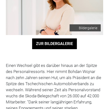
Bildergalerie
ZUR BILDERGALERIE
Einen Wechsel gibt es darüber hinaus an der Spitze
des Personalressorts. Hier nimmt Bohdan Wojnar
nach zehn Jahren seinen Hut, um als Präsident an die
Spitze des Tschechischen Automobilverbands zu
wechseln. Während seiner Zeit als Personalvorstand
wuchs die Skoda-Belegschaft von 26.000 auf 42.000
Mitarbeiter. "Dank seiner langjährigen Erfahrung,
seines Engagements und seiner starken