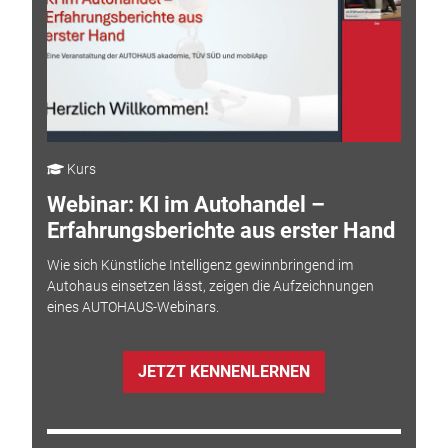
Kurs
Webinar: KI im Autohandel –
Erfahrungsberichte aus erster Hand
Wie sich Künstliche Intelligenz gewinnbringend im
Autohaus einsetzen lässt, zeigen die Aufzeichnungen
eines AUTOHAUS-Webinars.
JETZT KENNENLERNEN