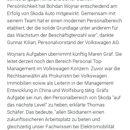
Persönlichkeit hat Bohdan Wojnar entscheidend am
Erfolg von Skoda Auto mitgewirkt. Gemeinsam mit
seinem Team hat er einen modernen Personalbereich
etabliert, der die solide Grundlage unter anderem für
das Wachstum der Beschäftigtenzahl war", dankte
Gunnar Kilian, Personalvorstand der Volkswagen AG.
Wojnars Aufgaben übernimmt künftig Maren Gräf. Sie
leitet derzeit noch den Bereich Personal Top-
Management im Volkswagen Konzern. Zuvor war die
Rechtsanwältin als Prokuristin bei Volkswagen
Immobilien sowie als Leiterin in der Management-
Entwicklung in China und Wolfsburg tätig. Gräfs
Aufgabe sei nun, den Personalbereich von Skoda "auf
das nächste Level" zu heben, erklärte Thomas
Schäfer. Das bedeute, "allen Skodianern einen
zukunftssicheren Arbeitsplatz zu bieten und
gleichzeitig unser Fachwissen bei Elektromobilität