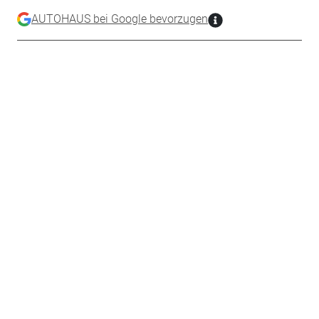
AUTOHAUS bei Google bevorzugen