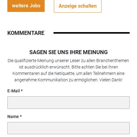
weitere Jobs
Anzeige schalten
KOMMENTARE
SAGEN SIE UNS IHRE MEINUNG
Die qualifizierte Meinung unserer Leser zu allen Branchenthemen
ist ausdrücklich erwünscht. Bitte achten Sie bei Ihren
Kommentaren auf die Netiquette, um allen Teilnehmern eine
angenehme Kommunikation zu ermöglichen. Vielen Dank!
E-Mail
Name