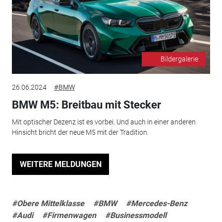
Bildergalerie
26.06.2024
#BMW
BMW M5: Breitbau mit Stecker
Mit optischer Dezenz ist es vorbei. Und auch in einer anderen
Hinsicht bricht der neue M5 mit der Tradition.
WEITERE MELDUNGEN
#Obere Mittelklasse
#BMW
#Mercedes-Benz
#Audi
#Firmenwagen
#Businessmodell