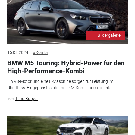
Bildergalerie
16.08.2024
#Kombi
BMW M5 Touring: Hybrid-Power für den
High-Performance-Kombi
Ein V8-Motor und eine E-Maschine sorgen für Leistung im
Überfluss. Eingepreist ist der neue M-Kombi auch bereits.
von
Timo Bürger