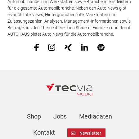
Automobilhandel und Werkstätten sowie Branchendienstleistern
für die gesamte Automobilbranche. Neben den Auto News gibt
es auch Interviews, Hintergrundberichte, Marktdaten und
Zulassungszahlen, Analysen, Management-Informationen sowie
Beiträge aus den Themenbereichen Steuern, Finanzen und Recht.
AUTOHAUS bietet Auto News für die Automobilbranche.
Shop
Jobs
Mediadaten
Kontakt
Newsletter