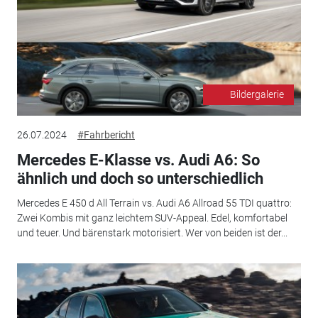
Bildergalerie
26.07.2024
#Fahrbericht
Mercedes E-Klasse vs. Audi A6: So
ähnlich und doch so unterschiedlich
Mercedes E 450 d All Terrain vs. Audi A6 Allroad 55 TDI quattro:
Zwei Kombis mit ganz leichtem SUV-Appeal. Edel, komfortabel
und teuer. Und bärenstark motorisiert. Wer von beiden ist der...