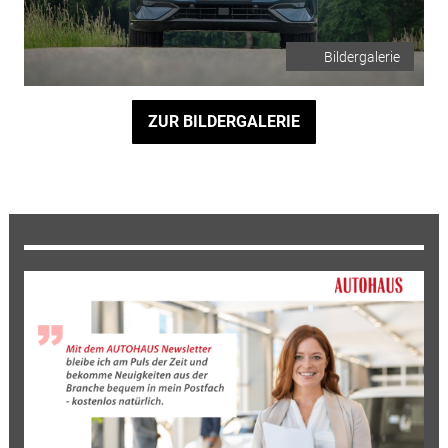
Bildergalerie
ZUR BILDERGALERIE