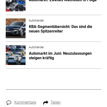
Autohandel
KBA-Segmentübersicht: Das sind die
neuen Spitzenreiter
Autohandel
Automarkt im Juni: Neuzulassungen
steigen kräftig
Kommentare
Teilen