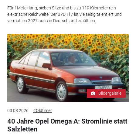
Fünf Meter lang, sieben Sitze und bis zu 119 Kilometer rein
elektrische Reichweite: Der BYD Ti 7 ist vielseitig talentiert und
vermutlich 2027 auch in Deutschland erhältlich.
Bildergalerie
03.08.2026
#Oldtimer
40 Jahre Opel Omega A: Stromlinie statt
Salzletten