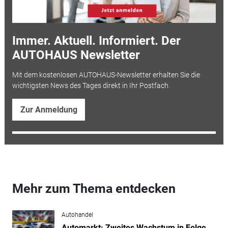
Immer. Aktuell. Informiert. Der
AUTOHAUS Newsletter
Mit dem kostenlosen AUTOHAUS-Newsletter erhalten Sie die
wichtigsten News des Tages direkt in Ihr Postfach.
Zur Anmeldung
Mehr zum Thema entdecken
Autohandel
Automarkt: Zweites Wachstum in Folge