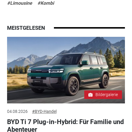
#Limousine
#Kombi
MEISTGELESEN
Bildergalerie
04.08.2026
#BYD-Handel
BYD Ti 7 Plug-in-Hybrid: Für Familie und
Abenteuer