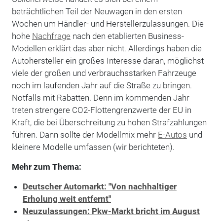
beträchtlichen Teil der Neuwagen in den ersten
Wochen um Händler- und Herstellerzulassungen. Die
hohe
Nachfrage
nach den etablierten Business-
Modellen erklärt das aber nicht. Allerdings haben die
Autohersteller ein großes Interesse daran, möglichst
viele der großen und verbrauchsstarken Fahrzeuge
noch im laufenden Jahr auf die Straße zu bringen.
Notfalls mit Rabatten. Denn im kommenden Jahr
treten strengere CO2-Flottengrenzwerte der EU in
Kraft, die bei Überschreitung zu hohen Strafzahlungen
führen. Dann sollte der Modellmix mehr
E-Autos
und
kleinere Modelle umfassen (wir berichteten).
Mehr zum Thema:
Deutscher Automarkt: "Von nachhaltiger
Erholung weit entfernt"
Neuzulassungen: Pkw-Markt bricht im August