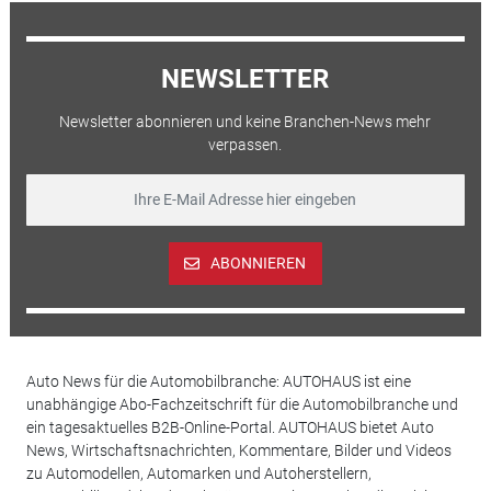
NEWSLETTER
Newsletter abonnieren und keine Branchen-News mehr
verpassen.
ABONNIEREN
Auto News für die Automobilbranche: AUTOHAUS ist eine
unabhängige Abo-Fachzeitschrift für die Automobilbranche und
ein tagesaktuelles B2B-Online-Portal. AUTOHAUS bietet Auto
News, Wirtschaftsnachrichten, Kommentare, Bilder und Videos
zu Automodellen, Automarken und Autoherstellern,