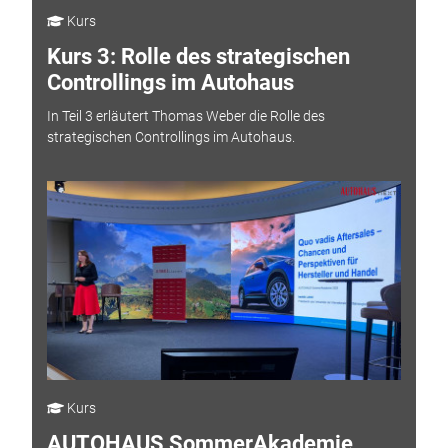
Kurs
Kurs 3: Rolle des strategischen
Controllings im Autohaus
In Teil 3 erläutert Thomas Weber die Rolle des
strategischen Controllings im Autohaus.
Kurs
AUTOHAUS SommerAkademie