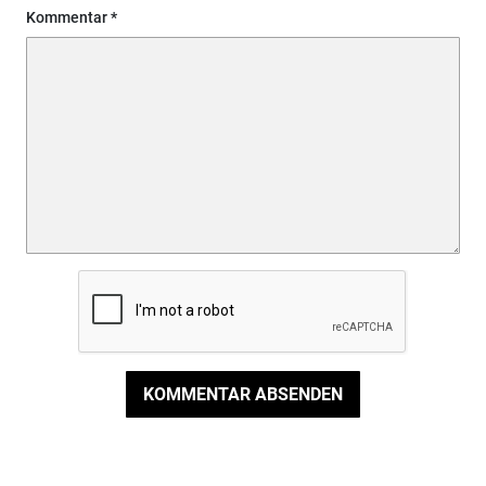
Kommentar
KOMMENTAR ABSENDEN