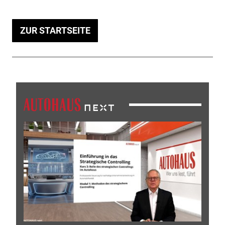
ZUR STARTSEITE