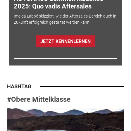
2025: Quo vadis Aftersales
Imelda Labbé skizziert, wie der Aftersales-Bereich auch in
Zukunft erfolgreich gestaltet werden kann.
JETZT KENNENLERNEN
HASHTAG
#Obere Mittelklasse