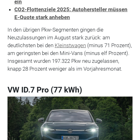
ein
CO2-Flottenziele 2025: Autohersteller müssen
E-Quote stark anheben
In den übrigen Pkw-Segmenten gingen die
Neuzulassungen im August stark zurück: am
deutlichsten bei den
Kleinstwagen
(minus 71 Prozent),
am geringsten bei den Mini-Vans (minus elf Prozent).
Insgesamt wurden 197.322 Pkw neu zugelassen,
knapp 28 Prozent weniger als im Vorjahresmonat.
VW ID.7 Pro (77 kWh)