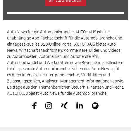
ABONNIEREN
Auto News für die Automobilbranche: AUTOHAUS ist eine
unabhängige Abo-Fachzeitschrift für die Automobilbranche und
ein tagesaktuelles B2B-Online-Portal. AUTOHAUS bietet Auto
News, Wirtschaftsnachrichten, Kommentare, Bilder und Videos
zu Automodellen, Automarken und Autoherstellern,
Automobilhandel und Werkstätten sowie Branchendienstleistern
für die gesamte Automobilbranche. Neben den Auto News gibt
es auch Interviews, Hintergrundberichte, Marktdaten und
Zulassungszahlen, Analysen, Management-Informationen sowie
Beiträge aus den Themenbereichen Steuern, Finanzen und Recht.
AUTOHAUS bietet Auto News für die Automobilbranche.