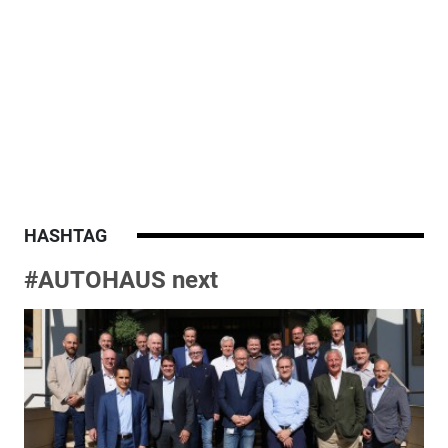
HASHTAG
#AUTOHAUS next