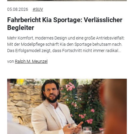
05.08.2026
#SUV
Fahrbericht Kia Sportage: Verlässlicher
Begleiter
Mehr Komfort, modernes Design und eine große Antriebsvielfalt:
Mit der Modellpflege schärft Kia den Sportage behutsam nach.
Das Erfolgsmodell zeigt, dass Fortschritt nicht immer radikal...
von
Ralph M. Meunzel