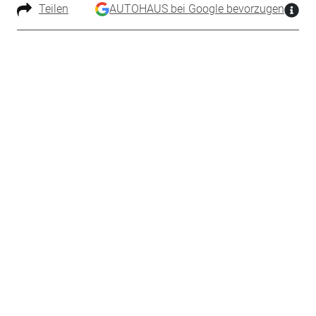
Teilen
AUTOHAUS bei Google bevorzugen