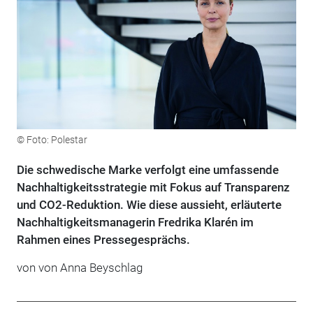
© Foto: Polestar
Die schwedische Marke verfolgt eine umfassende
Nachhaltigkeitsstrategie mit Fokus auf Transparenz
und CO2-Reduktion. Wie diese aussieht, erläuterte
Nachhaltigkeitsmanagerin Fredrika Klarén im
Rahmen eines Pressegesprächs.
von von Anna Beyschlag