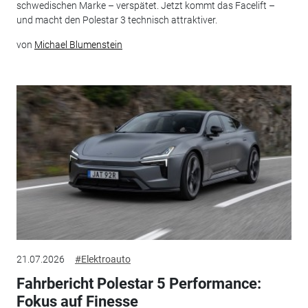
schwedischen Marke – verspätet. Jetzt kommt das Facelift –
und macht den Polestar 3 technisch attraktiver.
von
Michael Blumenstein
21.07.2026
#Elektroauto
Fahrbericht Polestar 5 Performance:
Fokus auf Finesse