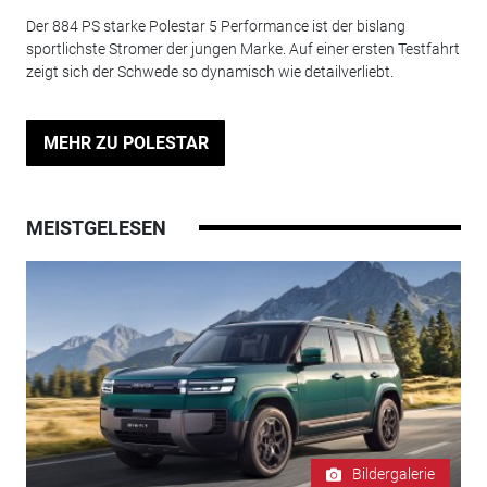
Der 884 PS starke Polestar 5 Performance ist der bislang
sportlichste Stromer der jungen Marke. Auf einer ersten Testfahrt
zeigt sich der Schwede so dynamisch wie detailverliebt.
MEHR ZU POLESTAR
MEISTGELESEN
Bildergalerie