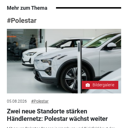
Mehr zum Thema
#Polestar
Bildergalerie
05.08.2026
#Polestar
Zwei neue Standorte stärken
Händlernetz: Polestar wächst weiter