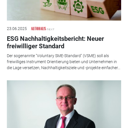
23.06.2025
ESG Nachhaltigkeitsbericht: Neuer
freiwilliger Standard
Der sogenannte "Voluntary SME-Standard" (VSME) soll als
freiwilliges Instrument Orientierung bieten und Unternehmen in
die Lage versetzen, Nachhaltigkeitsziele und -projekte einfacher...