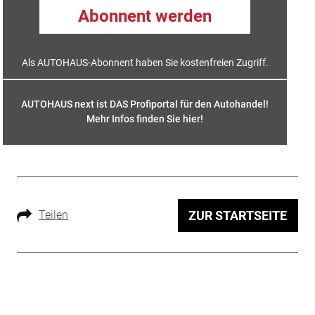
Abonnent werden
Als AUTOHAUS-Abonnent haben Sie kostenfreien Zugriff.
AUTOHAUS next ist DAS Profiportal für den Autohandel!
Mehr Infos finden Sie hier
!
Teilen
ZUR STARTSEITE