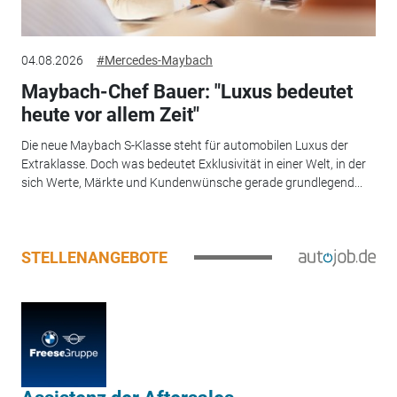
04.08.2026
#Mercedes-Maybach
Maybach-Chef Bauer: "Luxus bedeutet
heute vor allem Zeit"
Die neue Maybach S-Klasse steht für automobilen Luxus der
Extraklasse. Doch was bedeutet Exklusivität in einer Welt, in der
sich Werte, Märkte und Kundenwünsche gerade grundlegend...
STELLENANGEBOTE