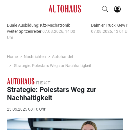
Duale Ausbildung: Kfz-Mechatronik
Daimler Truck: Gewinn
weiter Spitzenreiter
07.08.2026, 14:00
07.08.2026, 13:01 Uh
Uhr
Home
Nachrichten
Autohandel
Strategie: Polestars Weg zur Nachhaltigkeit
Strategie: Polestars Weg zur
Nachhaltigkeit
23.06.2025 08:10 Uhr