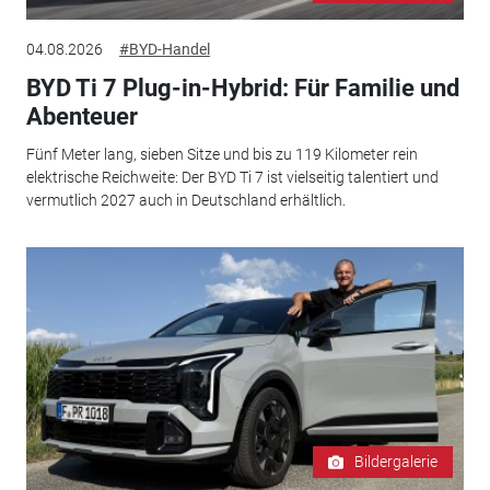
04.08.2026
#BYD-Handel
BYD Ti 7 Plug-in-Hybrid: Für Familie und
Abenteuer
Fünf Meter lang, sieben Sitze und bis zu 119 Kilometer rein
elektrische Reichweite: Der BYD Ti 7 ist vielseitig talentiert und
vermutlich 2027 auch in Deutschland erhältlich.
Bildergalerie