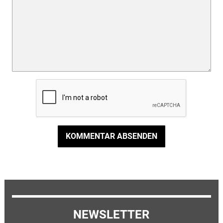
KOMMENTAR ABSENDEN
NEWSLETTER