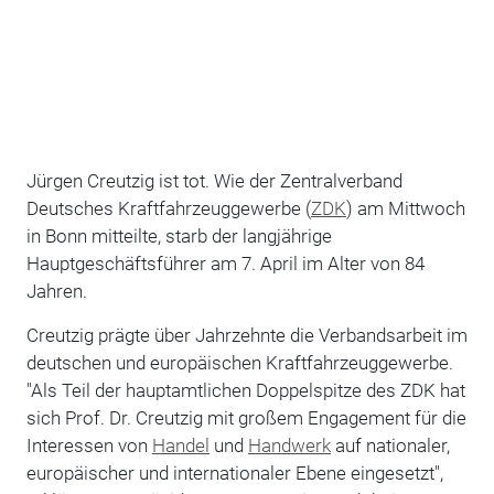
Jürgen Creutzig ist tot. Wie der Zentralverband
Deutsches Kraftfahrzeuggewerbe (
ZDK
) am Mittwoch
in Bonn mitteilte, starb der langjährige
Hauptgeschäftsführer am 7. April im Alter von 84
Jahren.
Creutzig prägte über Jahrzehnte die Verbandsarbeit im
deutschen und europäischen Kraftfahrzeuggewerbe.
"Als Teil der hauptamtlichen Doppelspitze des ZDK hat
sich Prof. Dr. Creutzig mit großem Engagement für die
Interessen von
Handel
und
Handwerk
auf nationaler,
europäischer und internationaler Ebene eingesetzt",