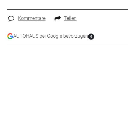
Kommentare
Teilen
AUTOHAUS bei Google bevorzugen