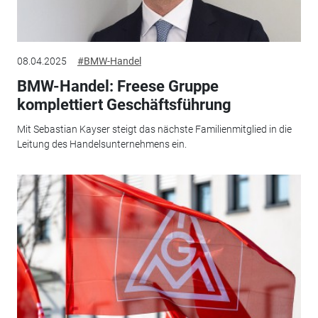
08.04.2025
#BMW-Handel
BMW-Handel: Freese Gruppe
komplettiert Geschäftsführung
Mit Sebastian Kayser steigt das nächste Familienmitglied in die
Leitung des Handelsunternehmens ein.