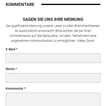
KOMMENTARE
SAGEN SIE UNS IHRE MEINUNG
Die qualifizierte Meinung unserer Leser zu allen Branchenthemen
ist ausdrücklich erwünscht. Bitte achten Sie bei Ihren
Kommentaren auf die Netiquette, um allen Teilnehmern eine
angenehme Kommunikation zu ermöglichen. Vielen Dank!
E-Mail
Name
Kommentar