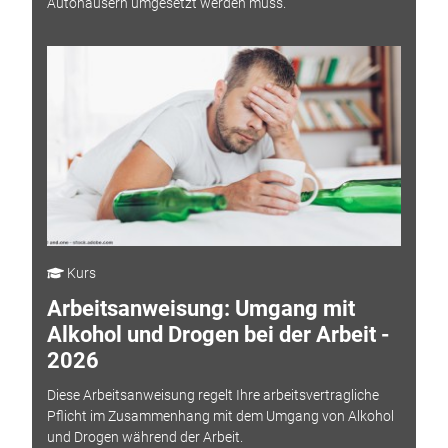
Autohäusern umgesetzt werden muss.
Kurs
Arbeitsanweisung: Umgang mit
Alkohol und Drogen bei der Arbeit -
2026
Diese Arbeitsanweisung regelt Ihre arbeitsvertragliche
Pflicht im Zusammenhang mit dem Umgang von Alkohol
und Drogen während der Arbeit.