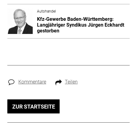
Autohandel
Kfz-Gewerbe Baden-Württemberg:
Langjähriger Syndikus Jürgen Eckhardt
gestorben
Kommentare
Teilen
ZUR STARTSEITE