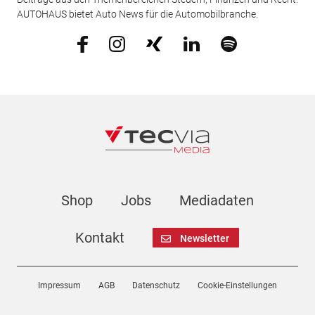
AUTOHAUS bietet Auto News für die Automobilbranche.
Shop
Jobs
Mediadaten
Kontakt
Newsletter
Impressum
AGB
Datenschutz
Cookie-Einstellungen