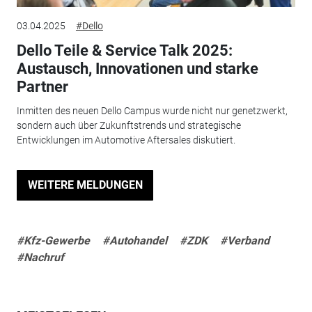
03.04.2025
#Dello
Dello Teile & Service Talk 2025:
Austausch, Innovationen und starke
Partner
Inmitten des neuen Dello Campus wurde nicht nur genetzwerkt,
sondern auch über Zukunftstrends und strategische
Entwicklungen im Automotive Aftersales diskutiert.
WEITERE MELDUNGEN
#Kfz-Gewerbe
#Autohandel
#ZDK
#Verband
#Nachruf