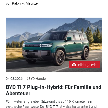
von
Ralph M. Meunzel
Bildergalerie
04.08.2026
#BYD-Handel
BYD Ti 7 Plug-in-Hybrid: Für Familie und
Abenteuer
Fünf Meter lang, sieben Sitze und bis zu 119 Kilometer rein
elektrische Reichweite: Der BYD Ti 7 ist vielseitig talentiert und