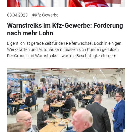
03.04.2025
#Kfz-Gewerbe
Warnstreiks im Kfz-Gewerbe: Forderung
nach mehr Lohn
Eigentlich ist gerade Zeit für den Reifenwechsel. Doch in einigen
Werkstätten und Autohäusern müssen sich Kunden gedulden.
Der Grund sind Warnstreiks – was die Beschäftigten fordern.