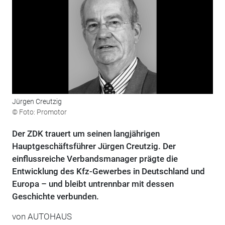
Jürgen Creutzig
© Foto: Promotor
Der ZDK trauert um seinen langjährigen
Hauptgeschäftsführer Jürgen Creutzig. Der
einflussreiche Verbandsmanager prägte die
Entwicklung des Kfz-Gewerbes in Deutschland und
Europa – und bleibt untrennbar mit dessen
Geschichte verbunden.
von
AUTOHAUS