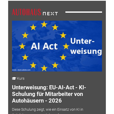
Kurs
Unterweisung: EU-AI-Act - KI-
Schulung für Mitarbeiter von
Autohäusern - 2026
Diese Schulung zeigt, wie ein Einsatz von KI in