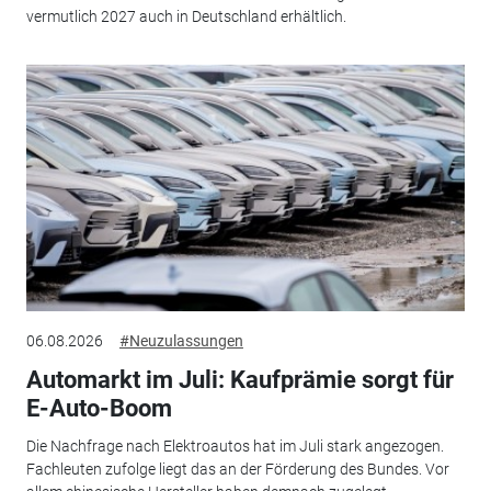
vermutlich 2027 auch in Deutschland erhältlich.
06.08.2026
#Neuzulassungen
Automarkt im Juli: Kaufprämie sorgt für
E-Auto-Boom
Die Nachfrage nach Elektroautos hat im Juli stark angezogen.
Fachleuten zufolge liegt das an der Förderung des Bundes. Vor