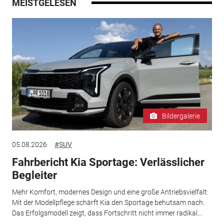
MEISTGELESEN
Bildergalerie
05.08.2026
#SUV
Fahrbericht Kia Sportage: Verlässlicher
Begleiter
Mehr Komfort, modernes Design und eine große Antriebsvielfalt:
Mit der Modellpflege schärft Kia den Sportage behutsam nach.
Das Erfolgsmodell zeigt, dass Fortschritt nicht immer radikal...