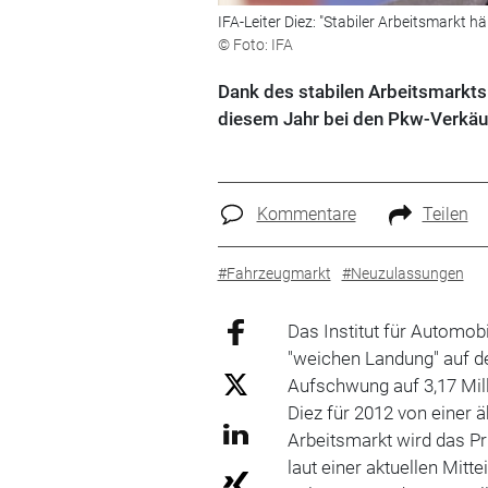
IFA-Leiter Diez: "Stabiler Arbeitsmarkt 
© Foto: IFA
Dank des stabilen Arbeitsmarkts
diesem Jahr bei den Pkw-Verkäu
Kommentare
Teilen
#Fahrzeugmarkt
#Neuzulassungen
Das Institut für Automobi
"weichen Landung" auf d
Aufschwung auf 3,17 Mill
Diez für 2012 von einer 
Arbeitsmarkt wird das Pr
laut einer aktuellen Mit