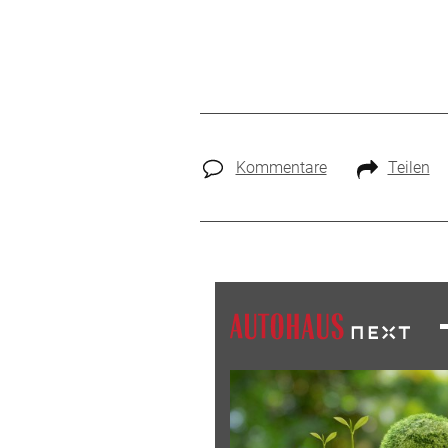
Kommentare
Teilen