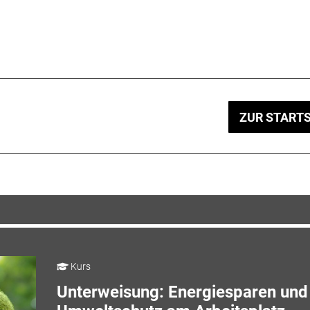
ZUR STARTS
Kurs
Unterweisung: Energiesparen und