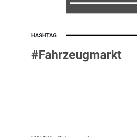
HASHTAG
#Fahrzeugmarkt