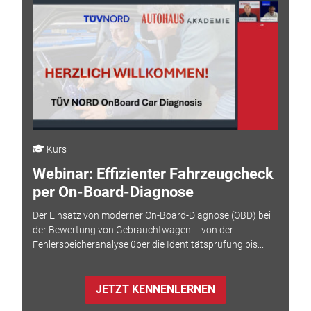
Kurs
Webinar: Effizienter Fahrzeugcheck
per On-Board-Diagnose
Der Einsatz von moderner On-Board-Diagnose (OBD) bei
der Bewertung von Gebrauchtwagen – von der
Fehlerspeicheranalyse über die Identitätsprüfung bis...
JETZT KENNENLERNEN