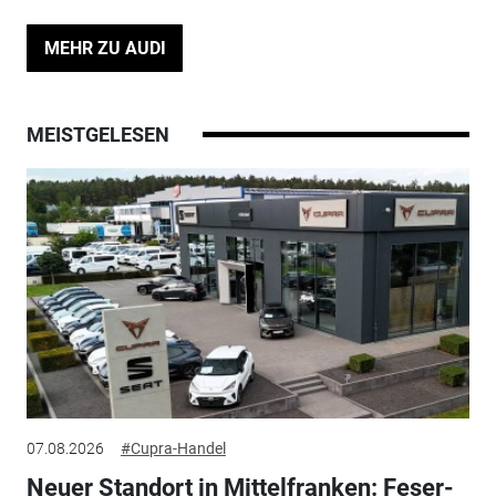
MEHR ZU AUDI
MEISTGELESEN
07.08.2026
#Cupra-Handel
Neuer Standort in Mittelfranken: Feser-