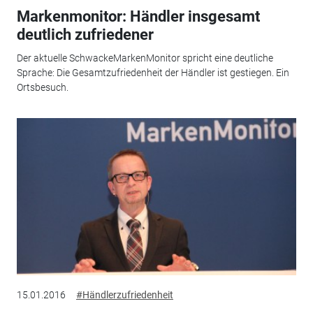
Markenmonitor: Händler insgesamt
deutlich zufriedener
Der aktuelle SchwackeMarkenMonitor spricht eine deutliche
Sprache: Die Gesamtzufriedenheit der Händler ist gestiegen. Ein
Ortsbesuch.
15.01.2016
#Händlerzufriedenheit