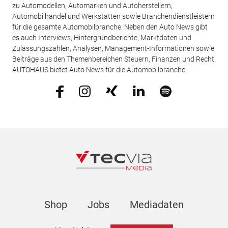
zu Automodellen, Automarken und Autoherstellern,
Automobilhandel und Werkstätten sowie Branchendienstleistern
für die gesamte Automobilbranche. Neben den Auto News gibt
es auch Interviews, Hintergrundberichte, Marktdaten und
Zulassungszahlen, Analysen, Management-Informationen sowie
Beiträge aus den Themenbereichen Steuern, Finanzen und Recht.
AUTOHAUS bietet Auto News für die Automobilbranche.
Shop
Jobs
Mediadaten