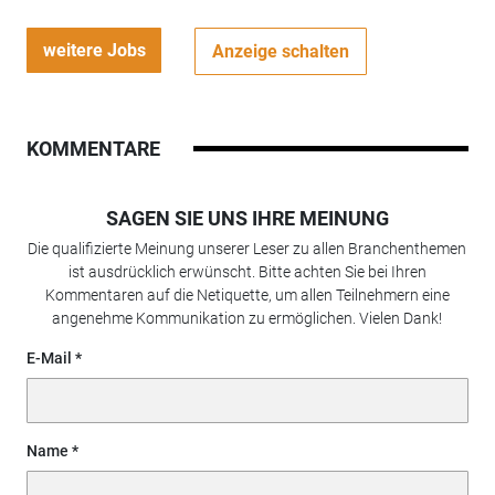
weitere Jobs
Anzeige schalten
KOMMENTARE
SAGEN SIE UNS IHRE MEINUNG
Die qualifizierte Meinung unserer Leser zu allen Branchenthemen
ist ausdrücklich erwünscht. Bitte achten Sie bei Ihren
Kommentaren auf die Netiquette, um allen Teilnehmern eine
angenehme Kommunikation zu ermöglichen. Vielen Dank!
E-Mail
Name