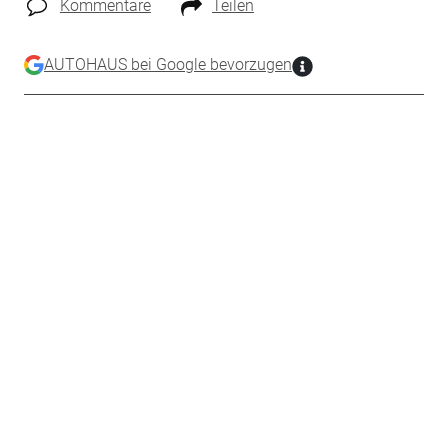
Kommentare
Teilen
AUTOHAUS bei Google bevorzugen