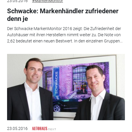
23.05.2016
#MarkenMonitor
Schwacke: Markenhändler zufriedener
denn je
Der Schwacke MarkenMonitor 2016 zeigt: Die Zufriedenheit der
Autohäuser mit ihren Herstellern nimmt weiter zu. Die Note von
2,62 bedeutet einen neuen Bestwert. In den einzelnen Gruppen...
23.05.2016