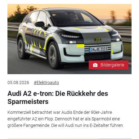
Bildergalerie
05.08.2026
#Elektroauto
Audi A2 e-tron: Die Rückkehr des
Sparmeisters
Kommerziell betrachtet war Audis Ende der 90er-Jahre
eingeführter A2 ein Flop. Dennoch hat er als Sparmobil eine
größere Fangemeinde. Die will Audi nun ins E-Zeitalter führen.