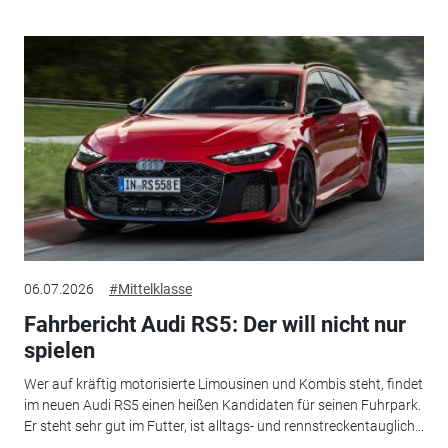
06.07.2026
#Mittelklasse
Fahrbericht Audi RS5: Der will nicht nur
spielen
Wer auf kräftig motorisierte Limousinen und Kombis steht, findet
im neuen Audi RS5 einen heißen Kandidaten für seinen Fuhrpark.
Er steht sehr gut im Futter, ist alltags- und rennstreckentauglich...