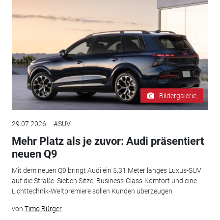
Bildergalerie
29.07.2026
#SUV
Mehr Platz als je zuvor: Audi präsentiert
neuen Q9
Mit dem neuen Q9 bringt Audi ein 5,31 Meter langes Luxus-SUV
auf die Straße. Sieben Sitze, Business-Class-Komfort und eine
Lichttechnik-Weltpremiere sollen Kunden überzeugen.
von
Timo Bürger