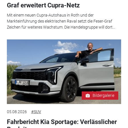
Graf erweitert Cupra-Netz
Mit einem neuen Cupra-Autohaus in Roth und der
Markteinführung des elektrischen Raval setzt die Feser-Graf
Zeichen für weiteres Wachstum. Die Handelsgruppe will dort...
Bildergalerie
05.08.2026
#SUV
Fahrbericht Kia Sportage: Verlässlicher