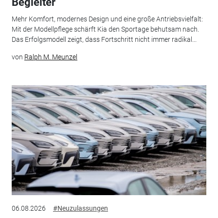
Begleiter
Mehr Komfort, modernes Design und eine große Antriebsvielfalt:
Mit der Modellpflege schärft Kia den Sportage behutsam nach.
Das Erfolgsmodell zeigt, dass Fortschritt nicht immer radikal...
von
Ralph M. Meunzel
06.08.2026
#Neuzulassungen