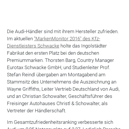
Die Audi-Händler sind mit ihrem Hersteller zufrieden.
Im aktuellen
"MarkenMonitor 2016" des Kfz-
Dienstleisters Schwacke
holte das Ingolstädter
Fabrikat den ersten Platz bei den deutschen
Premiummarken. Thorsten Barg, Country Manager
Eurotax Schwacke GmbH, und Studienleiter Prof.
Stefan Reindl übergaben am Montagabend am
Stammsitz des Unternehmens die Auszeichnung an
Wayne Griffiths, Leiter Vertrieb Deutschland von Audi,
und an Christian Schowalter, Geschäftsführer des
Freisinger Autohauses Christl & Schowalter, als
Vertreter der Händlerschaft.
Im Gesamtzufriedenheitsranking verbesserte sich