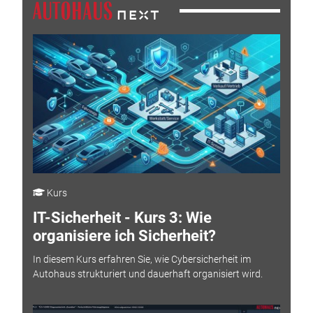
Kurs
IT-Sicherheit - Kurs 3: Wie
organisiere ich Sicherheit?
In diesem Kurs erfahren Sie, wie Cybersicherheit im
Autohaus strukturiert und dauerhaft organisiert wird.