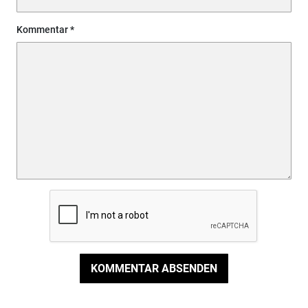
Kommentar
KOMMENTAR ABSENDEN