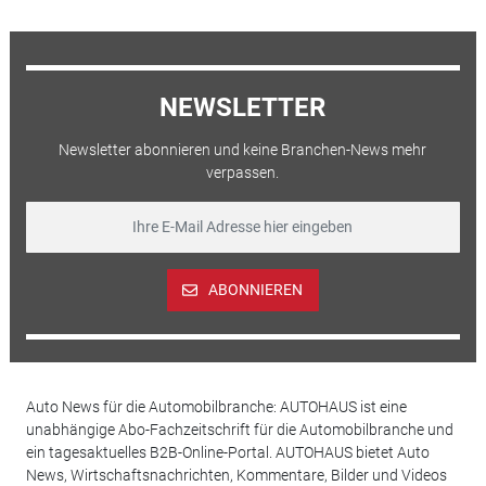
NEWSLETTER
Newsletter abonnieren und keine Branchen-News mehr
verpassen.
ABONNIEREN
Auto News für die Automobilbranche: AUTOHAUS ist eine
unabhängige Abo-Fachzeitschrift für die Automobilbranche und
ein tagesaktuelles B2B-Online-Portal. AUTOHAUS bietet Auto
News, Wirtschaftsnachrichten, Kommentare, Bilder und Videos