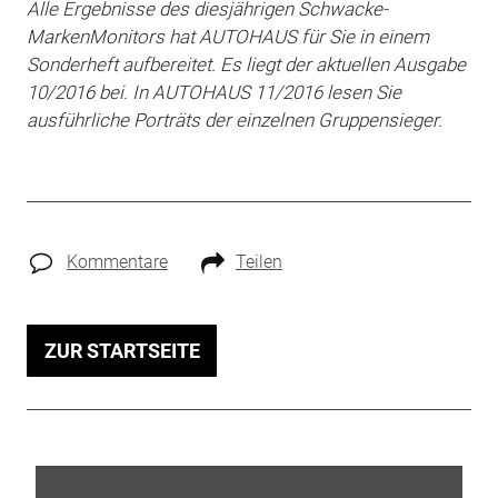
Alle Ergebnisse des diesjährigen Schwacke-
MarkenMonitors hat AUTOHAUS für Sie in einem
Sonderheft aufbereitet. Es liegt der aktuellen Ausgabe
10/2016 bei. In AUTOHAUS 11/2016 lesen Sie
ausführliche Porträts der einzelnen Gruppensieger.
Kommentare
Teilen
ZUR STARTSEITE