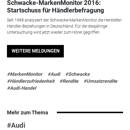
Schwacke-MarkenMonitor 2016:
Startschuss für Händlerbefragung
Seit 1998 analysiert der Schwacke-MarkenMonitor die Hersteller-
Händler-Beziehungen in Deutschland. Für die diesjährige
Untersuchung wird jetzt wieder zum Hörer gegriffen.
WEITERE MELDUNGEN
#MarkenMonitor
#Audi
#Schwacke
#Händlerzufriedenheit
#Rendite
#Umsatzrendite
#Audi-Handel
Mehr zum Thema
#Audi