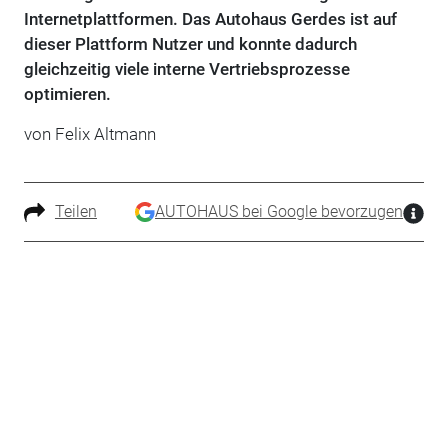
Internetplattformen. Das Autohaus Gerdes ist auf
dieser Plattform Nutzer und konnte dadurch
gleichzeitig viele interne Vertriebsprozesse
optimieren.
von Felix Altmann
Teilen
AUTOHAUS bei Google bevorzugen