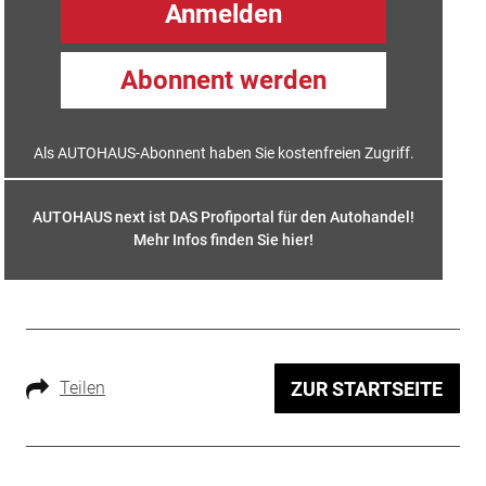
Anmelden
Abonnent werden
Als AUTOHAUS-Abonnent haben Sie kostenfreien Zugriff.
AUTOHAUS next ist DAS Profiportal für den Autohandel!
Mehr Infos finden Sie hier
!
Teilen
ZUR STARTSEITE