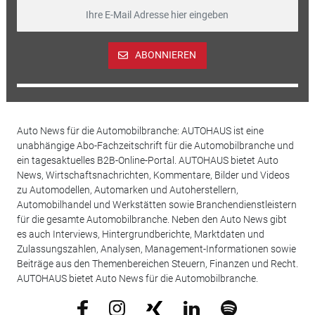
ABONNIEREN
Auto News für die Automobilbranche: AUTOHAUS ist eine
unabhängige Abo-Fachzeitschrift für die Automobilbranche und
ein tagesaktuelles B2B-Online-Portal. AUTOHAUS bietet Auto
News, Wirtschaftsnachrichten, Kommentare, Bilder und Videos
zu Automodellen, Automarken und Autoherstellern,
Automobilhandel und Werkstätten sowie Branchendienstleistern
für die gesamte Automobilbranche. Neben den Auto News gibt
es auch Interviews, Hintergrundberichte, Marktdaten und
Zulassungszahlen, Analysen, Management-Informationen sowie
Beiträge aus den Themenbereichen Steuern, Finanzen und Recht.
AUTOHAUS bietet Auto News für die Automobilbranche.