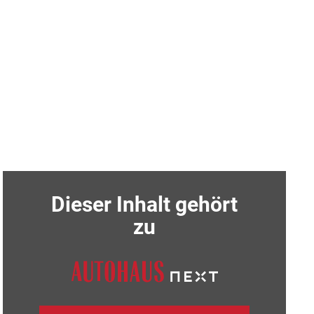
Dieser Inhalt gehört
zu