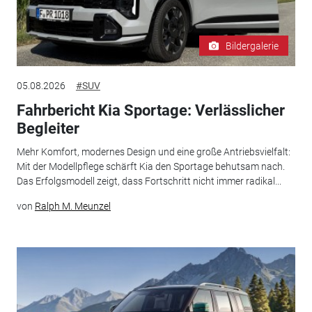
Bildergalerie
05.08.2026
#SUV
Fahrbericht Kia Sportage: Verlässlicher
Begleiter
Mehr Komfort, modernes Design und eine große Antriebsvielfalt:
Mit der Modellpflege schärft Kia den Sportage behutsam nach.
Das Erfolgsmodell zeigt, dass Fortschritt nicht immer radikal...
von
Ralph M. Meunzel