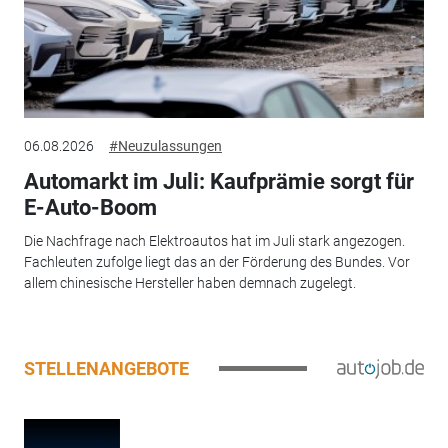
06.08.2026
#Neuzulassungen
Automarkt im Juli: Kaufprämie sorgt für
E-Auto-Boom
Die Nachfrage nach Elektroautos hat im Juli stark angezogen.
Fachleuten zufolge liegt das an der Förderung des Bundes. Vor
allem chinesische Hersteller haben demnach zugelegt.
STELLENANGEBOTE