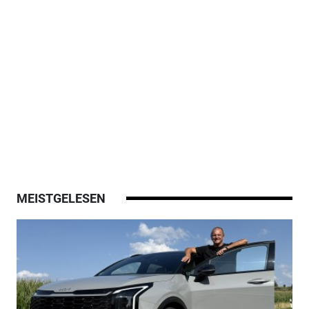
MEISTGELESEN