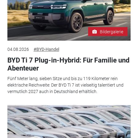
Bildergalerie
04.08.2026
#BYD-Handel
BYD Ti 7 Plug-in-Hybrid: Für Familie und
Abenteuer
Fünf Meter lang, sieben Sitze und bis zu 119 Kilometer rein
elektrische Reichweite: Der BYD Ti 7 ist vielseitig talentiert und
vermutlich 2027 auch in Deutschland erhältlich.