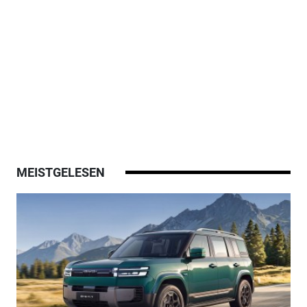
MEISTGELESEN