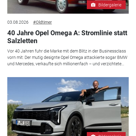
Bildergalerie
03.08.2026
#Oldtimer
40 Jahre Opel Omega A: Stromlinie statt
Salzletten
Vor 40 Jahren fuhr die Marke mit dem Blitz in der Businessclass
vorn mit: Der mutig designte Opel Omega attackierte sogar BMW
und Mercedes, verkaufte sich millionenfach – und verzichtete...