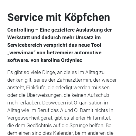
Service mit Köpfchen
Controlling – Eine gezieltere Auslastung der
Werkstatt und dadurch mehr Umsatz im
Servicebereich verspricht das neue Tool
„werwimax“ von betzemeier automotive
software. von karolina Ordyniec
Es gibt so viele Dinge, an die es im Alltag zu
denken gilt: sei es der Zahnarzttermin, der wieder
ansteht, Einkäufe, die erledigt werden müssen
oder die Überweisungen, die keinen Aufschub
mehr erlauben. Deswegen ist Organisation im
Alltag wie im Beruf das A und O. Damit nichts in
Vergessenheit gerät, gibt es allerlei Hilfsmittel,
die dem Gedächtnis auf die Sprünge helfen. Bei
dem einen sind dies Kalender, beim anderen die