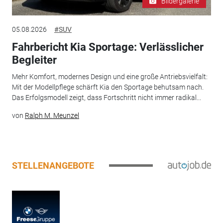
Bildergalerie
05.08.2026
#SUV
Fahrbericht Kia Sportage: Verlässlicher
Begleiter
Mehr Komfort, modernes Design und eine große Antriebsvielfalt:
Mit der Modellpflege schärft Kia den Sportage behutsam nach.
Das Erfolgsmodell zeigt, dass Fortschritt nicht immer radikal...
von
Ralph M. Meunzel
STELLENANGEBOTE