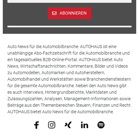
ABONNIEREN
Auto News für die Automobilbranche: AUTOHAUS ist eine
unabhängige Abo-Fachzeitschrift für die Automobilbranche und
ein tagesaktuelles B2B-Online-Portal. AUTOHAUS bietet Auto
News, Wirtschaftsnachrichten, Kommentare, Bilder und Videos
zu Automodellen, Automarken und Autoherstellern,
Automobilhandel und Werkstätten sowie Branchendienstleistern
für die gesamte Automobilbranche. Neben den Auto News gibt
es auch Interviews, Hintergrundberichte, Marktdaten und
Zulassungszahlen, Analysen, Management-Informationen sowie
Beiträge aus den Themenbereichen Steuern, Finanzen und Recht.
AUTOHAUS bietet Auto News für die Automobilbranche.