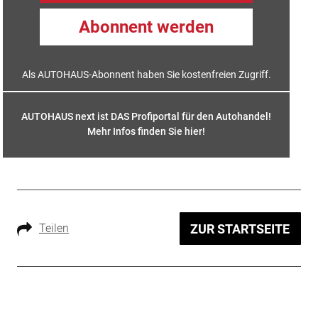
Abonnent werden
Als AUTOHAUS-Abonnent haben Sie kostenfreien Zugriff.
AUTOHAUS next ist DAS Profiportal für den Autohandel!
Mehr Infos finden Sie hier
!
Teilen
ZUR STARTSEITE