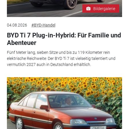
Bildergalerie
04.08.2026
#BYD-Handel
BYD Ti 7 Plug-in-Hybrid: Für Familie und
Abenteuer
Fünf Meter lang, sieben Sitze und bis zu 119 Kilometer rein
elektrische Reichweite: Der BYD Ti 7 ist vielseitig talentiert und
vermutlich 2027 auch in Deutschland erhältlich.