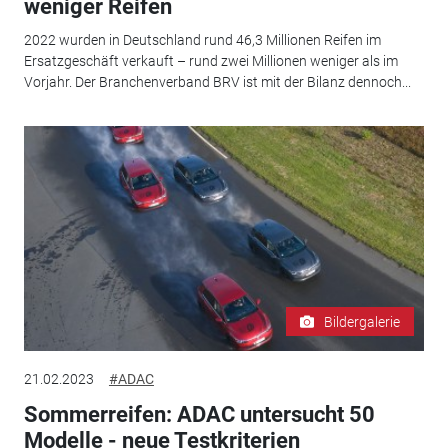
weniger Reifen
2022 wurden in Deutschland rund 46,3 Millionen Reifen im
Ersatzgeschäft verkauft – rund zwei Millionen weniger als im
Vorjahr. Der Branchenverband BRV ist mit der Bilanz dennoch...
Bildergalerie
21.02.2023
#ADAC
Sommerreifen: ADAC untersucht 50
Modelle - neue Testkriterien