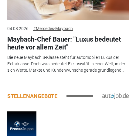
04.08.2026
#Mercedes-Maybach
Maybach-Chef Bauer: "Luxus bedeutet
heute vor allem Zeit"
Die neue Maybach S-Klasse steht für automobilen Luxus der
Extraklasse. Doch was bedeutet Exklusivität in einer Welt, in der
sich Werte, Märkte und Kundenwünsche gerade grundlegend...
STELLENANGEBOTE