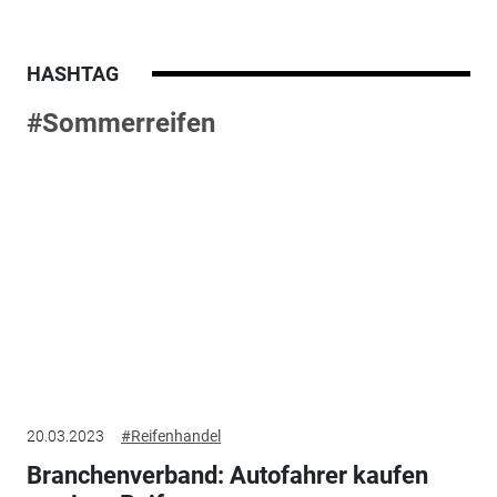
HASHTAG
#Sommerreifen
20.03.2023
#Reifenhandel
Branchenverband: Autofahrer kaufen