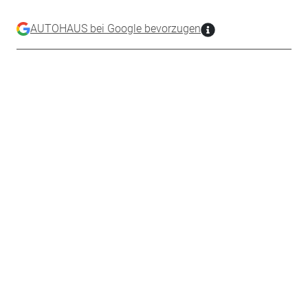
AUTOHAUS bei Google bevorzugen