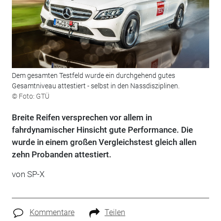
Dem gesamten Testfeld wurde ein durchgehend gutes
Gesamtniveau attestiert - selbst in den Nassdisziplinen.
© Foto: GTÜ
Breite Reifen versprechen vor allem in
fahrdynamischer Hinsicht gute Performance. Die
wurde in einem großen Vergleichstest gleich allen
zehn Probanden attestiert.
von SP-X
Kommentare
Teilen