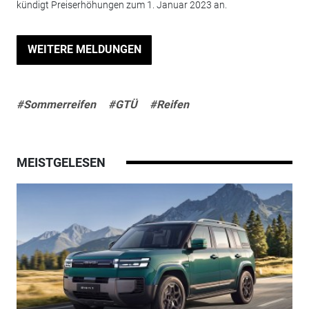
kündigt Preiserhöhungen zum 1. Januar 2023 an.
WEITERE MELDUNGEN
#Sommerreifen
#GTÜ
#Reifen
MEISTGELESEN