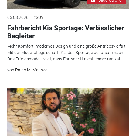
05.08.2026
#SUV
Fahrbericht Kia Sportage: Verlässlicher
Begleiter
Mehr Komfort, modernes Design und eine große Antriebsvielfalt:
Mit der Modellpflege schärft Kia den Sportage behutsam nach.
Das Erfolgsmodell zeigt, dass Fortschritt nicht immer radikal...
von
Ralph M. Meunzel