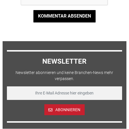
KOMMENTAR ABSENDEN
NEWSLETTER
Newsletter abonnieren und keine Branchen-News mehr
verpassen.
ABONNIEREN