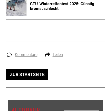
GTÜ-Winterreifentest 2025: Günstig
bremst schlecht
Kommentare
Teilen
ZUR STARTSEITE