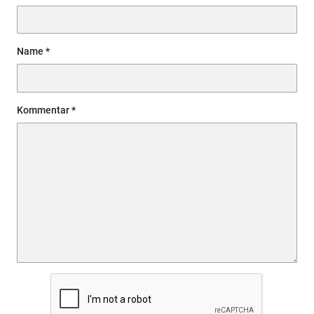
Name
Kommentar