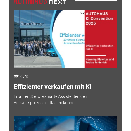
Kurs
Effizienter verkaufen mit KI
Erfahren Sie, wie smarte Assistenten den
Verkaufsprozess entlasten können.