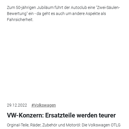
Zum 50-jährigen Jubiläum führt der Autoclub eine "Zwei-Säulen-
Bewertung" ein - da geht es auch um andere Aspekte als
Fahrsicherheit.
29.12.2022
#Volkswagen
VW-Konzern: Ersatzteile werden teurer
Orginal-Teile, Räder, Zubehör und Motoröl: Die Volkswagen OTLG