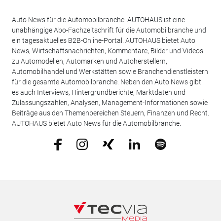
Auto News für die Automobilbranche: AUTOHAUS ist eine
unabhängige Abo-Fachzeitschrift für die Automobilbranche und
ein tagesaktuelles B2B-Online-Portal. AUTOHAUS bietet Auto
News, Wirtschaftsnachrichten, Kommentare, Bilder und Videos
zu Automodellen, Automarken und Autoherstellern,
Automobilhandel und Werkstätten sowie Branchendienstleistern
für die gesamte Automobilbranche. Neben den Auto News gibt
es auch Interviews, Hintergrundberichte, Marktdaten und
Zulassungszahlen, Analysen, Management-Informationen sowie
Beiträge aus den Themenbereichen Steuern, Finanzen und Recht.
AUTOHAUS bietet Auto News für die Automobilbranche.