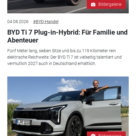
Bildergalerie
04.08.2026
#BYD-Handel
BYD Ti 7 Plug-in-Hybrid: Für Familie und
Abenteuer
Fünf Meter lang, sieben Sitze und bis zu 119 Kilometer rein
elektrische Reichweite: Der BYD Ti 7 ist vielseitig talentiert und
vermutlich 2027 auch in Deutschland erhältlich.
Bildergalerie