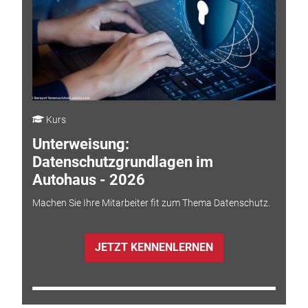
Kurs
Unterweisung:
Datenschutzgrundlagen im
Autohaus - 2026
Machen Sie Ihre Mitarbeiter fit zum Thema Datenschutz.
JETZT KENNENLERNEN