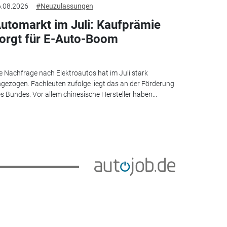
.08.2026
#Neuzulassungen
utomarkt im Juli: Kaufprämie
orgt für E-Auto-Boom
e Nachfrage nach Elektroautos hat im Juli stark
gezogen. Fachleuten zufolge liegt das an der Förderung
s Bundes. Vor allem chinesische Hersteller haben...