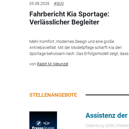
05.08.2026
#SUV
Fahrbericht Kia Sportage:
Verlässlicher Begleiter
Mehr Komfort, modernes Design und eine große
Antriebsvielfalt: Mit der Modellpflege schärft Kia den
Sportage behutsam nach. Das Erfolgsmodell zeigt, dass.
von
Ralph M. Meunzel
STELLENANGEBOTE
Assistenz der
Oldenburg (Oldb);Weste