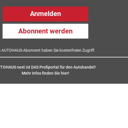
Anmelden
Abonnent werden
s AUTOHAUS-Abonnent haben Sie kostenfreien Zugriff.
TOHAUS next ist DAS Profiportal für den Autohandel!
Mehr Infos finden Sie hier
!