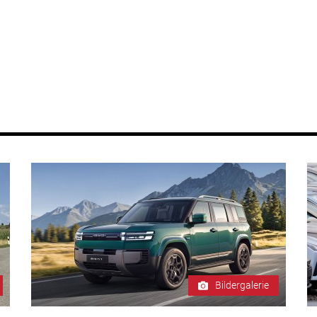
Bildergalerie