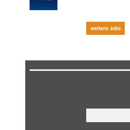
weitere Jobs