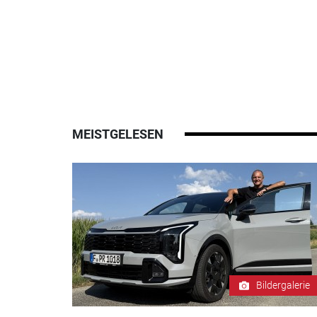
MEISTGELESEN
Bildergalerie