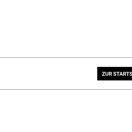
ZUR STARTS