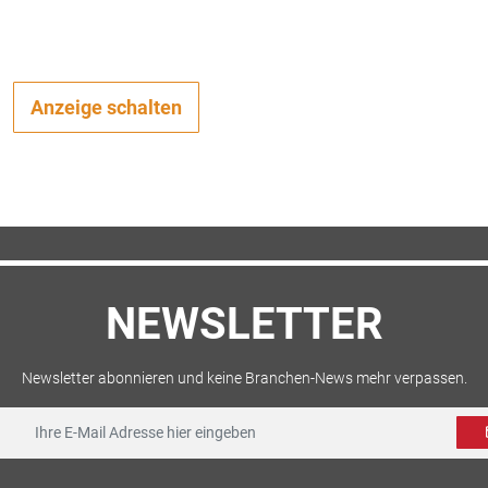
Anzeige schalten
NEWSLETTER
Newsletter abonnieren und keine Branchen-News mehr verpassen.