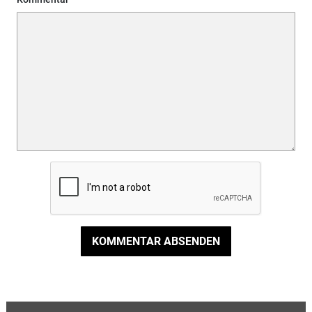
KOMMENTAR ABSENDEN