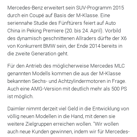
Mercedes-Benz erweitert sein SUV-Programm 2015
durch ein Coupé auf Basis der M-Klasse. Eine
seriennahe Studie des Fünftürers feiert auf Auto
China in Peking Premiere (20. bis 24. April). Vorbild
des dynamisch geschnittenen Allraders dürfte der X6
von Konkurrent BMW sein, der Ende 2014 bereits in
die zweite Generation geht.
Für den Antrieb des möglicherweise Mercedes MLC
genannten Modells kommen die aus der M-Klasse
bekannten Sechs- und Achtzylindermotoren in Frage.
Auch eine AMG-Version mit deutlich mehr als 500 PS
ist möglich.
Daimler nimmt derzeit viel Geld in die Entwicklung von
völlig neuen Modellen in die Hand, mit denen sie
weitere Zielgruppen erreichen wollen. "Wir wollen
auch neue Kunden gewinnen, indem wir für Mercedes-