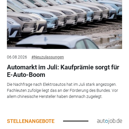
06.08.2026
#Neuzulassungen
Automarkt im Juli: Kaufprämie sorgt für
E-Auto-Boom
Die Nachfrage nach Elektroautos hat im Juli stark angezogen.
Fachleuten zufolge liegt das an der Förderung des Bundes. Vor
allem chinesische Hersteller haben demnach zugelegt.
STELLENANGEBOTE