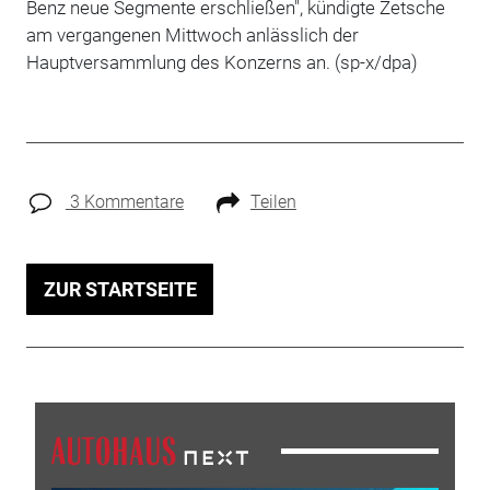
Benz neue Segmente erschließen", kündigte Zetsche
am vergangenen Mittwoch anlässlich der
Hauptversammlung des Konzerns an. (sp-x/dpa)
3 Kommentare
Teilen
ZUR STARTSEITE