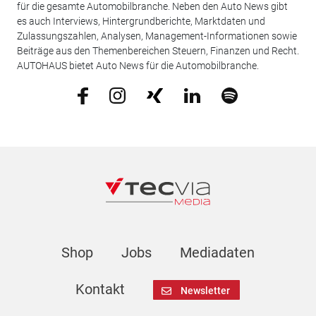
für die gesamte Automobilbranche. Neben den Auto News gibt
es auch Interviews, Hintergrundberichte, Marktdaten und
Zulassungszahlen, Analysen, Management-Informationen sowie
Beiträge aus den Themenbereichen Steuern, Finanzen und Recht.
AUTOHAUS bietet Auto News für die Automobilbranche.
Shop
Jobs
Mediadaten
Kontakt
Newsletter