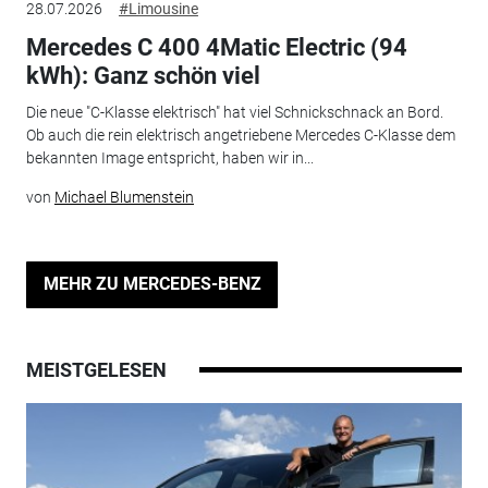
28.07.2026
#Limousine
Mercedes C 400 4Matic Electric (94
kWh): Ganz schön viel
Die neue "C-Klasse elektrisch" hat viel Schnickschnack an Bord.
Ob auch die rein elektrisch angetriebene Mercedes C-Klasse dem
bekannten Image entspricht, haben wir in...
von
Michael Blumenstein
MEHR ZU MERCEDES-BENZ
MEISTGELESEN