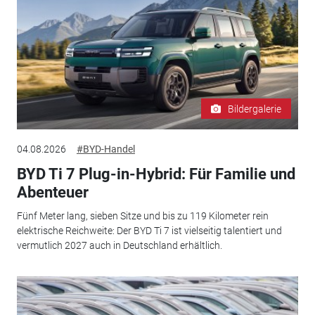
Bildergalerie
04.08.2026
#BYD-Handel
BYD Ti 7 Plug-in-Hybrid: Für Familie und
Abenteuer
Fünf Meter lang, sieben Sitze und bis zu 119 Kilometer rein
elektrische Reichweite: Der BYD Ti 7 ist vielseitig talentiert und
vermutlich 2027 auch in Deutschland erhältlich.