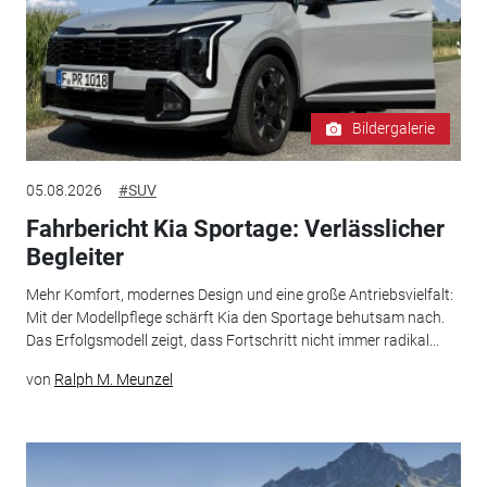
Bildergalerie
05.08.2026
#SUV
Fahrbericht Kia Sportage: Verlässlicher
Begleiter
Mehr Komfort, modernes Design und eine große Antriebsvielfalt:
Mit der Modellpflege schärft Kia den Sportage behutsam nach.
Das Erfolgsmodell zeigt, dass Fortschritt nicht immer radikal...
von
Ralph M. Meunzel