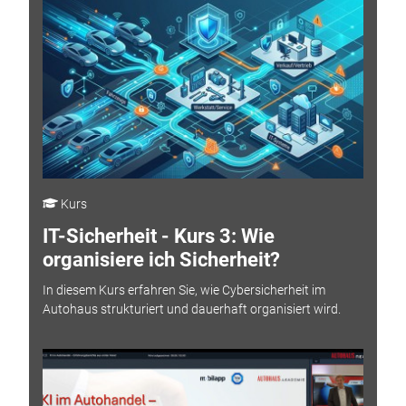
Kurs
IT-Sicherheit - Kurs 3: Wie
organisiere ich Sicherheit?
In diesem Kurs erfahren Sie, wie Cybersicherheit im
Autohaus strukturiert und dauerhaft organisiert wird.