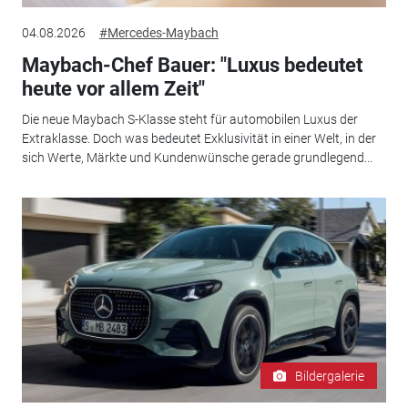
04.08.2026
#Mercedes-Maybach
Maybach-Chef Bauer: "Luxus bedeutet
heute vor allem Zeit"
Die neue Maybach S-Klasse steht für automobilen Luxus der
Extraklasse. Doch was bedeutet Exklusivität in einer Welt, in der
sich Werte, Märkte und Kundenwünsche gerade grundlegend...
Bildergalerie