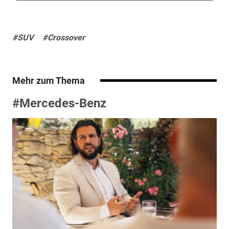
#SUV
#Crossover
Mehr zum Thema
#Mercedes-Benz