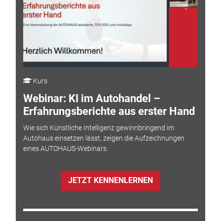
Kurs
Webinar: KI im Autohandel –
Erfahrungsberichte aus erster Hand
Wie sich Künstliche Intelligenz gewinnbringend im
Autohaus einsetzen lässt, zeigen die Aufzeichnungen
eines AUTOHAUS-Webinars.
JETZT KENNENLERNEN