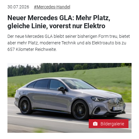
30.07.2026
#Mercedes-Handel
Neuer Mercedes GLA: Mehr Platz,
gleiche Linie, vorerst nur Elektro
Der neue Mercedes GLA bleibt seiner bisherigen Form treu, bietet
aber mehr Platz, modernere Technik und als Elektroauto bis zu
657 Kilometer Reichweite.
Bildergalerie