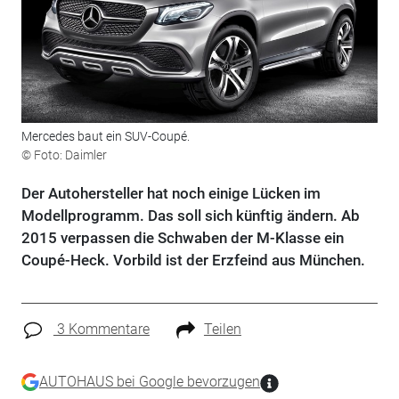
Mercedes baut ein SUV-Coupé.
© Foto: Daimler
Der Autohersteller hat noch einige Lücken im
Modellprogramm. Das soll sich künftig ändern. Ab
2015 verpassen die Schwaben der M-Klasse ein
Coupé-Heck. Vorbild ist der Erzfeind aus München.
3 Kommentare
Teilen
AUTOHAUS bei Google bevorzugen