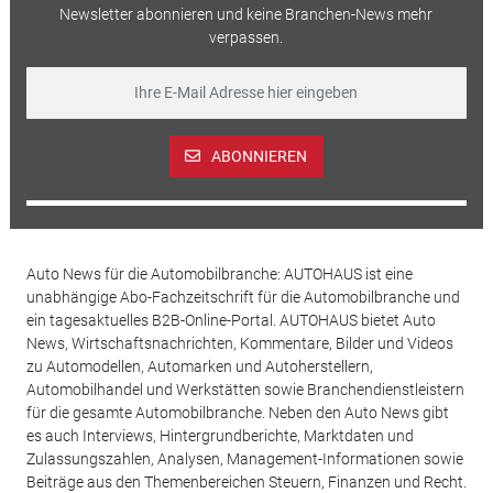
Newsletter abonnieren und keine Branchen-News mehr
verpassen.
ABONNIEREN
Auto News für die Automobilbranche: AUTOHAUS ist eine
unabhängige Abo-Fachzeitschrift für die Automobilbranche und
ein tagesaktuelles B2B-Online-Portal. AUTOHAUS bietet Auto
News, Wirtschaftsnachrichten, Kommentare, Bilder und Videos
zu Automodellen, Automarken und Autoherstellern,
Automobilhandel und Werkstätten sowie Branchendienstleistern
für die gesamte Automobilbranche. Neben den Auto News gibt
es auch Interviews, Hintergrundberichte, Marktdaten und
Zulassungszahlen, Analysen, Management-Informationen sowie
Beiträge aus den Themenbereichen Steuern, Finanzen und Recht.