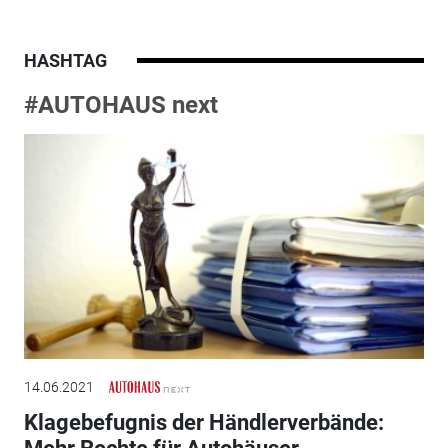
HASHTAG
#AUTOHAUS next
14.06.2021
Klagebefugnis der Händlerverbände: