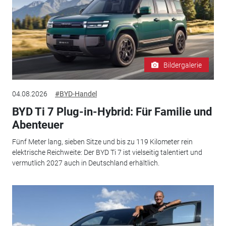
Bildergalerie
04.08.2026
#BYD-Handel
BYD Ti 7 Plug-in-Hybrid: Für Familie und
Abenteuer
Fünf Meter lang, sieben Sitze und bis zu 119 Kilometer rein
elektrische Reichweite: Der BYD Ti 7 ist vielseitig talentiert und
vermutlich 2027 auch in Deutschland erhältlich.