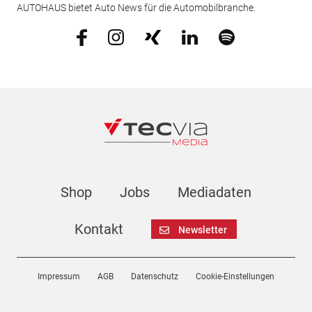
AUTOHAUS bietet Auto News für die Automobilbranche.
Shop
Jobs
Mediadaten
Kontakt
Newsletter
Impressum
AGB
Datenschutz
Cookie-Einstellungen