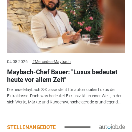
04.08.2026
#Mercedes-Maybach
Maybach-Chef Bauer: "Luxus bedeutet
heute vor allem Zeit"
Die neue Maybach S-Klasse steht für automobilen Luxus der
Extraklasse. Doch was bedeutet Exklusivität in einer Welt, in der
sich Werte, Märkte und Kundenwünsche gerade grundlegend...
STELLENANGEBOTE