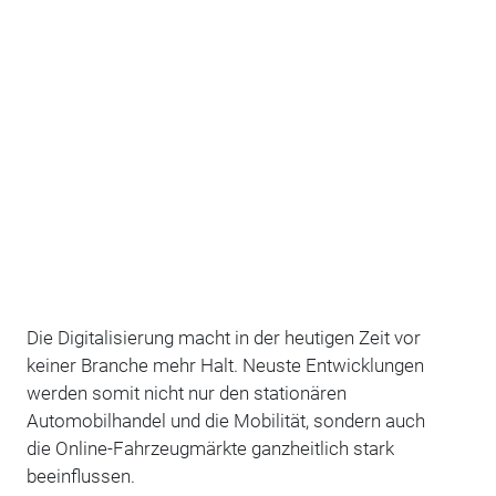
Die Digitalisierung macht in der heutigen Zeit vor
keiner Branche mehr Halt. Neuste Entwicklungen
werden somit nicht nur den stationären
Automobilhandel und die Mobilität, sondern auch
die Online-Fahrzeugmärkte ganzheitlich stark
beeinflussen.