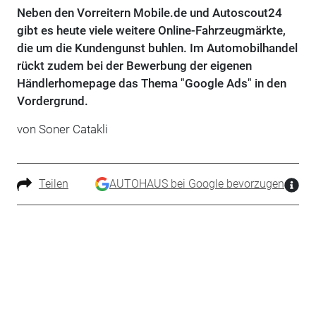
Neben den Vorreitern Mobile.de und Autoscout24
gibt es heute viele weitere Online-Fahrzeugmärkte,
die um die Kundengunst buhlen. Im Automobilhandel
rückt zudem bei der Bewerbung der eigenen
Händlerhomepage das Thema "Google Ads" in den
Vordergrund.
von Soner Catakli
Teilen
AUTOHAUS bei Google bevorzugen