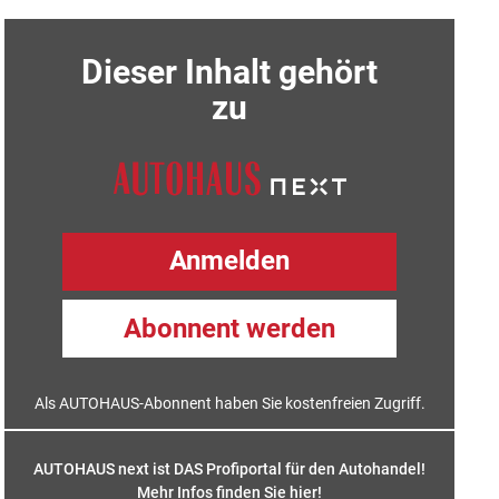
Dieser Inhalt gehört
zu
Anmelden
Abonnent werden
Als AUTOHAUS-Abonnent haben Sie kostenfreien Zugriff.
AUTOHAUS next ist DAS Profiportal für den Autohandel!
Mehr Infos finden Sie hier
!