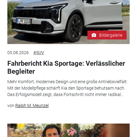
Bildergalerie
05.08.2026
#SUV
Fahrbericht Kia Sportage: Verlässlicher
Begleiter
Mehr Komfort, modernes Design und eine große Antriebsvielfalt:
Mit der Modellpflege schärft Kia den Sportage behutsam nach.
Das Erfolgsmodell zeigt, dass Fortschritt nicht immer radikal...
von
Ralph M. Meunzel