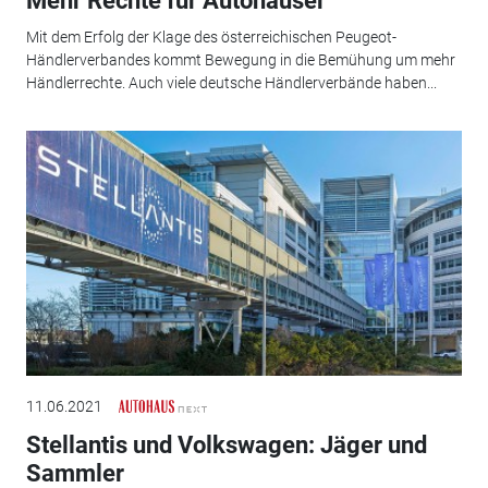
Mehr Rechte für Autohäuser
Mit dem Erfolg der Klage des österreichischen Peugeot-
Händlerverbandes kommt Bewegung in die Bemühung um mehr
Händlerrechte. Auch viele deutsche Händlerverbände haben...
11.06.2021
Stellantis und Volkswagen: Jäger und
Sammler