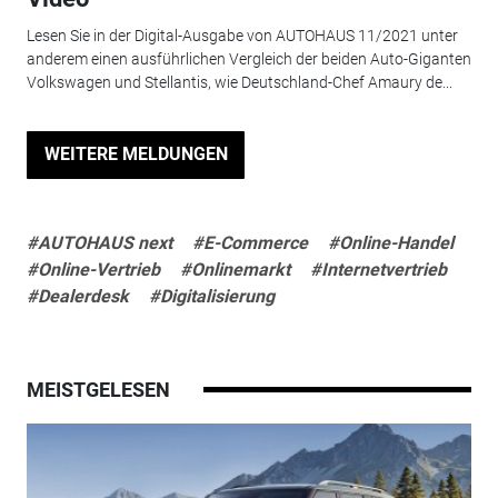
Lesen Sie in der Digital-Ausgabe von AUTOHAUS 11/2021 unter
anderem einen ausführlichen Vergleich der beiden Auto-Giganten
Volkswagen und Stellantis, wie Deutschland-Chef Amaury de...
WEITERE MELDUNGEN
#AUTOHAUS next
#E-Commerce
#Online-Handel
#Online-Vertrieb
#Onlinemarkt
#Internetvertrieb
#Dealerdesk
#Digitalisierung
MEISTGELESEN