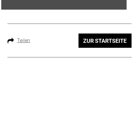
Teilen
ZUR STARTSEITE