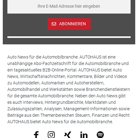
ABONNIEREN
Auto News für die Automobilbranche: AUTOHAUS ist eine
unabhängige Abo-Fachzeitschrift für die Automobilbranche und
ein tagesaktuelles B2B-Online-Portal. AUTOHAUS bietet Auto
News, Wirtschaftsnachrichten, Kommentare, Bilder und Videos
zu Automodellen, Automarken und Autoherstellern,
Automobilhandel und Werkstätten sowie Branchendienstleistern
für die gesamte Automobilbranche. Neben den Auto News gibt
es auch Interviews, Hintergrundberichte, Marktdaten und
Zulassungszahlen, Analysen, Management-Informationen sowie
Beiträge aus den Themenbereichen Steuern, Finanzen und Recht.
AUTOHAUS bietet Auto News für die Automobilbranche.