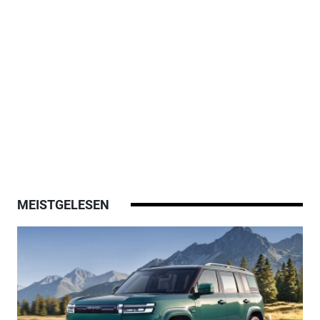
MEISTGELESEN