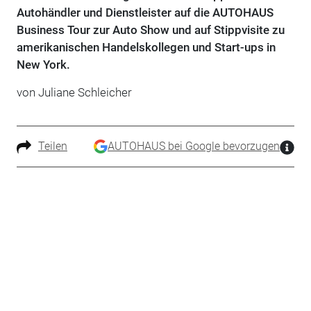
Autohändler und Dienstleister auf die AUTOHAUS
Business Tour zur Auto Show und auf Stippvisite zu
amerikanischen Handelskollegen und Start-ups in
New York.
von Juliane Schleicher
Teilen
AUTOHAUS bei Google bevorzugen