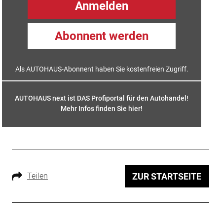
Anmelden
Abonnent werden
Als AUTOHAUS-Abonnent haben Sie kostenfreien Zugriff.
AUTOHAUS next ist DAS Profiportal für den Autohandel!
Mehr Infos finden Sie hier
!
Teilen
ZUR STARTSEITE