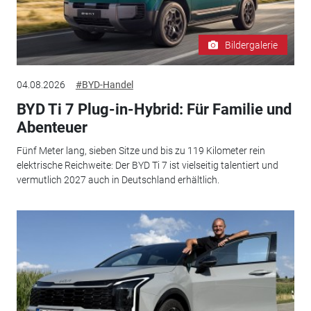
Bildergalerie
04.08.2026
#BYD-Handel
BYD Ti 7 Plug-in-Hybrid: Für Familie und
Abenteuer
Fünf Meter lang, sieben Sitze und bis zu 119 Kilometer rein
elektrische Reichweite: Der BYD Ti 7 ist vielseitig talentiert und
vermutlich 2027 auch in Deutschland erhältlich.