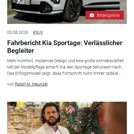
Bildergalerie
05.08.2026
#SUV
Fahrbericht Kia Sportage: Verlässlicher
Begleiter
Mehr Komfort, modernes Design und eine große Antriebsvielfalt:
Mit der Modellpflege schärft Kia den Sportage behutsam nach.
Das Erfolgsmodell zeigt, dass Fortschritt nicht immer radikal...
von
Ralph M. Meunzel