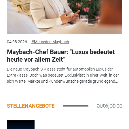
04.08.2026
#Mercedes-Maybach
Maybach-Chef Bauer: "Luxus bedeutet
heute vor allem Zeit"
Die neue Maybach S-Klasse steht für automobilen Luxus der
Extraklasse. Doch was bedeutet Exklusivität in einer Welt, in der
sich Werte, Märkte und Kundenwünsche gerade grundlegend...
STELLENANGEBOTE