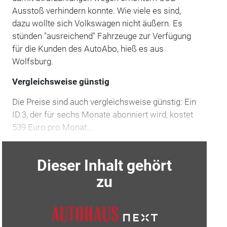
Ausstoß verhindern konnte. Wie viele es sind,
dazu wollte sich Volkswagen nicht äußern. Es
stünden "ausreichend" Fahrzeuge zur Verfügung
für die Kunden des AutoAbo, hieß es aus
Wolfsburg.
Vergleichsweise günstig
Die Preise sind auch vergleichsweise günstig: Ein
ID.3, der für sechs Monate abonniert wird, kostet
539 Euro pro Monat…
Dieser Inhalt gehört
zu