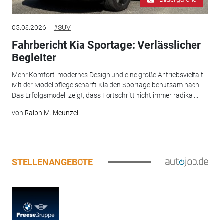
05.08.2026
#SUV
Fahrbericht Kia Sportage: Verlässlicher
Begleiter
Mehr Komfort, modernes Design und eine große Antriebsvielfalt:
Mit der Modellpflege schärft Kia den Sportage behutsam nach.
Das Erfolgsmodell zeigt, dass Fortschritt nicht immer radikal...
von
Ralph M. Meunzel
STELLENANGEBOTE