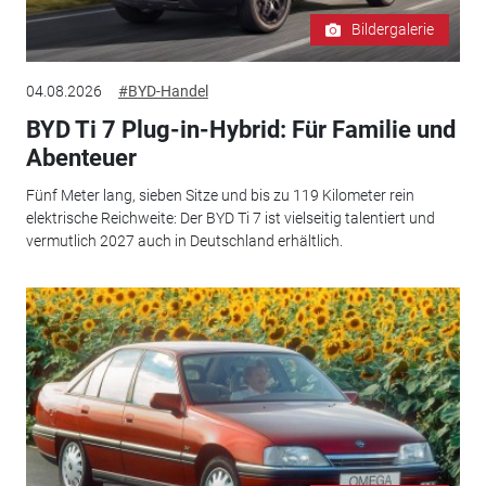
Bildergalerie
04.08.2026
#BYD-Handel
BYD Ti 7 Plug-in-Hybrid: Für Familie und
Abenteuer
Fünf Meter lang, sieben Sitze und bis zu 119 Kilometer rein
elektrische Reichweite: Der BYD Ti 7 ist vielseitig talentiert und
vermutlich 2027 auch in Deutschland erhältlich.