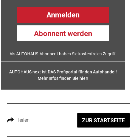
Anmelden
Abonnent werden
Als AUTOHAUS-Abonnent haben Sie kostenfreien Zugriff.
AUTOHAUS next ist DAS Profiportal für den Autohandel!
Mehr Infos finden Sie hier
!
Teilen
ZUR STARTSEITE