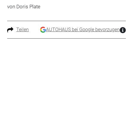
von Doris Plate
Teilen
AUTOHAUS bei Google bevorzugen