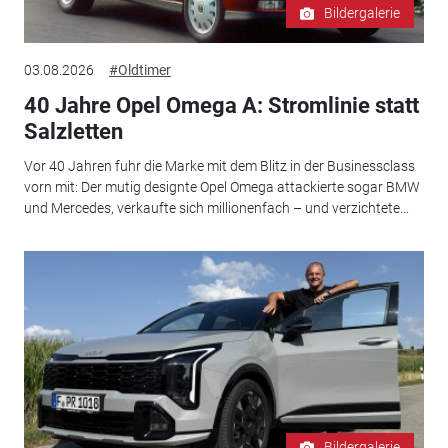
Bildergalerie
03.08.2026
#Oldtimer
40 Jahre Opel Omega A: Stromlinie statt
Salzletten
Vor 40 Jahren fuhr die Marke mit dem Blitz in der Businessclass
vorn mit: Der mutig designte Opel Omega attackierte sogar BMW
und Mercedes, verkaufte sich millionenfach – und verzichtete...
Bildergalerie