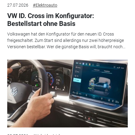
27.07.2026
#Elektroauto
VW ID. Cross im Konfigurator:
Bestellstart ohne Basis
Volkswagen hat den Konfigurator für den neuen ID. Cross
freigeschaltet. Zum Start sind allerdings nur zwei höherpreisige
Versionen bestellbar. Wer die günstige Basis will, braucht noch...