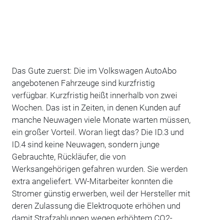
Das Gute zuerst: Die im Volkswagen AutoAbo
angebotenen Fahrzeuge sind kurzfristig
verfügbar. Kurzfristig heißt innerhalb von zwei
Wochen. Das ist in Zeiten, in denen Kunden auf
manche Neuwagen viele Monate warten müssen,
ein großer Vorteil. Woran liegt das? Die ID.3 und
ID.4 sind keine Neuwagen, sondern junge
Gebrauchte, Rückläufer, die von
Werksangehörigen gefahren wurden. Sie werden
extra angeliefert. VW-Mitarbeiter konnten die
Stromer günstig erwerben, weil der Hersteller mit
deren Zulassung die Elektroquote erhöhen und
damit Strafzahlungen wegen erhöhtem CO2-