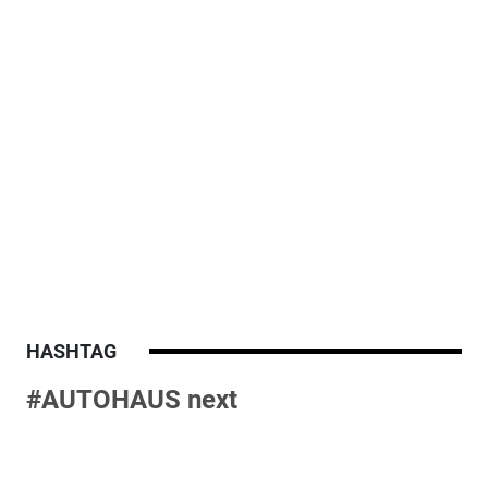
HASHTAG
#AUTOHAUS next