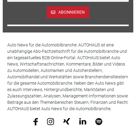
ABONNIEREN
Auto News für die Automobilbranche: AUTOHAUS ist eine
unabhängige Abo-Fachzeitschrift für die Automobilbranche und
ein tagesaktuelles B2B-Online-Portal. AUTOHAUS bietet Auto
News, Wirtschaftsnachrichten, Kommentare, Bilder und Videos
zu Automodellen, Automarken und Autoherstellern,
Automobilhandel und Werkstätten sowie Branchendienstleistern
für die gesamte Automobilbranche. Neben den Auto News gibt
es auch Interviews, Hintergrundberichte, Marktdaten und
Zulassungszahlen, Analysen, Management-Informationen sowie
Beiträge aus den Themenbereichen Steuern, Finanzen und Recht.
AUTOHAUS bietet Auto News für die Automobilbranche.