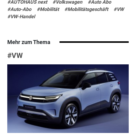
#AUTOHAUS next
#Volkswagen
#Auto Abo
#Auto-Abo
#Mobilität
#Mobilitätsgeschäft
#VW
#VW-Handel
Mehr zum Thema
#VW