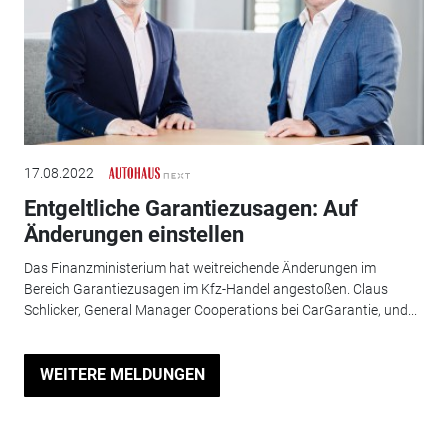
17.08.2022
Entgeltliche Garantiezusagen: Auf
Änderungen einstellen
Das Finanzministerium hat weitreichende Änderungen im
Bereich Garantiezusagen im Kfz-Handel angestoßen. Claus
Schlicker, General Manager Cooperations bei CarGarantie, und...
WEITERE MELDUNGEN