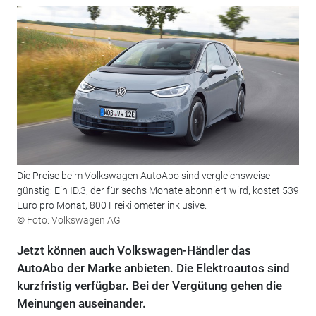
Die Preise beim Volkswagen AutoAbo sind vergleichsweise
günstig: Ein ID.3, der für sechs Monate abonniert wird, kostet 539
Euro pro Monat, 800 Freikilometer inklusive.
© Foto: Volkswagen AG
Jetzt können auch Volkswagen-Händler das
AutoAbo der Marke anbieten. Die Elektroautos sind
kurzfristig verfügbar. Bei der Vergütung gehen die
Meinungen auseinander.