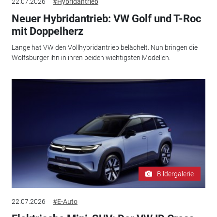
22.07.2026
#Hybridantrieb
Neuer Hybridantrieb: VW Golf und T-Roc
mit Doppelherz
Lange hat VW den Vollhybridantrieb belächelt. Nun bringen die
Wolfsburger ihn in ihren beiden wichtigsten Modellen.
Bildergalerie
22.07.2026
#E-Auto