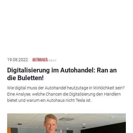
19.08.2022
Digitalisierung im Autohandel: Ran an
die Buletten!
Wie digital muss der Autohandel heutzutage in Wirklichkeit sein?
Eine Analyse, welche Chancen die Digitalisierung den Händlern
bietet und warum ein Autohaus nicht Tesla ist.