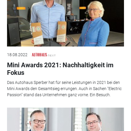
18.08.2022
Mini Awards 2021: Nachhaltigkeit im
Fokus
Das Autohaus Sperber hat für seine Leistungen in 2021 bei den
Mini Awards den Gesamtsieg errungen. Auch in Sachen "Electric
Passion" stand das Unternehmen ganz vorne. Ein Besuch.