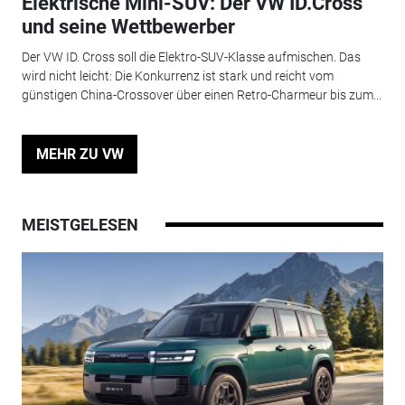
Elektrische Mini-SUV: Der VW ID.Cross
und seine Wettbewerber
Der VW ID. Cross soll die Elektro-SUV-Klasse aufmischen. Das
wird nicht leicht: Die Konkurrenz ist stark und reicht vom
günstigen China-Crossover über einen Retro-Charmeur bis zum...
MEHR ZU VW
MEISTGELESEN