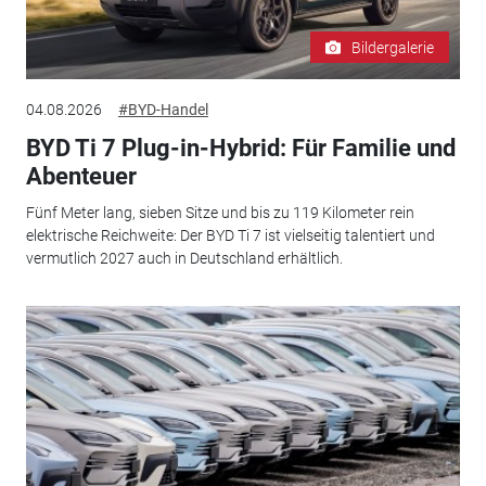
Bildergalerie
04.08.2026
#BYD-Handel
BYD Ti 7 Plug-in-Hybrid: Für Familie und
Abenteuer
Fünf Meter lang, sieben Sitze und bis zu 119 Kilometer rein
elektrische Reichweite: Der BYD Ti 7 ist vielseitig talentiert und
vermutlich 2027 auch in Deutschland erhältlich.