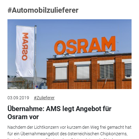
#Automobilzulieferer
03.09.2019
#Zulieferer
Übernahme: AMS legt Angebot für
Osram vor
Nachdem der Lichtkonzern vor kurzem den Weg frei gemacht hat
für ein Übernahmeangebot des österreichischen Chipkonzerns,