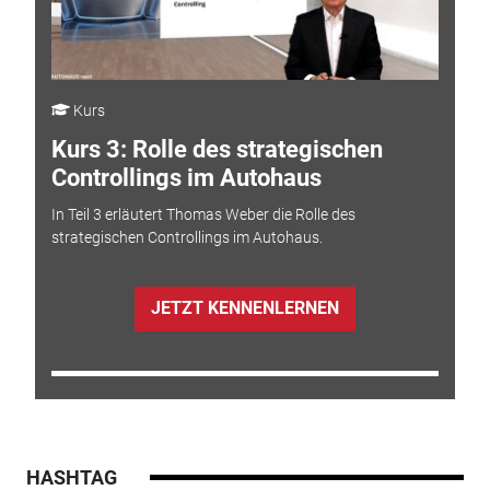
Kurs
Kurs 3: Rolle des strategischen
Controllings im Autohaus
In Teil 3 erläutert Thomas Weber die Rolle des
strategischen Controllings im Autohaus.
JETZT KENNENLERNEN
HASHTAG