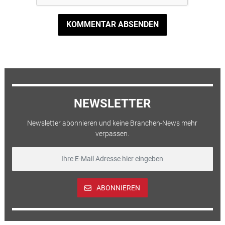
KOMMENTAR ABSENDEN
NEWSLETTER
Newsletter abonnieren und keine Branchen-News mehr
verpassen.
ABONNIEREN