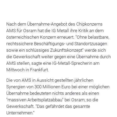
Nach dem Übernahme-Angebot des Chipkonzerns
AMS für Osram hat die IG Metall ihre Kritik an dem
österreichischen Konzern erneuert. "Ohne belastbare,
rechtssichere Beschäftigungs- und Standortzusagen
sowie ein schlüssiges Zukunftskonzept" werde sich
die Gewerkschaft weiter gegen eine Übernahme durch
AMS stellen, sagte eine IG-Metall-Sprecherin am
Mittwoch in Frankfurt.
Die von AMS in Aussicht gestellten jährlichen
Synergien von 300 Millionen Euro bei einer möglichen
Übernahme bedeuteten nichts anderes als einen
"massiven Arbeitsplatzabbau" bei Osram, so die
Gewerkschaft. "Das gefährdet das gesamte
Unternehmen."