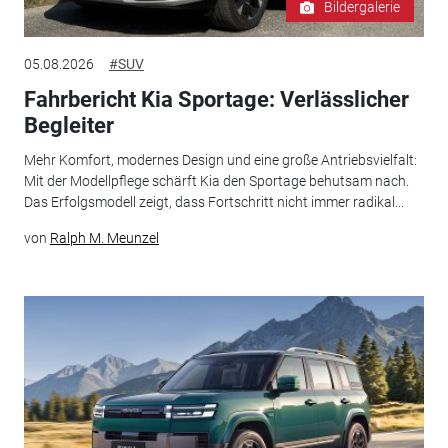
Bildergalerie
05.08.2026
#SUV
Fahrbericht Kia Sportage: Verlässlicher
Begleiter
Mehr Komfort, modernes Design und eine große Antriebsvielfalt:
Mit der Modellpflege schärft Kia den Sportage behutsam nach.
Das Erfolgsmodell zeigt, dass Fortschritt nicht immer radikal...
von
Ralph M. Meunzel