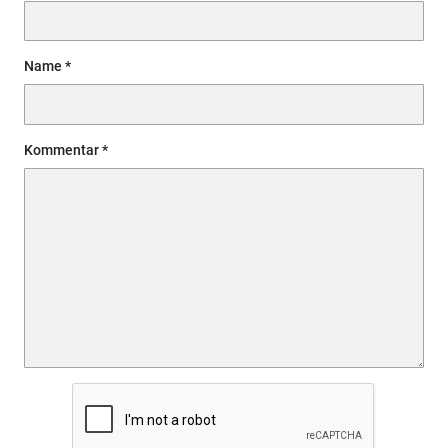
Name
Kommentar