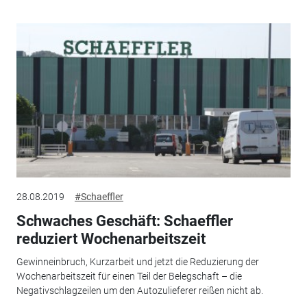
28.08.2019
#Schaeffler
Schwaches Geschäft: Schaeffler
reduziert Wochenarbeitszeit
Gewinneinbruch, Kurzarbeit und jetzt die Reduzierung der
Wochenarbeitszeit für einen Teil der Belegschaft – die
Negativschlagzeilen um den Autozulieferer reißen nicht ab.