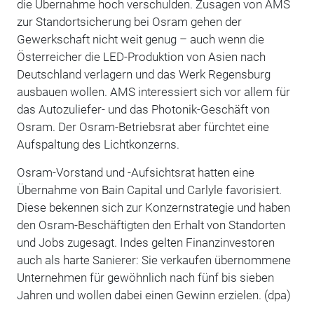
die Übernahme hoch verschulden. Zusagen von AMS
zur Standortsicherung bei Osram gehen der
Gewerkschaft nicht weit genug – auch wenn die
Österreicher die LED-Produktion von Asien nach
Deutschland verlagern und das Werk Regensburg
ausbauen wollen. AMS interessiert sich vor allem für
das Autozuliefer- und das Photonik-Geschäft von
Osram. Der Osram-Betriebsrat aber fürchtet eine
Aufspaltung des Lichtkonzerns.
Osram-Vorstand und -Aufsichtsrat hatten eine
Übernahme von Bain Capital und Carlyle favorisiert.
Diese bekennen sich zur Konzernstrategie und haben
den Osram-Beschäftigten den Erhalt von Standorten
und Jobs zugesagt. Indes gelten Finanzinvestoren
auch als harte Sanierer: Sie verkaufen übernommene
Unternehmen für gewöhnlich nach fünf bis sieben
Jahren und wollen dabei einen Gewinn erzielen. (dpa)