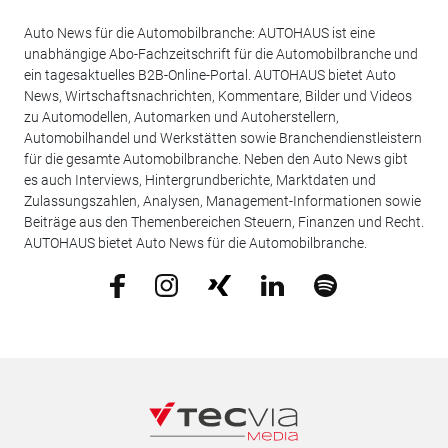
Auto News für die Automobilbranche: AUTOHAUS ist eine
unabhängige Abo-Fachzeitschrift für die Automobilbranche und
ein tagesaktuelles B2B-Online-Portal. AUTOHAUS bietet Auto
News, Wirtschaftsnachrichten, Kommentare, Bilder und Videos
zu Automodellen, Automarken und Autoherstellern,
Automobilhandel und Werkstätten sowie Branchendienstleistern
für die gesamte Automobilbranche. Neben den Auto News gibt
es auch Interviews, Hintergrundberichte, Marktdaten und
Zulassungszahlen, Analysen, Management-Informationen sowie
Beiträge aus den Themenbereichen Steuern, Finanzen und Recht.
AUTOHAUS bietet Auto News für die Automobilbranche.