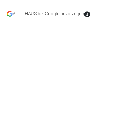
AUTOHAUS bei Google bevorzugen