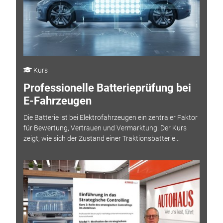
Kurs
Professionelle Batterieprüfung bei
E-Fahrzeugen
Die Batterie ist bei Elektrofahrzeugen ein zentraler Faktor
für Bewertung, Vertrauen und Vermarktung. Der Kurs
zeigt, wie sich der Zustand einer Traktionsbatterie...