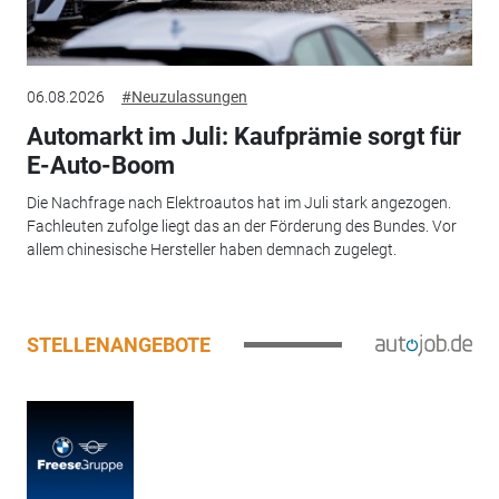
06.08.2026
#Neuzulassungen
Automarkt im Juli: Kaufprämie sorgt für
E-Auto-Boom
Die Nachfrage nach Elektroautos hat im Juli stark angezogen.
Fachleuten zufolge liegt das an der Förderung des Bundes. Vor
allem chinesische Hersteller haben demnach zugelegt.
STELLENANGEBOTE