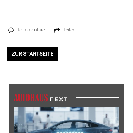
Kommentare
Teilen
ZUR STARTSEITE