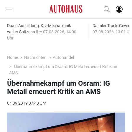
Duale Ausbildung: Kfz-Mechatronik
Daimler Truck: Gewinn
weiter Spitzenreiter
07.08.2026, 14:00
07.08.2026, 13:01 Uh
Uhr
Home
Nachrichten
Autohandel
Übernahmekampf um Osram: IG Metall erneuert Kritik an
AMS
Übernahmekampf um Osram: IG
Metall erneuert Kritik an AMS
04.09.2019 07:48 Uhr