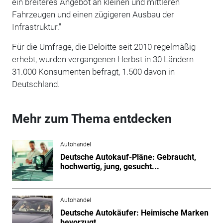
ein breiteres Angebot an kleinen und mittleren
Fahrzeugen und einen zügigeren Ausbau der
Infrastruktur."
Für die Umfrage, die Deloitte seit 2010 regelmäßig
erhebt, wurden vergangenen Herbst in 30 Ländern
31.000 Konsumenten befragt, 1.500 davon in
Deutschland.
Mehr zum Thema entdecken
Autohandel
Deutsche Autokauf-Pläne: Gebraucht,
hochwertig, jung, gesucht...
Autohandel
Deutsche Autokäufer: Heimische Marken
bevorzugt