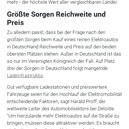
mehr - der höchste Wert aller vergleichbaren Länder.
Größte Sorgen Reichweite und
Preis
Zu alledem passt, dass bei der Frage nach den
größten Sorgen beim Kauf eines reinen Elektroautos
in Deutschland Reichweite und Preis auf den beiden
obersten Plätzen stehen. Außer in Deutschland ist das
so nur im Vereinigten Königreich der Fall. Auf Platz
drei der Sorgen in Deutschland folgt mangelnde
Ladeinfrastruktur
.
Gut verfügbare Ladestationen und preiswertere
Fahrzeuge seien für den Hochlauf der Elektromobilität
entscheidende Faktoren, sagt Harald Proff, der
weltweite Leiter des Automobilsektors bei Deloitte.
"Um hierzulande mehr Elektroautos auf die Straße zu
bringen, müssen diese attraktiver werden. Es braucht