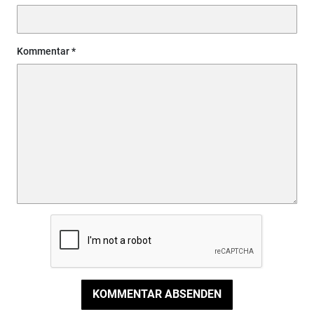
Kommentar
KOMMENTAR ABSENDEN