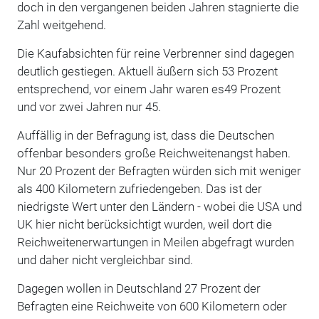
doch in den vergangenen beiden Jahren stagnierte die
Zahl weitgehend.
Die Kaufabsichten für reine Verbrenner sind dagegen
deutlich gestiegen. Aktuell äußern sich 53 Prozent
entsprechend, vor einem Jahr waren es49 Prozent
und vor zwei Jahren nur 45.
Auffällig in der Befragung ist, dass die Deutschen
offenbar besonders große Reichweitenangst haben.
Nur 20 Prozent der Befragten würden sich mit weniger
als 400 Kilometern zufriedengeben. Das ist der
niedrigste Wert unter den Ländern - wobei die USA und
UK hier nicht berücksichtigt wurden, weil dort die
Reichweitenerwartungen in Meilen abgefragt wurden
und daher nicht vergleichbar sind.
Dagegen wollen in Deutschland 27 Prozent der
Befragten eine Reichweite von 600 Kilometern oder