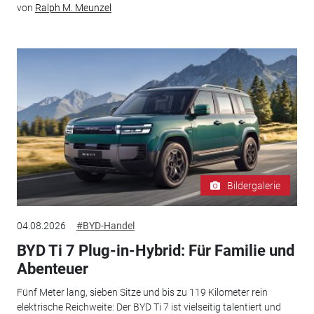
von
Ralph M. Meunzel
Bildergalerie
04.08.2026
#BYD-Handel
BYD Ti 7 Plug-in-Hybrid: Für Familie und
Abenteuer
Fünf Meter lang, sieben Sitze und bis zu 119 Kilometer rein
elektrische Reichweite: Der BYD Ti 7 ist vielseitig talentiert und