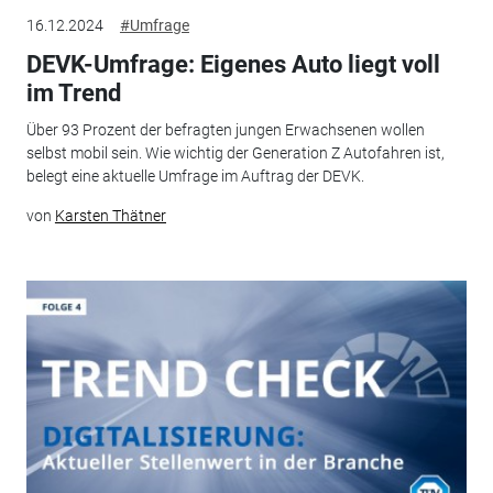
16.12.2024
#Umfrage
DEVK-Umfrage: Eigenes Auto liegt voll
im Trend
Über 93 Prozent der befragten jungen Erwachsenen wollen
selbst mobil sein. Wie wichtig der Generation Z Autofahren ist,
belegt eine aktuelle Umfrage im Auftrag der DEVK.
von
Karsten Thätner