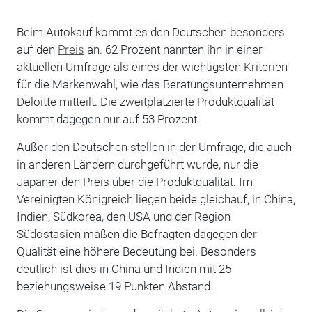
Beim Autokauf kommt es den Deutschen besonders
auf den
Preis
an. 62 Prozent nannten ihn in einer
aktuellen Umfrage als eines der wichtigsten Kriterien
für die Markenwahl, wie das Beratungsunternehmen
Deloitte mitteilt. Die zweitplatzierte Produktqualität
kommt dagegen nur auf 53 Prozent.
Außer den Deutschen stellen in der Umfrage, die auch
in anderen Ländern durchgeführt wurde, nur die
Japaner den Preis über die Produktqualität. Im
Vereinigten Königreich liegen beide gleichauf, in China,
Indien, Südkorea, den USA und der Region
Südostasien maßen die Befragten dagegen der
Qualität eine höhere Bedeutung bei. Besonders
deutlich ist dies in China und Indien mit 25
beziehungsweise 19 Punkten Abstand.