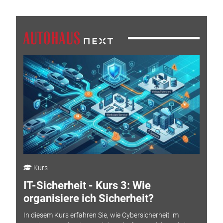
Kurs
IT-Sicherheit - Kurs 3: Wie
organisiere ich Sicherheit?
In diesem Kurs erfahren Sie, wie Cybersicherheit im