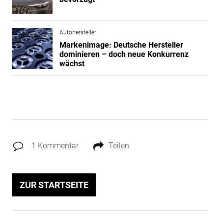
Autohersteller
Markenimage: Deutsche Hersteller
dominieren – doch neue Konkurrenz
wächst
1 Kommentar
Teilen
ZUR STARTSEITE