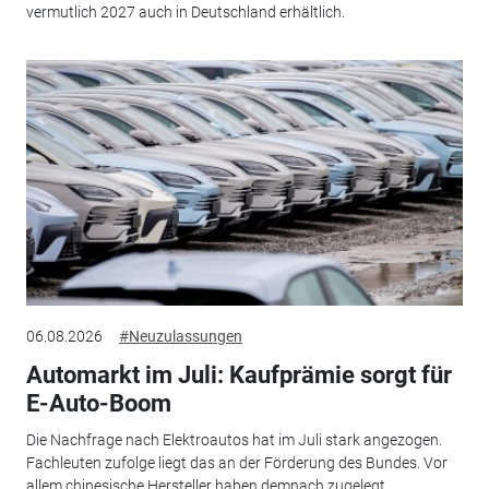
vermutlich 2027 auch in Deutschland erhältlich.
06.08.2026
#Neuzulassungen
Automarkt im Juli: Kaufprämie sorgt für
E-Auto-Boom
Die Nachfrage nach Elektroautos hat im Juli stark angezogen.
Fachleuten zufolge liegt das an der Förderung des Bundes. Vor
allem chinesische Hersteller haben demnach zugelegt.