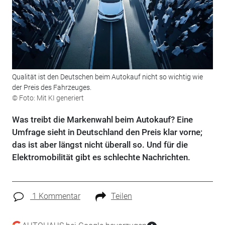
Qualität ist den Deutschen beim Autokauf nicht so wichtig wie
der Preis des Fahrzeuges.
© Foto: Mit KI generiert
Was treibt die Markenwahl beim Autokauf? Eine
Umfrage sieht in Deutschland den Preis klar vorne;
das ist aber längst nicht überall so. Und für die
Elektromobilität gibt es schlechte Nachrichten.
1 Kommentar
Teilen