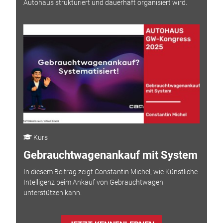
Autohaus strukturiert und dauerhaft organisiert wird.
Kurs
Gebrauchtwagenankauf mit System
In diesem Beitrag zeigt Constantin Michel, wie Künstliche
Intelligenz beim Ankauf von Gebrauchtwagen
unterstützen kann.