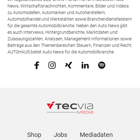
News, Wirtschaftsnachrichten, Kommentare, Bilder und Videos
zu Automodellen, Automarken und Autoherstellern,
Automobilhandel und Werkstätten sowie Branchendienstleistern
für die gesamte Automobilbranche. Neben den Auto News gibt
es auch Interviews, Hintergrundberichte, Marktdaten und
Zulassungszahlen, Analysen, Management-Informationen sowie
Beiträge aus den Themenbereichen Steuern, Finanzen und Recht.
AUTOHAUS bietet Auto News für die Automobilbranche.
Shop
Jobs
Mediadaten