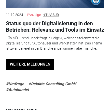
11.12.2024
#Anzeige
#TÜV SÜD
Status quo der Digitalisierung in den
Betrieben: Relevanz und Tools im Einsatz
TÜV SÜD Trend Check fragt in Folge 4, welchen Stellenwert die
Digitalisierung für Autohäuser und Werkstätten hat. Das Thema
ist zwar generell in der Branche angekommen, aber manche...
WEITERE MELDUNGEN
#Umfrage
#Deloitte Consulting GmbH
#Autohandel