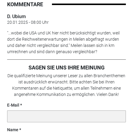
KOMMENTARE
D. Ubium
20.01.2025 - 08:00 Uhr
"...wobei die USA und UK hier nicht berücksichtigt wurden, weil
dort die Reichweitenerwartungen in Meilen abgefragt wurden
und daher nicht vergleichbar sind." Meilen lassen sich in km
umrechnen und sind dann genauso vergleichbar?
SAGEN SIE UNS IHRE MEINUNG
Die qualifizierte Meinung unserer Leser zu allen Branchenthemen
ist ausdrücklich erwünscht. Bitte achten Sie bei Ihren
Kommentaren auf die Netiquette, um allen Teilnehmern eine
angenehme Kommunikation zu ermöglichen. Vielen Dank!
E-Mail
Name