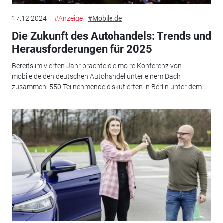
17.12.2024
#Anzeige
#Mobile.de
Die Zukunft des Autohandels: Trends und
Herausforderungen für 2025
Bereits im vierten Jahr brachte die mo:re Konferenz von
mobile.de den deutschen Autohandel unter einem Dach
zusammen. 550 Teilnehmende diskutierten in Berlin unter dem...