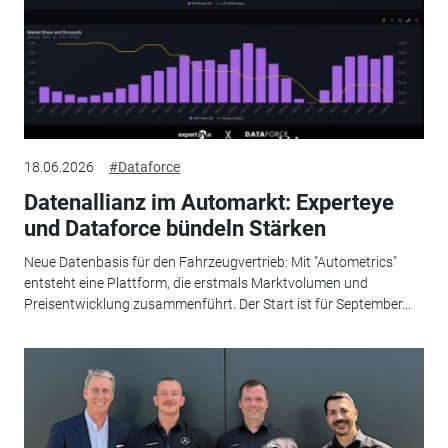
18.06.2026
#Dataforce
Datenallianz im Automarkt: Experteye
und Dataforce bündeln Stärken
Neue Datenbasis für den Fahrzeugvertrieb: Mit "Autometrics"
entsteht eine Plattform, die erstmals Marktvolumen und
Preisentwicklung zusammenführt. Der Start ist für September...