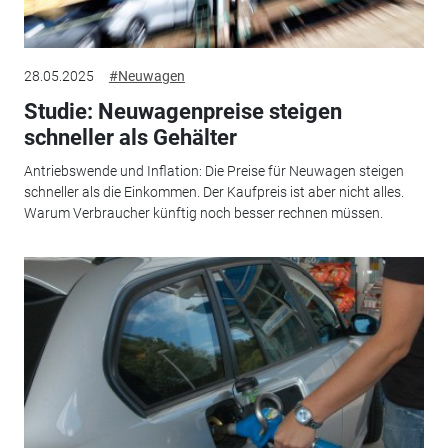
28.05.2025
#Neuwagen
Studie: Neuwagenpreise steigen
schneller als Gehälter
Antriebswende und Inflation: Die Preise für Neuwagen steigen
schneller als die Einkommen. Der Kaufpreis ist aber nicht alles.
Warum Verbraucher künftig noch besser rechnen müssen.