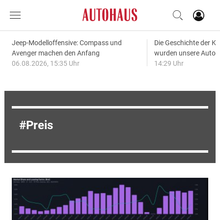
Jeep-Modelloffensive: Compass und
Die Geschichte der Kl
Avenger machen den Anfang
wurden unsere Autos
06.08.2026, 15:35 Uhr
14:29 Uhr
Preis