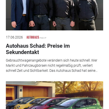
17.06.2026
Autohaus Schad: Preise im
Sekundentakt
Gebrauchtwagenangebote verändern sich heute schnell. Wer
Markt und Fahrzeugbörsen nicht regelmäßig prüft, verliert
schnell Zeit und Sichtbarkeit. Das Autohaus Schad hat seine...