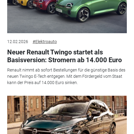
12.02.2026
#Elektroauto
Neuer Renault Twingo startet als
Basisversion: Stromern ab 14.000 Euro
Renault nimmt ab sofort Bestellungen für die günstige Basis des
neuen Twingo E-Tech entgegen. Mit dem Fördergeld vom Staat
kann der Preis auf 14.000 Euro sinken.