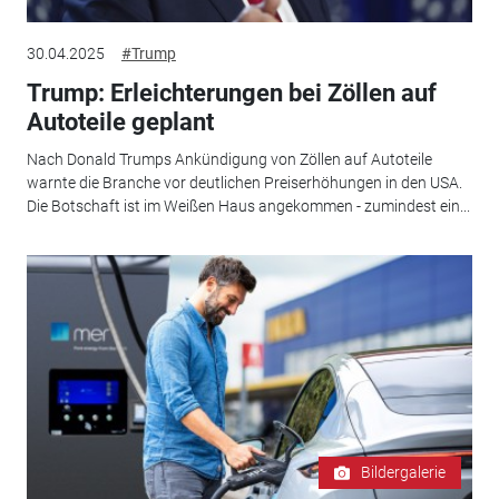
30.04.2025
#Trump
Trump: Erleichterungen bei Zöllen auf
Autoteile geplant
Nach Donald Trumps Ankündigung von Zöllen auf Autoteile
warnte die Branche vor deutlichen Preiserhöhungen in den USA.
Die Botschaft ist im Weißen Haus angekommen - zumindest ein...
Bildergalerie