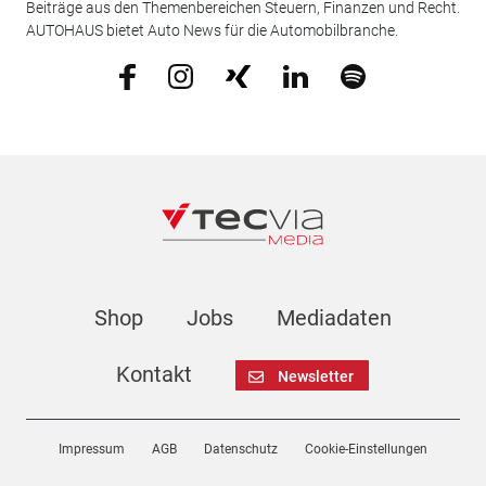
Beiträge aus den Themenbereichen Steuern, Finanzen und Recht.
AUTOHAUS bietet Auto News für die Automobilbranche.
Shop
Jobs
Mediadaten
Kontakt
Newsletter
Impressum
AGB
Datenschutz
Cookie-Einstellungen