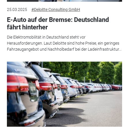
25.03.2025
#Deloitte Consulting GmbH
E-Auto auf der Bremse: Deutschland
fährt hinterher
Die Elektromobilität in Deutschland steht vor
Herausforderungen. Laut Deloitte sind hohe Preise, ein geringes
Fahrzeugangebot und Nachholbedarf bei der Ladeinfrastruktur...