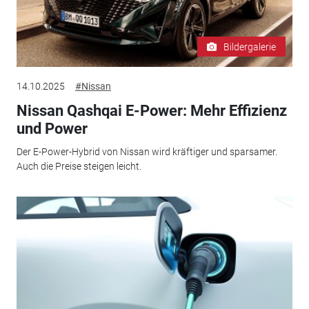
Bildergalerie
14.10.2025
#Nissan
Nissan Qashqai E-Power: Mehr Effizienz
und Power
Der E-Power-Hybrid von Nissan wird kräftiger und sparsamer.
Auch die Preise steigen leicht.