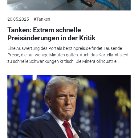
20.05.2025
#Tanken
Tanken: Extrem schnelle
Preisänderungen in der Kritik
Eine Auswertung des Portals benzinpreis.de findet Tausende
Preise, die nur wenige Minuten galten. Auch das Kartellamt sieht
zu schnelle Schwankungen kritisch. Die Mineralölindustrie...