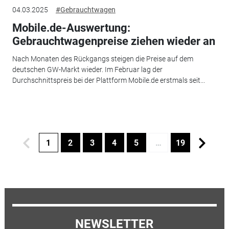
04.03.2025
#Gebrauchtwagen
Mobile.de-Auswertung:
Gebrauchtwagenpreise ziehen wieder an
Nach Monaten des Rückgangs steigen die Preise auf dem
deutschen GW-Markt wieder. Im Februar lag der
Durchschnittspreis bei der Plattform Mobile.de erstmals seit...
1
2
3
4
5
…
19
NEWSLETTER