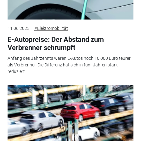
11.06.2025
#Elektromobilität
E-Autopreise: Der Abstand zum
Verbrenner schrumpft
Anfang des Jahrzehnts waren E-Autos noch 10.000 Euro teurer
als Verbrenner. Die Differenz hat sich in fünf Jahren stark
reduziert.