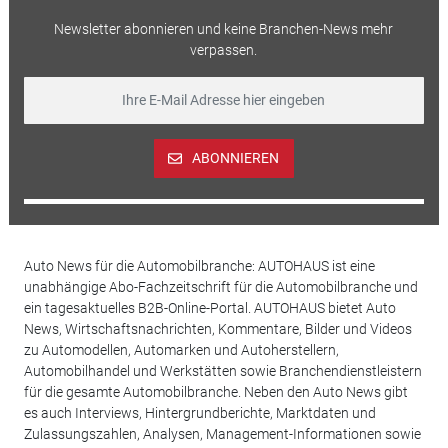
Newsletter abonnieren und keine Branchen-News mehr
verpassen.
ABONNIEREN
Auto News für die Automobilbranche: AUTOHAUS ist eine
unabhängige Abo-Fachzeitschrift für die Automobilbranche und
ein tagesaktuelles B2B-Online-Portal. AUTOHAUS bietet Auto
News, Wirtschaftsnachrichten, Kommentare, Bilder und Videos
zu Automodellen, Automarken und Autoherstellern,
Automobilhandel und Werkstätten sowie Branchendienstleistern
für die gesamte Automobilbranche. Neben den Auto News gibt
es auch Interviews, Hintergrundberichte, Marktdaten und
Zulassungszahlen, Analysen, Management-Informationen sowie