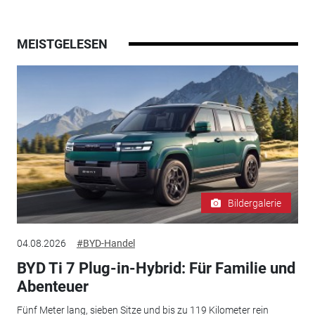
MEISTGELESEN
Bildergalerie
04.08.2026
#BYD-Handel
BYD Ti 7 Plug-in-Hybrid: Für Familie und
Abenteuer
Fünf Meter lang, sieben Sitze und bis zu 119 Kilometer rein