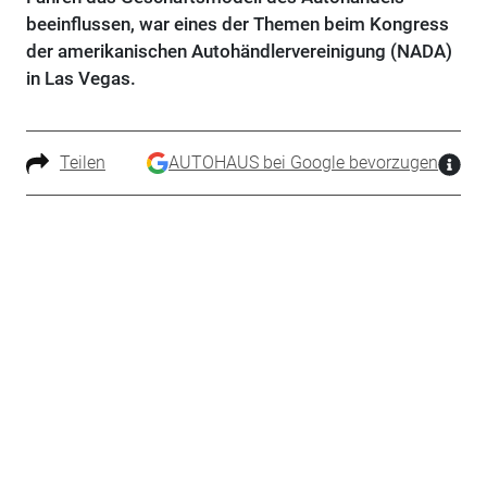
beeinflussen, war eines der Themen beim Kongress
der amerikanischen Autohändlervereinigung (NADA)
in Las Vegas.
Teilen
AUTOHAUS bei Google bevorzugen