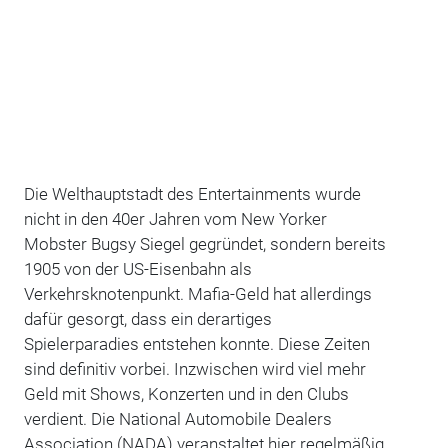
Die Welthauptstadt des Entertainments wurde
nicht in den 40er Jahren vom New Yorker
Mobster Bugsy Siegel gegründet, sondern bereits
1905 von der US-Eisenbahn als
Verkehrsknotenpunkt. Mafia-Geld hat allerdings
dafür gesorgt, dass ein derartiges
Spielerparadies entstehen konnte. Diese Zeiten
sind definitiv vorbei. Inzwischen wird viel mehr
Geld mit Shows, Konzerten und in den Clubs
verdient. Die National Automobile Dealers
Association (NADA) veranstaltet hier regelmäßig