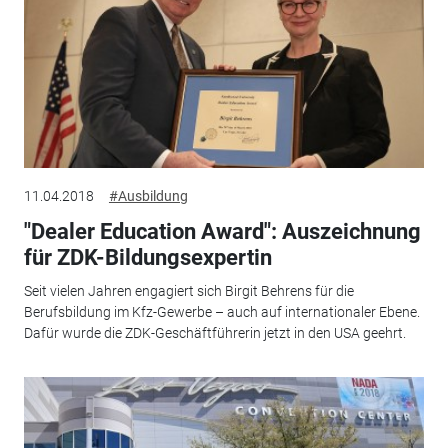
11.04.2018
#Ausbildung
"Dealer Education Award": Auszeichnung
für ZDK-Bildungsexpertin
Seit vielen Jahren engagiert sich Birgit Behrens für die
Berufsbildung im Kfz-Gewerbe – auch auf internationaler Ebene.
Dafür wurde die ZDK-Geschäftführerin jetzt in den USA geehrt.