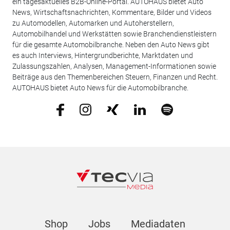
ein tagesaktuelles B2B-Online-Portal. AUTOHAUS bietet Auto
News, Wirtschaftsnachrichten, Kommentare, Bilder und Videos
zu Automodellen, Automarken und Autoherstellern,
Automobilhandel und Werkstätten sowie Branchendienstleistern
für die gesamte Automobilbranche. Neben den Auto News gibt
es auch Interviews, Hintergrundberichte, Marktdaten und
Zulassungszahlen, Analysen, Management-Informationen sowie
Beiträge aus den Themenbereichen Steuern, Finanzen und Recht.
AUTOHAUS bietet Auto News für die Automobilbranche.
Shop
Jobs
Mediadaten