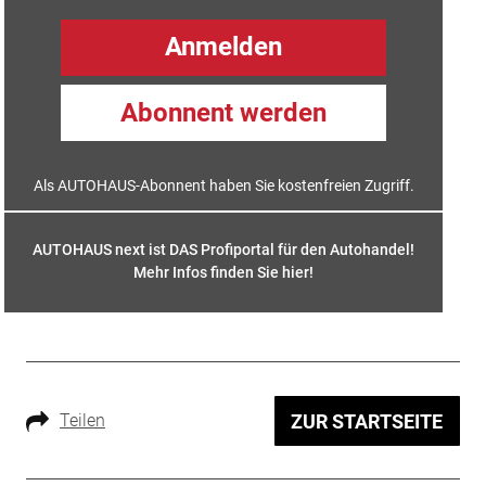
Anmelden
Abonnent werden
Als AUTOHAUS-Abonnent haben Sie kostenfreien Zugriff.
AUTOHAUS next ist DAS Profiportal für den Autohandel!
Mehr Infos finden Sie hier
!
Teilen
ZUR STARTSEITE