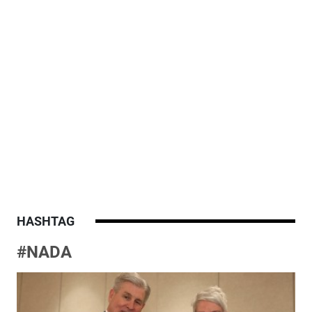
HASHTAG
#NADA