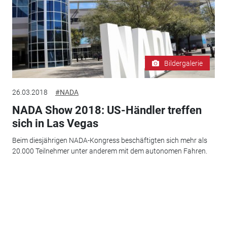
Bildergalerie
26.03.2018
#NADA
NADA Show 2018: US-Händler treffen
sich in Las Vegas
Beim diesjährigen NADA-Kongress beschäftigten sich mehr als
20.000 Teilnehmer unter anderem mit dem autonomen Fahren.