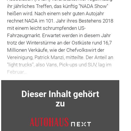
ihr jährliches Treffen, das künftig "NADA Show"
heißen wird. Nach einem sehr guten Autojahr
rechnet NADA im 101. Jahr ihres Bestehens 2018
mit einem leicht schrumpfenden US-
Fahrzeugmarkt. Erwartet werden in diesem Jahr
trotz der Winterstürme an der Ostküste rund 16,7
Millionen Verkäufe, wie der Chefvolkswirt der
Vereinigung, Patrick Manzi, mitteilte. Der Anteil an
"light trucks", also Vans, Pick-ups und SUV, lag im
Februar…
Dieser Inhalt gehört
zu