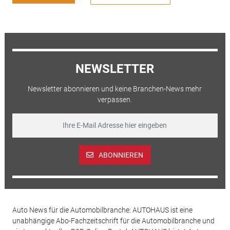
NEWSLETTER
Newsletter abonnieren und keine Branchen-News mehr
verpassen.
ABONNIEREN
Auto News für die Automobilbranche: AUTOHAUS ist eine
unabhängige Abo-Fachzeitschrift für die Automobilbranche und