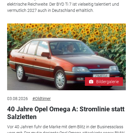
elektrische Reichweite: Der BYD Ti 7 ist vielseitig talentiert und
vermutlich 2027 auch in Deutschland erhältlich.
Bildergalerie
03.08.2026
#Oldtimer
40 Jahre Opel Omega A: Stromlinie statt
Salzletten
Vor 40 Jahren fuhr die Marke mit dem Blitz in der Businessclass