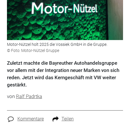
Motor-Nützel holt 2025 die Vossiek GmbH in die Gruppe.
© Foto: Motor-Nützel Gruppe
Zuletzt machte die Bayreuther Autohandelsgruppe
vor allem mit der Integration neuer Marken von sich
reden. Jetzt wird das Kerngeschäft mit VW weiter
gestärkt.
von
Ralf Padrtka
Kommentare
Teilen