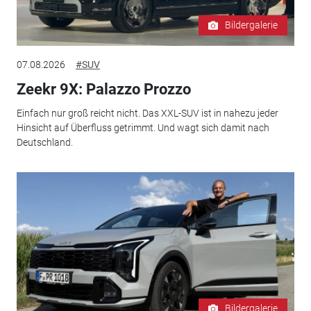
Bildergalerie
07.08.2026
#SUV
Zeekr 9X: Palazzo Prozzo
Einfach nur groß reicht nicht. Das XXL-SUV ist in nahezu jeder
Hinsicht auf Überfluss getrimmt. Und wagt sich damit nach
Deutschland.
Bildergalerie