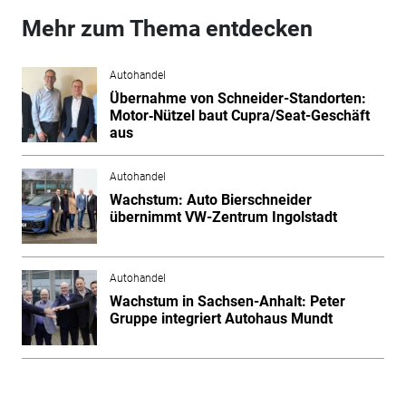
Mehr zum Thema entdecken
Autohandel
Übernahme von Schneider-Standorten:
Motor‑Nützel baut Cupra/Seat-Geschäft
aus
Autohandel
Wachstum: Auto Bierschneider
übernimmt VW-Zentrum Ingolstadt
Autohandel
Wachstum in Sachsen-Anhalt: Peter
Gruppe integriert Autohaus Mundt