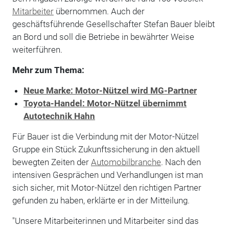
Mitarbeiter
übernommen. Auch der
geschäftsführende Gesellschafter Stefan Bauer bleibt
an Bord und soll die Betriebe in bewährter Weise
weiterführen.
Mehr zum Thema:
Neue Marke: Motor-Nützel wird MG-Partner
Toyota-Handel: Motor-Nützel übernimmt
Autotechnik Hahn
Für Bauer ist die Verbindung mit der Motor-Nützel
Gruppe ein Stück Zukunftssicherung in den aktuell
bewegten Zeiten der
Automobilbranche
. Nach den
intensiven Gesprächen und Verhandlungen ist man
sich sicher, mit Motor-Nützel den richtigen Partner
gefunden zu haben, erklärte er in der Mitteilung.
"Unsere Mitarbeiterinnen und Mitarbeiter sind das