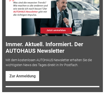
Immer. Aktuell. Informiert. Der
AUTOHAUS Newsletter
Mit dem kostenlosen AUTOHAUS Newsletter erhalten Sie die
wichtigsten News des Tages direkt in Ihr Postfach.
Zur Anmeldung