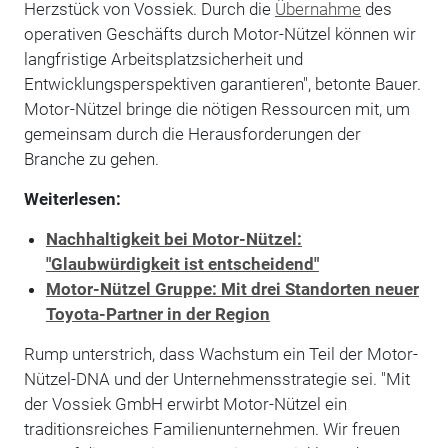
Herzstück von Vossiek. Durch die
Übernahme
des
operativen Geschäfts durch Motor-Nützel können wir
langfristige Arbeitsplatzsicherheit und
Entwicklungsperspektiven garantieren", betonte Bauer.
Motor-Nützel bringe die nötigen Ressourcen mit, um
gemeinsam durch die Herausforderungen der
Branche zu gehen.
Weiterlesen:
Nachhaltigkeit bei Motor-Nützel:
"Glaubwürdigkeit ist entscheidend"
Motor-Nützel Gruppe: Mit drei Standorten neuer
Toyota-Partner in der Region
Rump unterstrich, dass Wachstum ein Teil der Motor-
Nützel-DNA und der Unternehmensstrategie sei. "Mit
der Vossiek GmbH erwirbt Motor-Nützel ein
traditionsreiches Familienunternehmen. Wir freuen