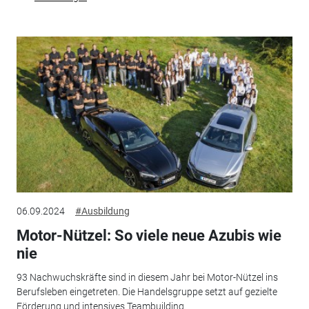
06.09.2024
#Ausbildung
Motor-Nützel: So viele neue Azubis wie
nie
93 Nachwuchskräfte sind in diesem Jahr bei Motor-Nützel ins
Berufsleben eingetreten. Die Handelsgruppe setzt auf gezielte
Förderung und intensives Teambuilding.