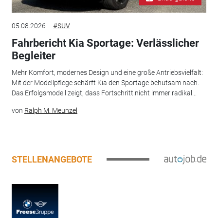
05.08.2026
#SUV
Fahrbericht Kia Sportage: Verlässlicher
Begleiter
Mehr Komfort, modernes Design und eine große Antriebsvielfalt:
Mit der Modellpflege schärft Kia den Sportage behutsam nach.
Das Erfolgsmodell zeigt, dass Fortschritt nicht immer radikal...
von
Ralph M. Meunzel
STELLENANGEBOTE