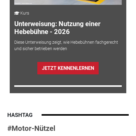
Kurs
Unterweisung: Nutzung einer
Hebebühne - 2026
Diese Unterweisung zeigt, wie Hebebühnen fachgerecht
und sicher betrieben werden
JETZT KENNENLERNEN
HASHTAG
#Motor-Nützel