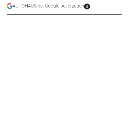
AUTOHAUS bei Google bevorzugen