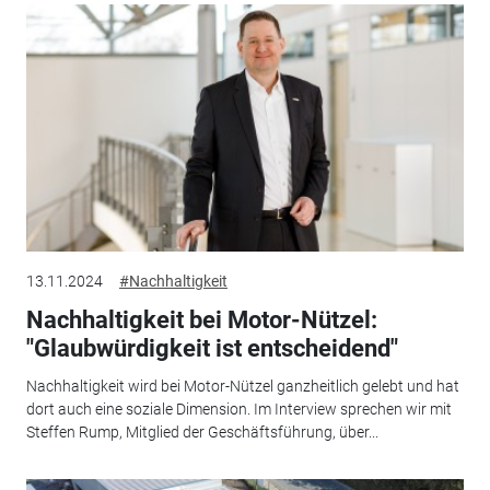
13.11.2024
#Nachhaltigkeit
Nachhaltigkeit bei Motor-Nützel:
"Glaubwürdigkeit ist entscheidend"
Nachhaltigkeit wird bei Motor-Nützel ganzheitlich gelebt und hat
dort auch eine soziale Dimension. Im Interview sprechen wir mit
Steffen Rump, Mitglied der Geschäftsführung, über...