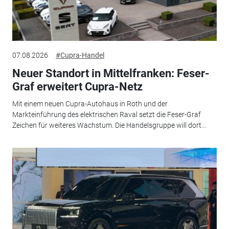
07.08.2026
#Cupra-Handel
Neuer Standort in Mittelfranken: Feser-
Graf erweitert Cupra-Netz
Mit einem neuen Cupra-Autohaus in Roth und der
Markteinführung des elektrischen Raval setzt die Feser-Graf
Zeichen für weiteres Wachstum. Die Handelsgruppe will dort...