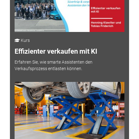
Kurs
Effizienter verkaufen mit KI
Erfahren Sie, wie smarte Assistenten den
Verkaufsprozess entlasten können.