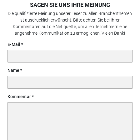
SAGEN SIE UNS IHRE MEINUNG
Die qualifizierte Meinung unserer Leser zu allen Branchenthemen
ist ausdrücklich erwünscht. Bitte achten Sie bei Ihren
Kommentaren auf die Netiquette, um allen Teilnehmern eine
angenehme Kommunikation zu ermöglichen. Vielen Dank!
E-Mail
Name
Kommentar