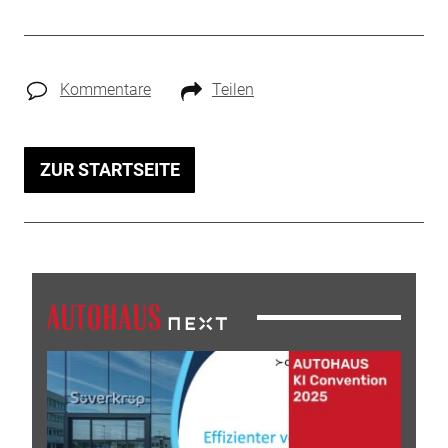
Kommentare
Teilen
ZUR STARTSEITE