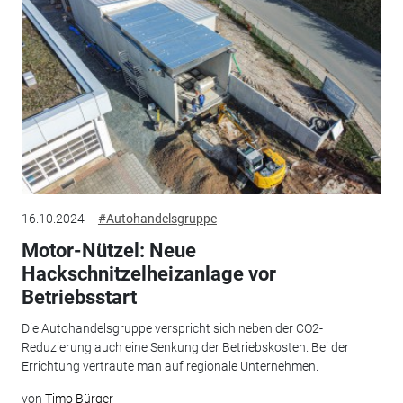
16.10.2024
#Autohandelsgruppe
Motor-Nützel: Neue
Hackschnitzelheizanlage vor
Betriebsstart
Die Autohandelsgruppe verspricht sich neben der CO2-
Reduzierung auch eine Senkung der Betriebskosten. Bei der
Errichtung vertraute man auf regionale Unternehmen.
von
Timo Bürger