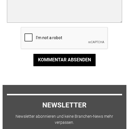
KOMMENTAR ABSENDEN
NEWSLETTER
Newsletter abonnieren und keine Branchen-News mehr
verpassen.