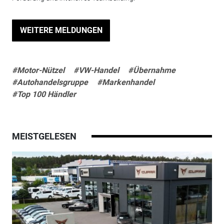
WEITERE MELDUNGEN
#Motor-Nützel
#VW-Handel
#Übernahme
#Autohandelsgruppe
#Markenhandel
#Top 100 Händler
MEISTGELESEN