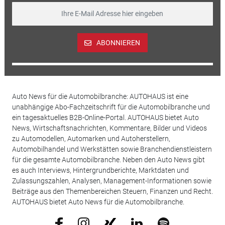
ABONNIEREN
Auto News für die Automobilbranche: AUTOHAUS ist eine
unabhängige Abo-Fachzeitschrift für die Automobilbranche und
ein tagesaktuelles B2B-Online-Portal. AUTOHAUS bietet Auto
News, Wirtschaftsnachrichten, Kommentare, Bilder und Videos
zu Automodellen, Automarken und Autoherstellern,
Automobilhandel und Werkstätten sowie Branchendienstleistern
für die gesamte Automobilbranche. Neben den Auto News gibt
es auch Interviews, Hintergrundberichte, Marktdaten und
Zulassungszahlen, Analysen, Management-Informationen sowie
Beiträge aus den Themenbereichen Steuern, Finanzen und Recht.
AUTOHAUS bietet Auto News für die Automobilbranche.